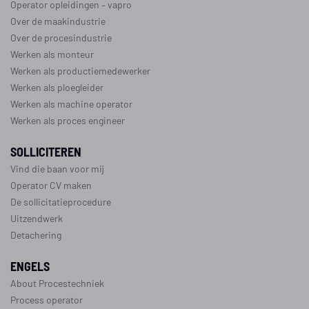
Operator opleidingen
–
vapro
Over de maakindustrie
Over de procesindustrie
Werken als monteur
Werken als productiemedewerker
Werken als ploegleider
Werken als machine operator
Werken als proces engineer
SOLLICITEREN
Vind die baan voor mij
Operator CV maken
De sollicitatieprocedure
Uitzendwerk
Detachering
ENGELS
About Procestechniek
Process operator