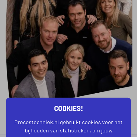
COOKIES!
Procestechniek.nl gebruikt cookies voor het
bijhouden van statistieken, om jouw