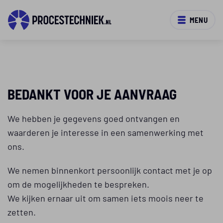
MENU
BEDANKT VOOR JE AANVRAAG
We hebben je gegevens goed ontvangen en
waarderen je interesse in een samenwerking met
ons.
We nemen binnenkort persoonlijk contact met je op
om de mogelijkheden te bespreken.
We kijken ernaar uit om samen iets moois neer te
zetten.