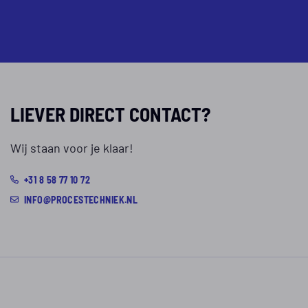
LIEVER DIRECT CONTACT?
Wij staan voor je klaar!
+31 8 58 77 10 72
INFO@PROCESTECHNIEK.NL