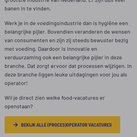
banen in te vinden.
Werk je in de voedingsindustrie dan is hygiëne een
belangrijke pijler. Bovendien veranderen de wensen
van consumenten en zijn zij steeds bewuster bezig
met voeding. Daardoor is innovatie en
verduurzaming ook een belangrijke pijler in deze
branche. Dat zorgt ervoor dat processen wijzigen. In
deze branche liggen leuke uitdagingen voor jou als
operator!
Wil je direct zien welke food-vacatures er
openstaan?
BEKIJK ALLE (PROCES)OPERATOR VACATURES