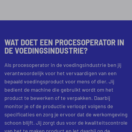
WAT DOET EEN PROCESOPERATOR IN
DE VOEDINGSINDUSTRIE?
Als procesoperator in de voedingsindustrie ben jij
verantwoordelijk voor het vervaardigen van een
bepaald voedingsproduct voor mens of dier. Jij
bedient de machine die gebruikt wordt om het
product te bewerken of te verpakken. Daarbij
monitor je of de productie verloopt volgens de
specificaties en zorg je ervoor dat de werkomgeving
schoon blijft. Jij zorgt dus voor de kwaliteitscontrole
van het te maken product en let daarbij op de