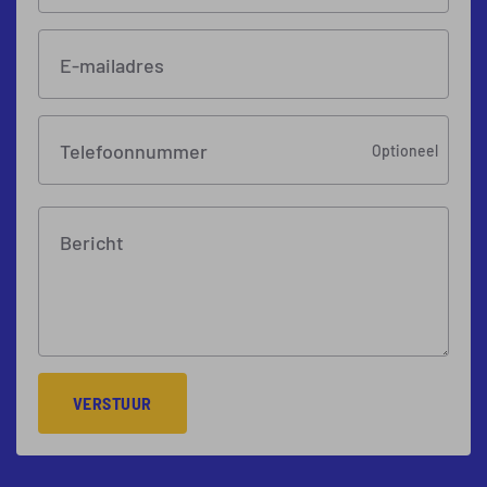
E-mailadres
Telefoonnummer
Optioneel
Bericht
VERSTUUR