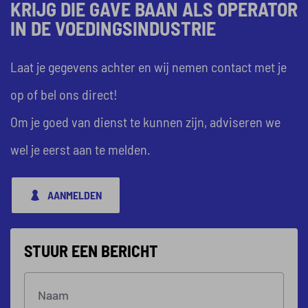
KRIJG DIE GAVE BAAN ALS OPERATOR
IN DE VOEDINGSINDUSTRIE
Laat je gegevens achter en wij nemen contact met je
op of bel ons direct!
Om je goed van dienst te kunnen zijn, adviseren we
wel je eerst aan te melden.
AANMELDEN
STUUR EEN BERICHT
Naam