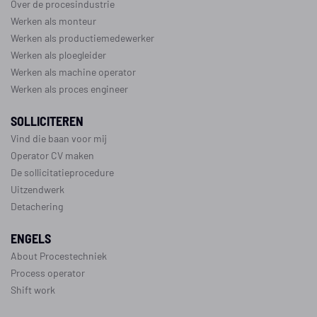
Over de procesindustrie
Werken als monteur
Werken als productiemedewerker
Werken als ploegleider
Werken als machine operator
Werken als proces engineer
SOLLICITEREN
Vind die baan voor mij
Operator CV maken
De sollicitatieprocedure
Uitzendwerk
Detachering
ENGELS
About Procestechniek
Process operator
Shift work