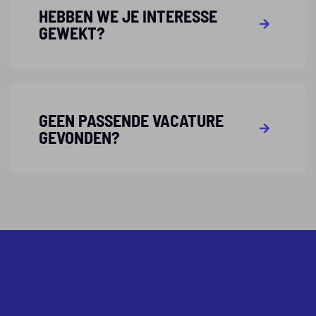
HEBBEN WE JE INTERESSE
GEWEKT?
GEEN PASSENDE VACATURE
GEVONDEN?