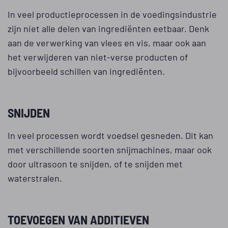
In veel productieprocessen in de voedingsindustrie
zijn niet alle delen van ingrediënten eetbaar. Denk
aan de verwerking van vlees en vis, maar ook aan
het verwijderen van niet-verse producten of
bijvoorbeeld schillen van ingrediënten.
SNIJDEN
In veel processen wordt voedsel gesneden. Dit kan
met verschillende soorten snijmachines, maar ook
door ultrasoon te snijden, of te snijden met
waterstralen.
TOEVOEGEN VAN ADDITIEVEN