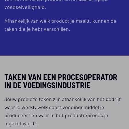
voedselveiligheid.
Afhankelijk van welk product je maakt, kunnen de
taken die je hebt verschillen.
TAKEN VAN EEN PROCESOPERATOR
IN DE VOEDINGSINDUSTRIE
Jouw precieze taken zijn afhankelijk van het bedrijf
waar je werkt, welk soort voedingsmiddel je
produceert en waar in het productieproces je
ingezet wordt.