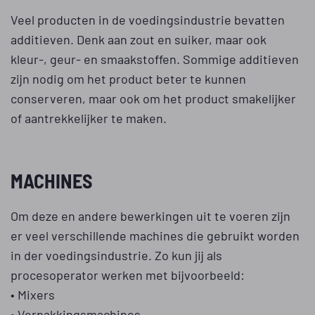
Veel producten in de voedingsindustrie bevatten
additieven. Denk aan zout en suiker, maar ook
kleur-, geur- en smaakstoffen. Sommige additieven
zijn nodig om het product beter te kunnen
conserveren, maar ook om het product smakelijker
of aantrekkelijker te maken.
MACHINES
Om deze en andere bewerkingen uit te voeren zijn
er veel verschillende machines die gebruikt worden
in der voedingsindustrie. Zo kun jij als
procesoperator werken met bijvoorbeeld:
• Mixers
• Verpakkingsmachines