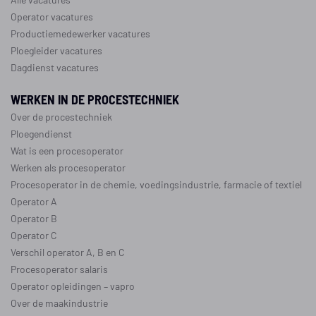
Operator vacatures
Productiemedewerker vacatures
Ploegleider vacatures
Dagdienst vacatures
WERKEN IN DE PROCESTECHNIEK
Over de procestechniek
Ploegendienst
Wat is een procesoperator
Werken als procesoperator
Procesoperator in de
chemie
,
voedingsindustrie
,
farmacie
of
textiel
Operator A
Operator B
Operator C
Verschil operator A, B en C
Procesoperator salaris
Operator opleidingen
–
vapro
Over de maakindustrie