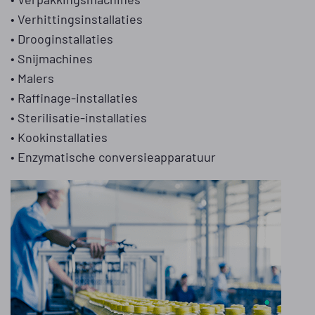
• Verhittingsinstallaties
• Drooginstallaties
• Snijmachines
• Malers
• Raffinage-installaties
• Sterilisatie-installaties
• Kookinstallaties
• Enzymatische conversieapparatuur