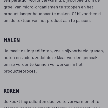
groei van micro-organismen te stoppen en het
product langer houdbaar te maken. Of bijvoorbeeld
om de textuur van het product aan te passen.
MALEN
Je maalt de ingrediënten, zoals bijvoorbeeld granen,
noten en zaden, zodat deze klaar worden gemaakt
om ze verder te kunnen verwerken in het
productieproces.
KOKEN
Je kookt ingrediënten door ze te verwarmen of te
stomen, zodat de smaak of textuur verandert. Ook