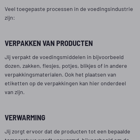
Veel toegepaste processen in de voedingsindustrie
zijn:
VERPAKKEN VAN PRODUCTEN
Jij verpakt de voedingsmiddelen in bijvoorbeeld
dozen, zakken, flesjes, potjes, blikjes of in andere
verpakkingsmaterialen. Ook het plaatsen van
etiketten op de verpakkingen kan hier onderdeel
van zijn.
VERWARMING
Jij zorgt ervoor dat de producten tot een bepaalde
temperatuur wordt verwarmd, bijvoorbeeld om de