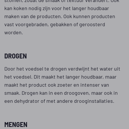
kan koken nodig zijn voor het langer houdbaar
maken van de producten. Ook kunnen producten
vast voorgebraden, gebakken of geroosterd
worden.
DROGEN
Door het voedsel te drogen verdwijnt het water uit
het voedsel. Dit maakt het langer houdbaar, maar
maakt het product ook zoeter en intenser van
smaak. Drogen kan in een droogoven, maar ook in
een dehydrator of met andere drooginstallaties.
MENGEN