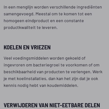
In een menglijn worden verschillende ingrediënten
samengevoegd. Meestal om te komen tot een
homogeen eindproduct en een constante
productkwaliteit te leveren.
KOELEN EN VRIEZEN
Veel voedingsmiddelen worden gekoeld of
ingevroren om bacteriegroei te voorkomen of om
beschikbaarheid van producten te verlengen. Werk
je met koelinstallaties, dan kan het zijn dat je ook
kennis nodig hebt van koudemiddelen.
VERWIJDEREN VAN NIET-EETBARE DELEN