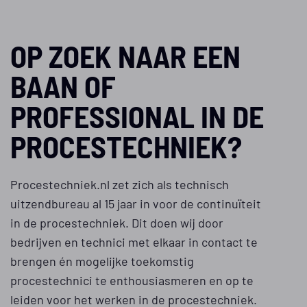
OP ZOEK NAAR EEN
BAAN OF
PROFESSIONAL IN DE
PROCESTECHNIEK?
Procestechniek.nl zet zich als technisch
uitzendbureau al 15 jaar in voor de continuïteit
in de procestechniek. Dit doen wij door
bedrijven en technici met elkaar in contact te
brengen én mogelijke toekomstig
procestechnici te enthousiasmeren en op te
leiden voor het werken in de procestechniek.