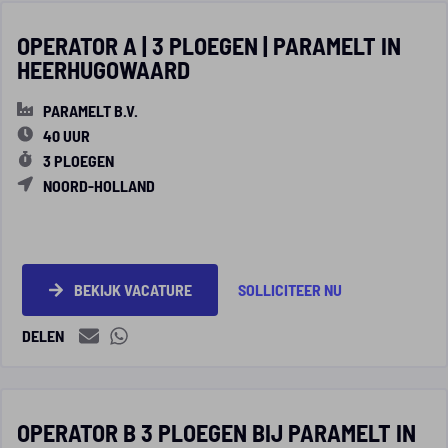
OPERATOR A | 3 PLOEGEN | PARAMELT IN
HEERHUGOWAARD
PARAMELT B.V.
40 UUR
3 PLOEGEN
NOORD-HOLLAND
BEKIJK VACATURE
SOLLICITEER NU
DELEN
OPERATOR B 3 PLOEGEN BIJ PARAMELT IN