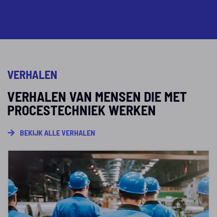
VERHALEN
VERHALEN VAN MENSEN DIE MET
PROCESTECHNIEK WERKEN
BEKIJK ALLE VERHALEN