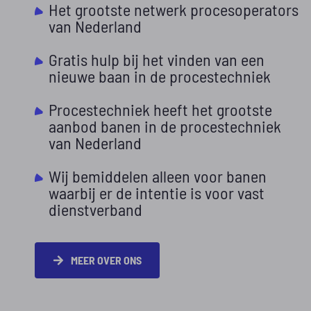
Het grootste netwerk procesoperators
van Nederland
Gratis hulp bij het vinden van een
nieuwe baan in de procestechniek
Procestechniek heeft het grootste
aanbod banen in de procestechniek
van Nederland
Wij bemiddelen alleen voor banen
waarbij er de intentie is voor vast
dienstverband
MEER OVER ONS