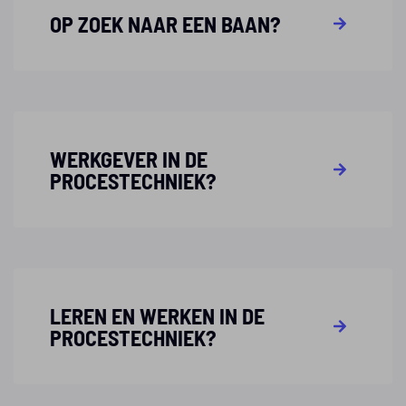
OP ZOEK NAAR EEN BAAN?
WERKGEVER IN DE
PROCESTECHNIEK?
LEREN EN WERKEN IN DE
PROCESTECHNIEK?