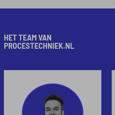
HET TEAM VAN
PROCESTECHNIEK.NL