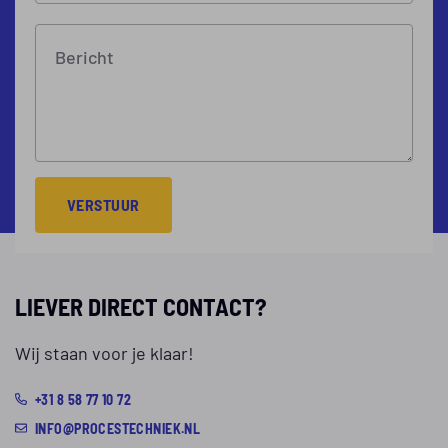
Bericht
VERSTUUR
LIEVER DIRECT CONTACT?
Wij staan voor je klaar!
+31 8 58 77 10 72
INFO@PROCESTECHNIEK.NL