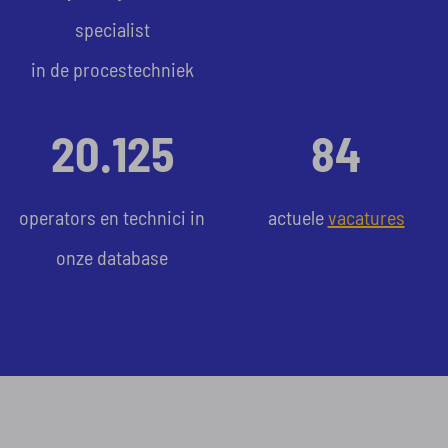
specialist
in de procestechniek
20.125
84
operators en technici in
actuele
vacatures
onze database