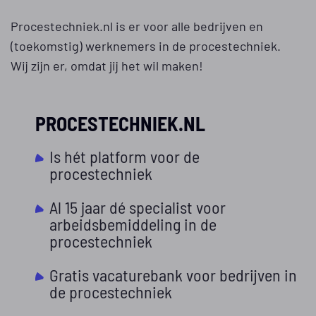
Procestechniek.nl is er voor alle bedrijven en
(toekomstig) werknemers in de procestechniek.
Wij zijn er, omdat jij het wil maken!
PROCESTECHNIEK.NL
Is hét platform voor de
procestechniek
Al 15 jaar dé specialist voor
arbeidsbemiddeling in de
procestechniek
Gratis vacaturebank voor bedrijven in
de procestechniek