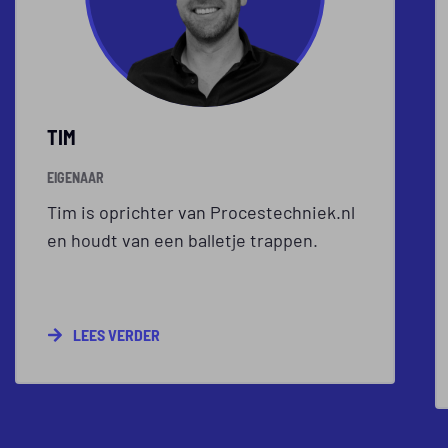
TIM
EIGENAAR
Tim is oprichter van Procestechniek.nl
en houdt van een balletje trappen.
LEES VERDER