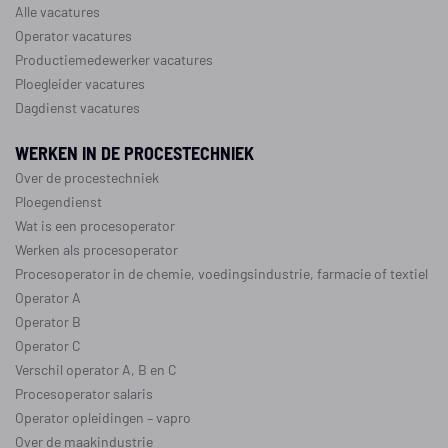
Alle vacatures
Operator vacatures
Productiemedewerker vacatures
Ploegleider vacatures
Dagdienst vacatures
WERKEN IN DE PROCESTECHNIEK
Over de procestechniek
Ploegendienst
Wat is een procesoperator
Werken als procesoperator
Procesoperator in de
chemie
,
voedingsindustrie
,
farmacie
of
textiel
Operator A
Operator B
Operator C
Verschil operator A, B en C
Procesoperator salaris
Operator opleidingen
–
vapro
Over de maakindustrie