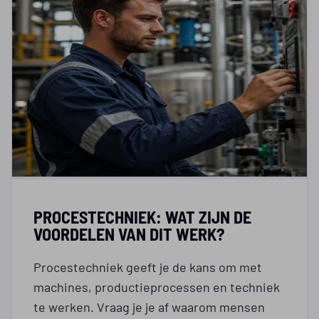
PROCESTECHNIEK: WAT ZIJN DE
VOORDELEN VAN DIT WERK?
Procestechniek geeft je de kans om met
machines, productieprocessen en techniek
te werken. Vraag je je af waarom mensen