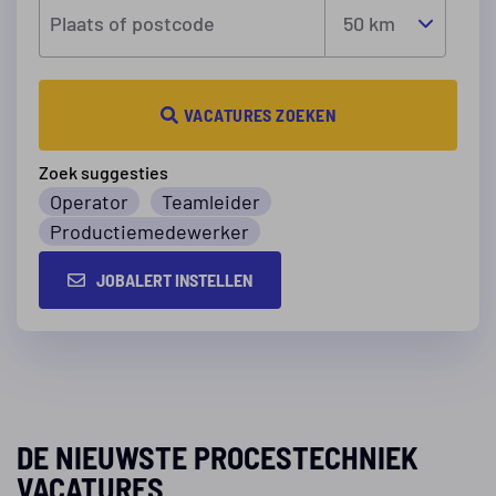
Plaats of postcode
VACATURES ZOEKEN
Zoek suggesties
Operator
Teamleider
Productiemedewerker
JOBALERT INSTELLEN
DE NIEUWSTE PROCESTECHNIEK
VACATURES