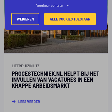
Voorkeur beheren
WEIGEREN
ALLE COOKIES TOESTAAN
LIEFRE: UZIN UTZ
PROCESTECHNIEK.NL HELPT BIJ HET
INVULLEN VAN VACATURES IN EEN
KRAPPE ARBEIDSMARKT
LEES VERDER