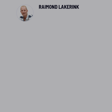
RAIMOND LAKERINK