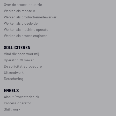
Over de procesindustrie
Werken als monteur
Werken als productiemedewerker
Werken als ploegleider
Werken als machine operator
Werken als proces engineer
SOLLICITEREN
Vind die baan voor mij
Operator CV maken
De sollicitatieprocedure
Uitzendwerk
Detachering
ENGELS
About Procestechniek
Process operator
Shift work