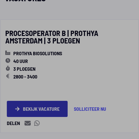
PROCESOPERATOR B | PROTHYA
AMSTERDAM | 3 PLOEGEN
PROTHYA BIOSOLUTIONS
40 UUR
3 PLOEGEN
2800 - 3400
BEKIJK VACATURE
SOLLICITEER NU
DELEN