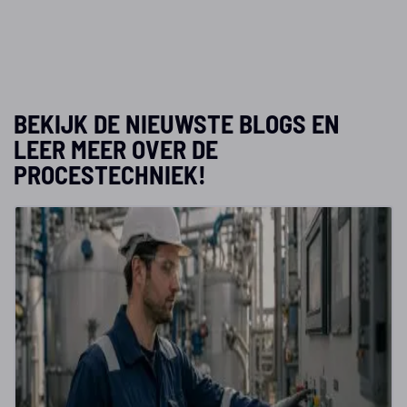
BEKIJK DE NIEUWSTE BLOGS EN
LEER MEER OVER DE
PROCESTECHNIEK!