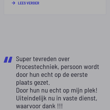
LEES VERDER
Super tevreden over
Procestechniek, persoon wordt
door hun echt op de eerste
plaats gezet.
Door hun nu echt op mijn plek!
Uiteindelijk nu in vaste dienst,
waarvoor dank !!!