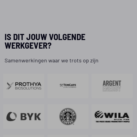
IS DIT JOUW VOLGENDE
WERKGEVER?
Samenwerkingen waar we trots op zijn