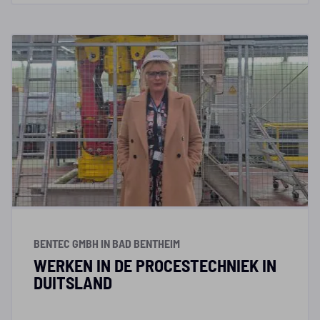
BENTEC GMBH IN BAD BENTHEIM
WERKEN IN DE PROCESTECHNIEK IN
DUITSLAND