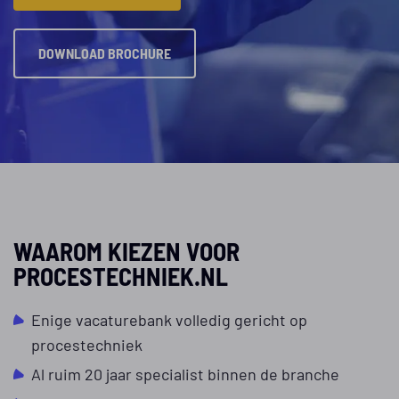
DOWNLOAD BROCHURE
WAAROM KIEZEN VOOR
PROCESTECHNIEK.NL
Enige vacaturebank volledig gericht op
procestechniek
Al ruim 20 jaar specialist binnen de branche