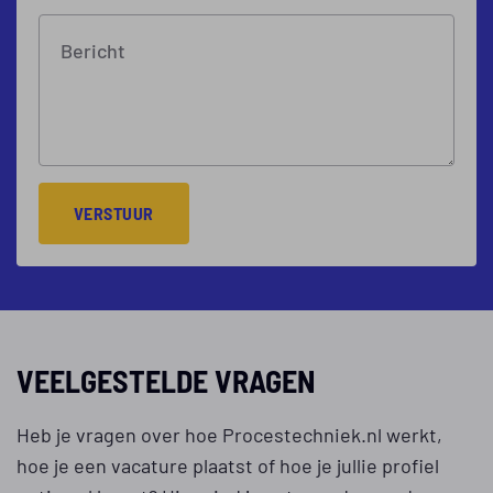
Bericht
VERSTUUR
VEELGESTELDE VRAGEN
Heb je vragen over hoe Procestechniek.nl werkt,
hoe je een vacature plaatst of hoe je jullie profiel