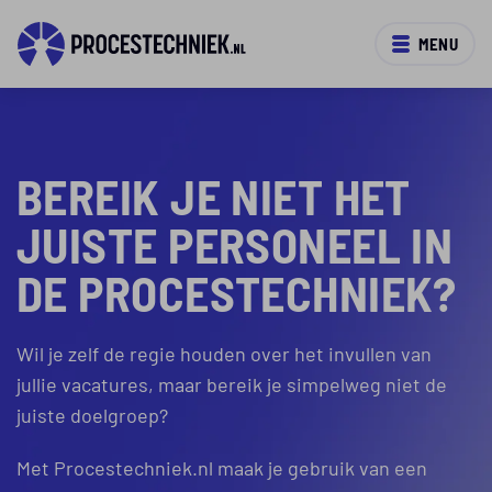
MENU
BEREIK JE NIET HET
JUISTE PERSONEEL IN
DE PROCESTECHNIEK?
Wil je zelf de regie houden over het invullen van
jullie vacatures, maar bereik je simpelweg niet de
juiste doelgroep?
Met Procestechniek.nl maak je gebruik van een