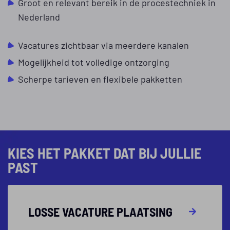
Groot en relevant bereik in de procestechniek in
Nederland
Vacatures zichtbaar via meerdere kanalen
Mogelijkheid tot volledige ontzorging
Scherpe tarieven en flexibele pakketten
KIES HET PAKKET DAT BIJ JULLIE
PAST
LOSSE VACATURE PLAATSING