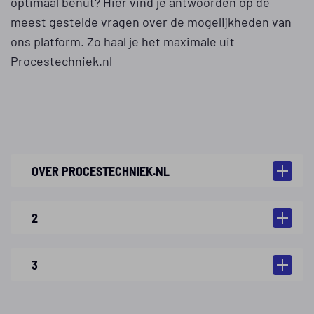
optimaal benut? Hier vind je antwoorden op de
meest gestelde vragen over de mogelijkheden van
ons platform. Zo haal je het maximale uit
Procestechniek.nl
OVER PROCESTECHNIEK.NL
2
3