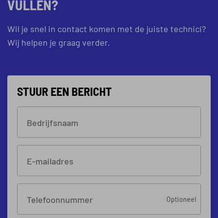
VULLEN?
Wil je snel in contact komen met de juiste technici?
Wij helpen je graag verder.
STUUR EEN BERICHT
Bedrijfsnaam
E-mailadres
Telefoonnummer
Optioneel