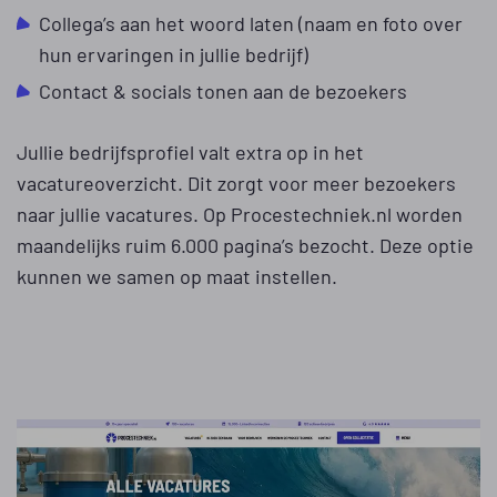
Collega’s aan het woord laten (naam en foto over
hun ervaringen in jullie bedrijf)
Contact & socials tonen aan de bezoekers
Jullie bedrijfsprofiel valt extra op in het
vacatureoverzicht. Dit zorgt voor meer bezoekers
naar jullie vacatures. Op Procestechniek.nl worden
maandelijks ruim 6.000 pagina’s bezocht. Deze optie
kunnen we samen op maat instellen.