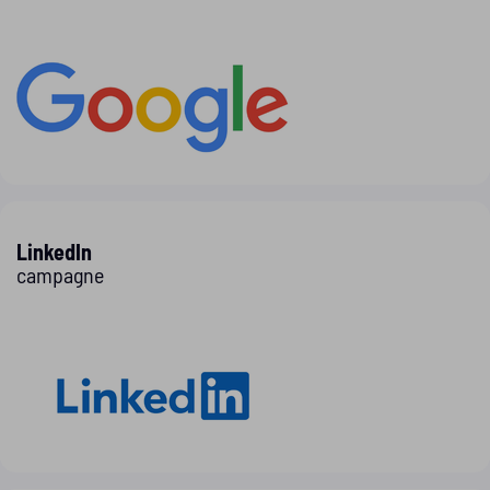
LinkedIn
campagne