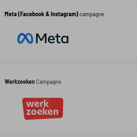
Meta (Facebook & Instagram)
campagne
Werkzoeken
Campagne