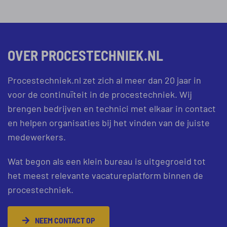
OVER PROCESTECHNIEK.NL
Procestechniek.nl zet zich al meer dan 20 jaar in
voor de continuïteit in de procestechniek. Wij
brengen bedrijven en technici met elkaar in contact
en helpen organisaties bij het vinden van de juiste
medewerkers.
Wat begon als een klein bureau is uitgegroeid tot
het meest relevante vacatureplatform binnen de
procestechniek.
NEEM CONTACT OP