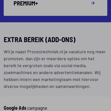
PREMIUM+
START VANDAAG
EXTRA BEREIK (ADD-ONS)
Wil je naast Procestechniek.nl je vacature nog meer
promoten, dan zijn er meerdere opties om het
bereik te vergroten zoals via social media,
zoekmachines en andere advertentiekanalen. Wij
hebben intern een marketingteam met hiervoor
diverse mogelijkheden en samenwerkingen.
Google Ads
campagne