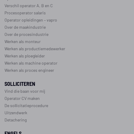
Verschil operator A, B en C
Procesoperator salaris
Operator opleidingen
–
vapro
Over de maakindustrie
Over de procesindustrie
Werken als monteur
Werken als productiemedewerker
Werken als ploegleider
Werken als machine operator
Werken als proces engineer
SOLLICITEREN
Vind die baan voor mij
Operator CV maken
De sollicitatieprocedure
Uitzendwerk
Detachering
ENGELS