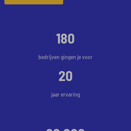
180
bedrijven gingen je voor
20
jaar ervaring