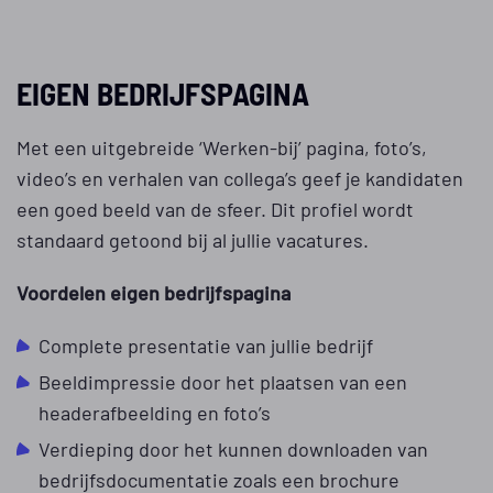
EIGEN BEDRIJFSPAGINA
Met een uitgebreide ‘Werken-bij’ pagina, foto’s,
video’s en verhalen van collega’s geef je kandidaten
een goed beeld van de sfeer. Dit profiel wordt
standaard getoond bij al jullie vacatures.
Voordelen eigen bedrijfspagina
Complete presentatie van jullie bedrijf
Beeldimpressie door het plaatsen van een
headerafbeelding en foto’s
Verdieping door het kunnen downloaden van
bedrijfsdocumentatie zoals een brochure