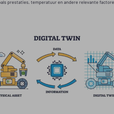
oals prestaties, temperatuur en andere relevante factore