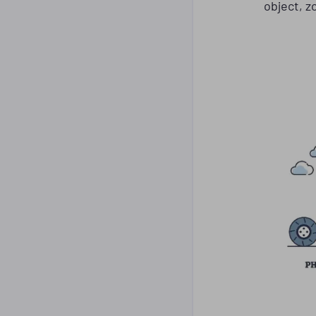
object, z