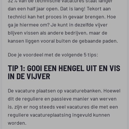
dan een half jaar open. Dat is lang! Tekort aan
technici kan het proces in gevaar brengen. Hoe
ga je hiermee om? Je kunt in dezelfde vijver
blijven vissen als andere bedrijven, maar de
kansen liggen vooral buiten de gebaande paden.
Doe je voordeel met de volgende 5 tips:
TIP 1: GOOI EEN HENGEL UIT EN VIS
IN DE VIJVER
De vacature plaatsen op vacaturebanken. Hoewel
dit de reguliere en passieve manier van werven
is, zijn er nog steeds veel vacatures die met een
reguliere vacatureplaatsing ingevuld kunnen
worden.