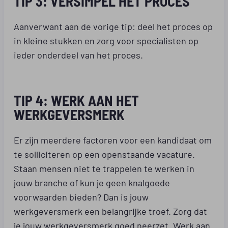
TIP 3: VERSIMPEL HET PROCES
Aanverwant aan de vorige tip: deel het proces op
in kleine stukken en zorg voor specialisten op
ieder onderdeel van het proces.
TIP 4: WERK AAN HET
WERKGEVERSMERK
Er zijn meerdere factoren voor een kandidaat om
te solliciteren op een openstaande vacature.
Staan mensen niet te trappelen te werken in
jouw branche of kun je geen knalgoede
voorwaarden bieden? Dan is jouw
werkgeversmerk een belangrijke troef. Zorg dat
je jouw werkgeversmerk goed neerzet. Werk aan