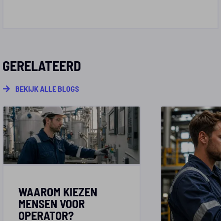
GERELATEERD
BEKIJK ALLE BLOGS
WAAROM KIEZEN
MENSEN VOOR
OPERATOR?