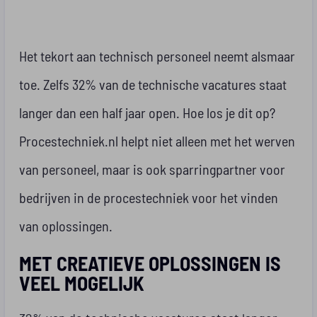
Het tekort aan technisch personeel neemt alsmaar
toe. Zelfs 32% van de technische vacatures staat
langer dan een half jaar open. Hoe los je dit op?
Procestechniek.nl helpt niet alleen met het werven
van personeel, maar is ook sparringpartner voor
bedrijven in de procestechniek voor het vinden
van oplossingen.
MET CREATIEVE OPLOSSINGEN IS
VEEL MOGELIJK
32% van de technische vacatures staat langer