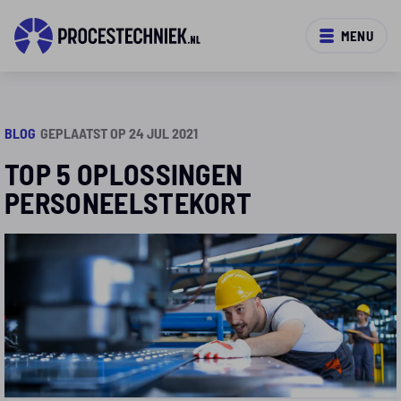
MENU
BLOG
GEPLAATST OP 24 JUL 2021
TOP 5 OPLOSSINGEN
PERSONEELSTEKORT