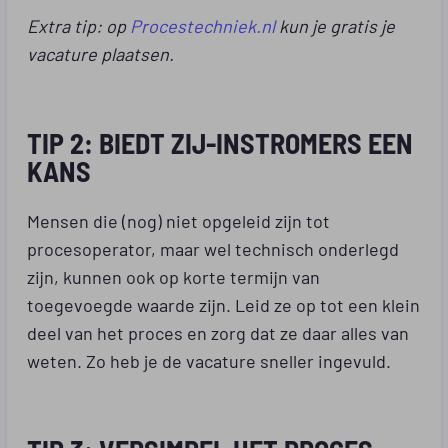
Extra tip: op
Procestechniek.nl
kun je gratis je
vacature plaatsen.
TIP 2: BIEDT ZIJ-INSTROMERS EEN
KANS
Mensen die (nog) niet opgeleid zijn tot
procesoperator, maar wel technisch onderlegd
zijn, kunnen ook op korte termijn van
toegevoegde waarde zijn. Leid ze op tot een klein
deel van het proces en zorg dat ze daar alles van
weten. Zo heb je de vacature sneller ingevuld.