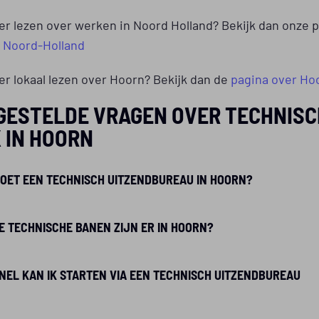
er lezen over werken in Noord Holland? Bekijk dan onze 
l Noord-Holland
er lokaal lezen over Hoorn? Bekijk dan de
pagina over Ho
GESTELDE VRAGEN OVER TECHNISC
 IN HOORN
OET EEN TECHNISCH UITZENDBUREAU IN HOORN?
 TECHNISCHE BANEN ZIJN ER IN HOORN?
NEL KAN IK STARTEN VIA EEN TECHNISCH UITZENDBUREAU