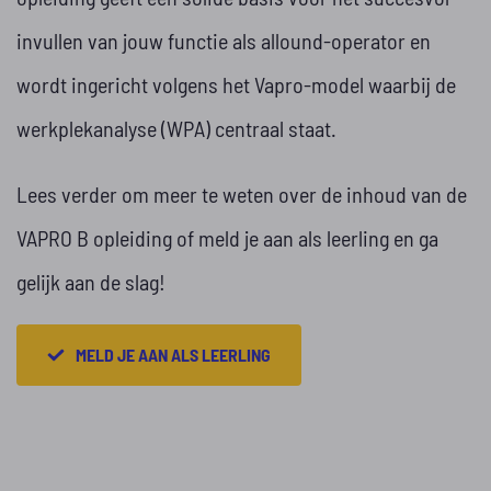
invullen van jouw functie als allound-operator en
wordt ingericht volgens het Vapro-model waarbij de
werkplekanalyse (WPA) centraal staat.
Lees verder om meer te weten over de inhoud van de
VAPRO B opleiding of meld je aan als leerling en ga
gelijk aan de slag!
MELD JE AAN ALS LEERLING