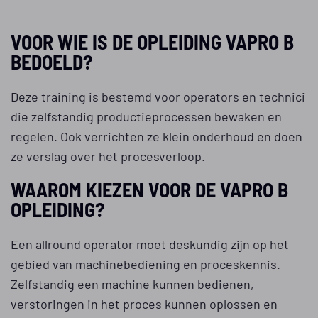
VOOR WIE IS DE OPLEIDING VAPRO B
BEDOELD?
Deze training is bestemd voor operators en technici
die zelfstandig productieprocessen bewaken en
regelen. Ook verrichten ze klein onderhoud en doen
ze verslag over het procesverloop.
WAAROM KIEZEN VOOR DE VAPRO B
OPLEIDING?
Een allround operator moet deskundig zijn op het
gebied van machinebediening en proceskennis.
Zelfstandig een machine kunnen bedienen,
verstoringen in het proces kunnen oplossen en