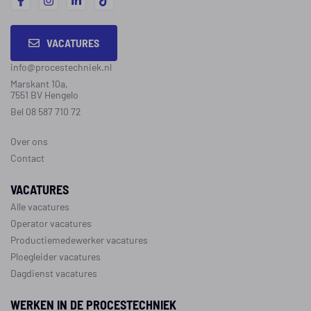
VACATURES
info@procestechniek.nl
Marskant 10a,
7551 BV Hengelo
Bel 08 587 710 72
Over ons
Contact
VACATURES
Alle vacatures
Operator vacatures
Productiemedewerker vacatures
Ploegleider vacatures
Dagdienst vacatures
WERKEN IN DE PROCESTECHNIEK