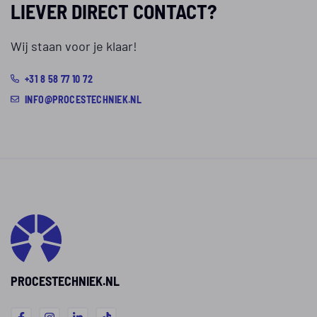
LIEVER DIRECT CONTACT?
Wij staan voor je klaar!
+31 8 58 77 10 72
INFO@PROCESTECHNIEK.NL
PROCESTECHNIEK.NL