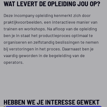
WAT LEVERT DE OPLEIDING JOU OP?
Deze incompany opleiding kenmerkt zich door
praktijkvoorbeelden, een interactieve manier van
trainen en workshops. Na afloop van de opleiding
ben je in staat het productieproces optimaal te
organiseren en zelfstandig beslissingen te nemen
bij verstoringen in het proces. Daarnaast ben je
vaardig geworden in de begeleiding van de
operators.
HEBBEN WE JE INTERESSE GEWEKT