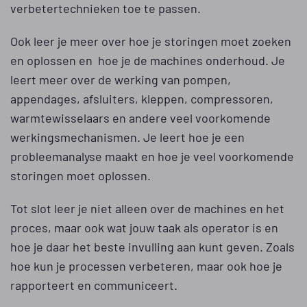
verbetertechnieken toe te passen.
Ook leer je meer over hoe je storingen moet zoeken
en oplossen en hoe je de machines onderhoud. Je
leert meer over de werking van pompen,
appendages, afsluiters, kleppen, compressoren,
warmtewisselaars en andere veel voorkomende
werkingsmechanismen. Je leert hoe je een
probleemanalyse maakt en hoe je veel voorkomende
storingen moet oplossen.
Tot slot leer je niet alleen over de machines en het
proces, maar ook wat jouw taak als operator is en
hoe je daar het beste invulling aan kunt geven. Zoals
hoe kun je processen verbeteren, maar ook hoe je
rapporteert en communiceert.