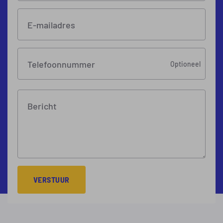
E-mailadres
Telefoonnummer
Optioneel
Bericht
VERSTUUR