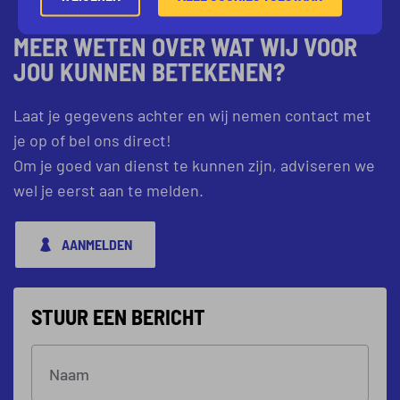
MEER WETEN OVER WAT WIJ VOOR
JOU KUNNEN BETEKENEN?
Laat je gegevens achter en wij nemen contact met
je op of bel ons direct!
Om je goed van dienst te kunnen zijn, adviseren we
wel je eerst aan te melden.
AANMELDEN
STUUR EEN BERICHT
Naam