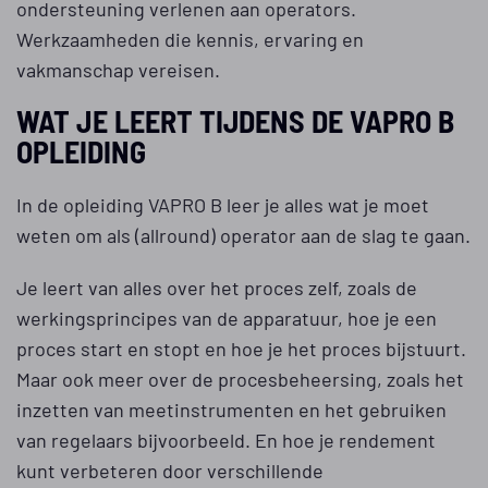
ondersteuning verlenen aan operators.
Werkzaamheden die kennis, ervaring en
vakmanschap vereisen.
WAT JE LEERT TIJDENS DE VAPRO B
OPLEIDING
In de opleiding VAPRO B leer je alles wat je moet
weten om als (allround) operator aan de slag te gaan.
Je leert van alles over het proces zelf, zoals de
werkingsprincipes van de apparatuur, hoe je een
proces start en stopt en hoe je het proces bijstuurt.
Maar ook meer over de procesbeheersing, zoals het
inzetten van meetinstrumenten en het gebruiken
van regelaars bijvoorbeeld. En hoe je rendement
kunt verbeteren door verschillende