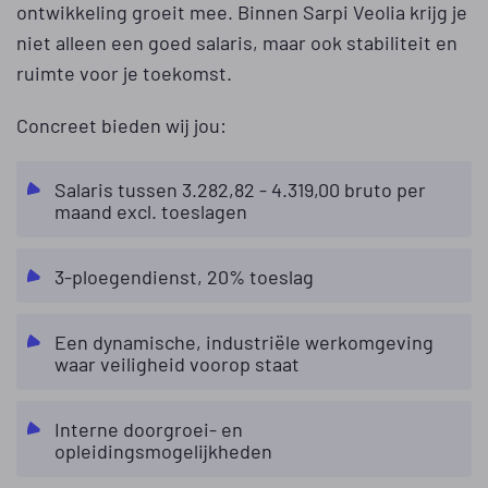
ontwikkeling groeit mee. Binnen Sarpi Veolia krijg je
niet alleen een goed salaris, maar ook stabiliteit en
ruimte voor je toekomst.
Concreet bieden wij jou:
Salaris tussen 3.282,82 - 4.319,00 bruto per
maand excl. toeslagen
3-ploegendienst, 20% toeslag
Een dynamische, industriële werkomgeving
waar veiligheid voorop staat
Interne doorgroei- en
opleidingsmogelijkheden