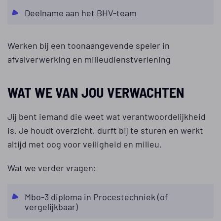
Deelname aan het BHV-team
Werken bij een toonaangevende speler in
afvalverwerking en milieudienstverlening
WAT WE VAN JOU VERWACHTEN
Jij bent iemand die weet wat verantwoordelijkheid
is. Je houdt overzicht, durft bij te sturen en werkt
altijd met oog voor veiligheid en milieu.
Wat we verder vragen:
Mbo-3 diploma in Procestechniek (of
vergelijkbaar)