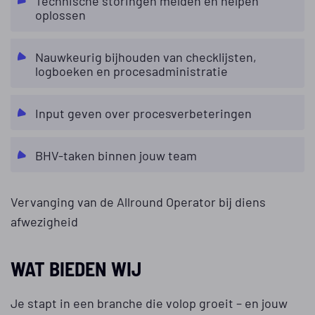
Technische storingen melden én helpen
oplossen
Nauwkeurig bijhouden van checklijsten,
logboeken en procesadministratie
Input geven over procesverbeteringen
BHV-taken binnen jouw team
Vervanging van de Allround Operator bij diens
afwezigheid
WAT BIEDEN WIJ
Je stapt in een branche die volop groeit – en jouw