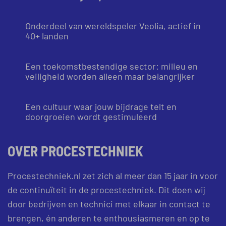
Onderdeel van wereldspeler Veolia, actief in
40+ landen
Een toekomstbestendige sector: milieu en
veiligheid worden alleen maar belangrijker
Een cultuur waar jouw bijdrage telt en
doorgroeien wordt gestimuleerd
OVER PROCESTECHNIEK
Procestechniek.nl zet zich al meer dan 15 jaar in voor
de continuïteit in de procestechniek. Dit doen wij
door bedrijven en technici met elkaar in contact te
brengen, én anderen te enthousiasmeren en op te