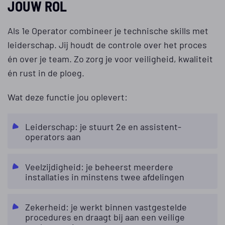
JOUW ROL
Als 1e Operator combineer je technische skills met
leiderschap. Jij houdt de controle over het proces
én over je team. Zo zorg je voor veiligheid, kwaliteit
én rust in de ploeg.
Wat deze functie jou oplevert:
Leiderschap: je stuurt 2e en assistent-
operators aan
Veelzijdigheid: je beheerst meerdere
installaties in minstens twee afdelingen
Zekerheid: je werkt binnen vastgestelde
procedures en draagt bij aan een veilige