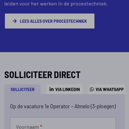
leiden voor het werken in de procestechniek.
LEES ALLES OVER PROCESTECHNIEK
SOLLICITEER DIRECT
SOLLICITEER
VIA LINKEDIN
VIA WHATSAPP
Op de vacature 1e Operator – Almelo (3-ploegen)
Voornaam
*