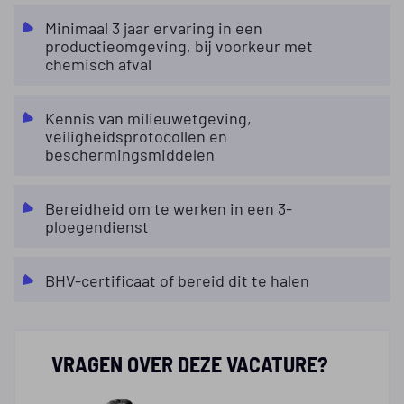
Minimaal 3 jaar ervaring in een
productieomgeving, bij voorkeur met
chemisch afval
Kennis van milieuwetgeving,
veiligheidsprotocollen en
beschermingsmiddelen
Bereidheid om te werken in een 3-
ploegendienst
BHV-certificaat of bereid dit te halen
VRAGEN OVER DEZE VACATURE?