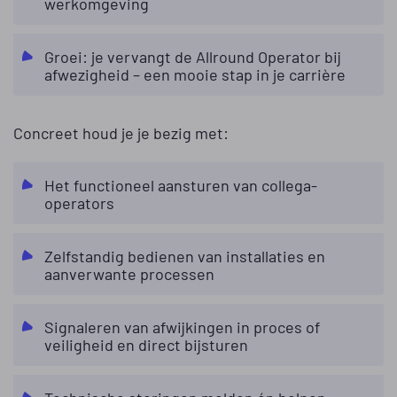
werkomgeving
Groei: je vervangt de Allround Operator bij
afwezigheid – een mooie stap in je carrière
Concreet houd je je bezig met:
Het functioneel aansturen van collega-
operators
Zelfstandig bedienen van installaties en
aanverwante processen
Signaleren van afwijkingen in proces of
veiligheid en direct bijsturen