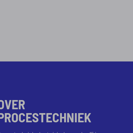
OVER
PROCESTECHNIEK