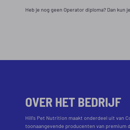
Heb je nog geen Operator diploma? Dan kun je d
OVER HET BEDRIJF
Hill's Pet Nutrition maakt onderdeel uit van 
toonaangevende producenten van premium die