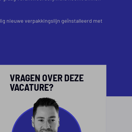
dig nieuwe verpakkingslijn geïnstalleerd met
VRAGEN OVER DEZE
VACATURE?