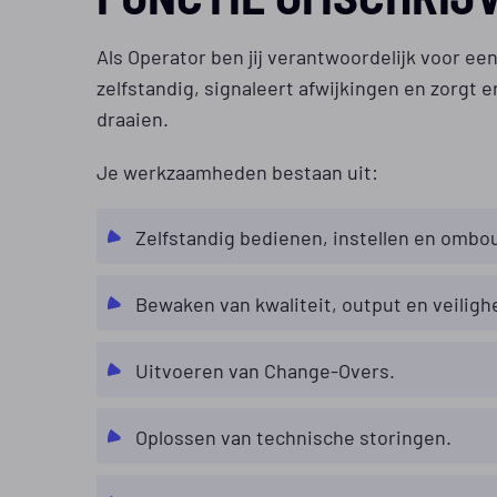
Als Operator ben jij verantwoordelijk voor e
zelfstandig, signaleert afwijkingen en zorgt e
draaien.
Je werkzaamheden bestaan uit:
Zelfstandig bedienen, instellen en omb
Bewaken van kwaliteit, output en veiligh
Uitvoeren van Change-Overs.
Oplossen van technische storingen.