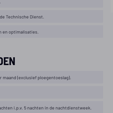
.
de Technische Dienst.
 en optimalisaties.
DEN
r maand (exclusief ploegentoeslag).
hten i.p.v. 5 nachten in de nachtdienstweek.