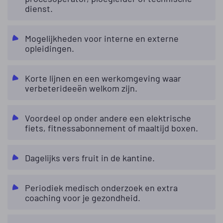
dienst.
Mogelijkheden voor interne en externe
opleidingen.
Korte lijnen en een werkomgeving waar
verbeterideeën welkom zijn.
Voordeel op onder andere een elektrische
fiets, fitnessabonnement of maaltijd boxen.
Dagelijks vers fruit in de kantine.
Periodiek medisch onderzoek en extra
coaching voor je gezondheid.