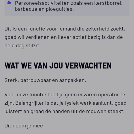
Personeelsactiviteiten zoals een kerstborrel,
barbecue en ploeguitjes.
Dit is een functie voor iemand die zekerheid zoekt,
goed wil verdienen en liever actief bezig is dan de
hele dag stilzit.
WAT WE VAN JOU VERWACHTEN
Sterk, betrouwbaar en aanpakken.
Voor deze functie hoef je geen ervaren operator te
zijn. Belangrijker is dat je fysiek werk aankunt, goed
luistert en graag de handen uit de mouwen steekt.
Dit neem je mee: