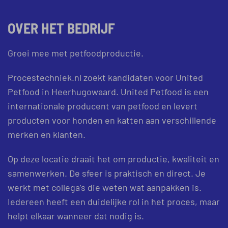
OVER HET BEDRIJF
Groei mee met petfoodproductie.
Procestechniek.nl zoekt kandidaten voor United
Petfood in Heerhugowaard. United Petfood is een
internationale producent van petfood en levert
producten voor honden en katten aan verschillende
merken en klanten.
Op deze locatie draait het om productie, kwaliteit en
samenwerken. De sfeer is praktisch en direct. Je
werkt met collega’s die weten wat aanpakken is.
Iedereen heeft een duidelijke rol in het proces, maar
helpt elkaar wanneer dat nodig is.