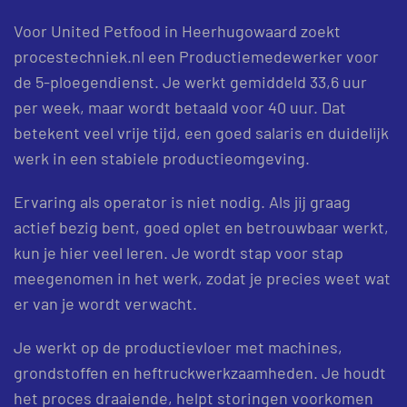
Voor United Petfood in Heerhugowaard zoekt
procestechniek.nl een Productiemedewerker voor
de 5-ploegendienst. Je werkt gemiddeld 33,6 uur
per week, maar wordt betaald voor 40 uur. Dat
betekent veel vrije tijd, een goed salaris en duidelijk
werk in een stabiele productieomgeving.
Ervaring als operator is niet nodig. Als jij graag
actief bezig bent, goed oplet en betrouwbaar werkt,
kun je hier veel leren. Je wordt stap voor stap
meegenomen in het werk, zodat je precies weet wat
er van je wordt verwacht.
Je werkt op de productievloer met machines,
grondstoffen en heftruckwerkzaamheden. Je houdt
het proces draaiende, helpt storingen voorkomen