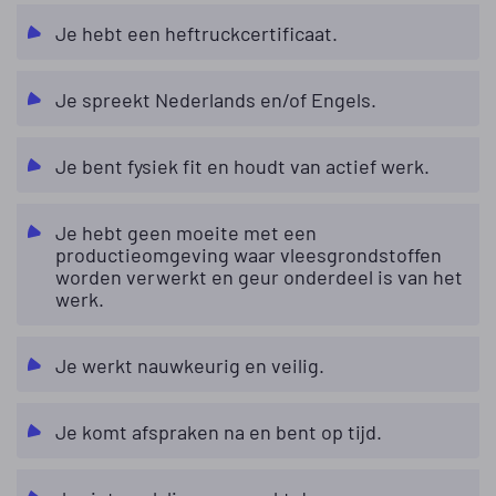
Je hebt een heftruckcertificaat.
Je spreekt Nederlands en/of Engels.
Je bent fysiek fit en houdt van actief werk.
Je hebt geen moeite met een
productieomgeving waar vleesgrondstoffen
worden verwerkt en geur onderdeel is van het
werk.
Je werkt nauwkeurig en veilig.
Je komt afspraken na en bent op tijd.