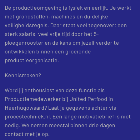
De productieomgeving is fysiek en eerlijk. Je werkt
met grondstoffen, machines en duidelijke
veiligheidsregels. Daar staat veel tegenover: een
sterk salaris, veel vrije tijd door het 5-
ploegenrooster en de kans om jezelf verder te
ontwikkelen binnen een groeiende
productieorganisatie.
Kennismaken?
Word jij enthousiast van deze functie als
Productiemedewerker bij United Petfood in
Heerhugowaard? Laat je gegevens achter via
procestechniek.nl. Een lange motivatiebrief is niet
nodig. We nemen meestal binnen drie dagen
contact met je op.