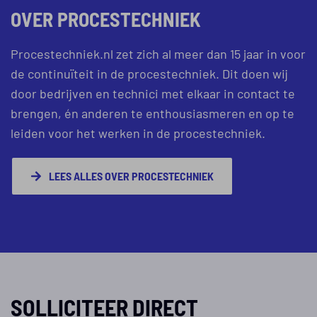
OVER PROCESTECHNIEK
Procestechniek.nl zet zich al meer dan 15 jaar in voor
de continuïteit in de procestechniek. Dit doen wij
door bedrijven en technici met elkaar in contact te
brengen, én anderen te enthousiasmeren en op te
leiden voor het werken in de procestechniek.
LEES ALLES OVER PROCESTECHNIEK
SOLLICITEER DIRECT