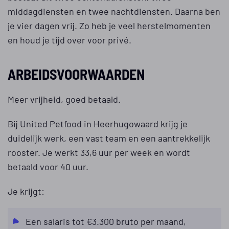
middagdiensten en twee nachtdiensten. Daarna ben
je vier dagen vrij. Zo heb je veel herstelmomenten
en houd je tijd over voor privé.
ARBEIDSVOORWAARDEN
Meer vrijheid, goed betaald.
Bij United Petfood in Heerhugowaard krijg je
duidelijk werk, een vast team en een aantrekkelijk
rooster. Je werkt 33,6 uur per week en wordt
betaald voor 40 uur.
Je krijgt:
Een salaris tot €3.300 bruto per maand,