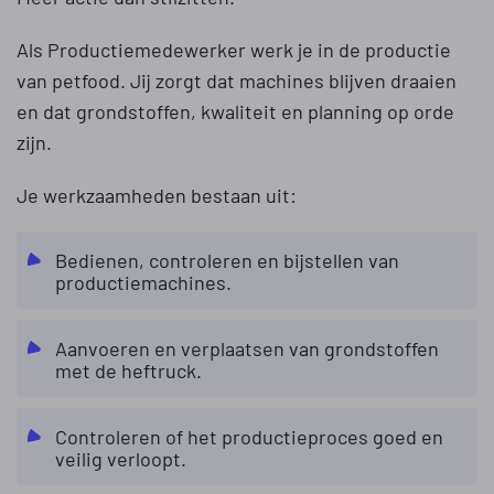
Als Productiemedewerker werk je in de productie
van petfood. Jij zorgt dat machines blijven draaien
en dat grondstoffen, kwaliteit en planning op orde
zijn.
Je werkzaamheden bestaan uit:
Bedienen, controleren en bijstellen van
productiemachines.
Aanvoeren en verplaatsen van grondstoffen
met de heftruck.
Controleren of het productieproces goed en
veilig verloopt.