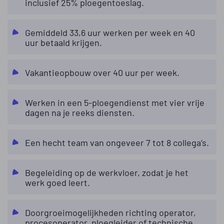
inclusief 25% ploegentoeslag.
Gemiddeld 33,6 uur werken per week en 40
uur betaald krijgen.
Vakantieopbouw over 40 uur per week.
Werken in een 5-ploegendienst met vier vrije
dagen na je reeks diensten.
Een hecht team van ongeveer 7 tot 8 collega’s.
Begeleiding op de werkvloer, zodat je het
werk goed leert.
Doorgroeimogelijkheden richting operator,
procesoperator, ploegleider of technische