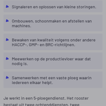
Signaleren en oplossen van kleine storingen.
Ombouwen, schoonmaken en afstellen van
machines.
Bewaken van kwaliteit volgens onder andere
HACCP-, GMP- en BRC-richtlijnen.
Meewerken op de productievloer waar dat
nodig is.
Samenwerken met een vaste ploeg waarin
iedereen elkaar helpt.
Je werkt in een 5-ploegendienst. Het rooster
bestaat uit twee ochtenddiensten, twee