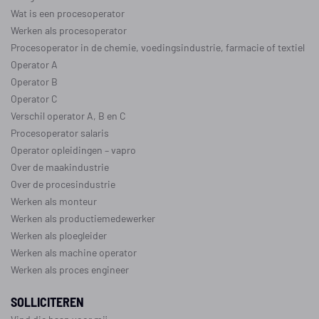
Wat is een procesoperator
Werken als procesoperator
Procesoperator in de
chemie
,
voedingsindustrie
,
farmacie
of
textiel
Operator A
Operator B
Operator C
Verschil operator A, B en C
Procesoperator salaris
Operator opleidingen
–
vapro
Over de maakindustrie
Over de procesindustrie
Werken als monteur
Werken als productiemedewerker
Werken als ploegleider
Werken als machine operator
Werken als proces engineer
SOLLICITEREN