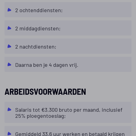
2 ochtenddiensten;
2 middagdiensten;
2 nachtdiensten;
Daarna ben je 4 dagen vrij.
ARBEIDSVOORWAARDEN
Salaris tot €3.300 bruto per maand, inclusief
25% ploegentoeslag;
Gemiddeld 33,6 uur werken en betaald krijgen