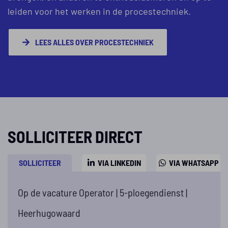
leiden voor het werken in de procestechniek.
LEES ALLES OVER PROCESTECHNIEK
SOLLICITEER DIRECT
SOLLICITEER
VIA LINKEDIN
VIA WHATSAPP
Op de vacature Operator | 5-ploegendienst |
Heerhugowaard