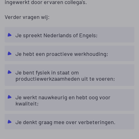
ingewerkt door ervaren collega's.
Verder vragen wij:
Je spreekt Nederlands of Engels;
Je hebt een proactieve werkhouding;
Je bent fysiek in staat om
productiewerkzaamheden uit te voeren;
Je werkt nauwkeurig en hebt oog voor
kwaliteit;
Je denkt graag mee over verbeteringen.