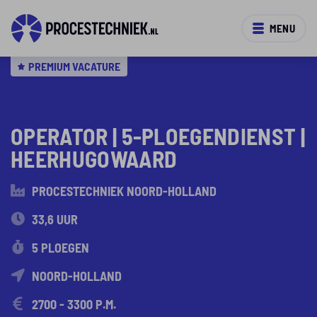
MENU
PREMIUM VACATURE
OPERATOR | 5-PLOEGENDIENST |
HEERHUGOWAARD
PROCESTECHNIEK NOORD-HOLLAND
33,6 UUR
5 PLOEGEN
NOORD-HOLLAND
2700 - 3300 P.M.