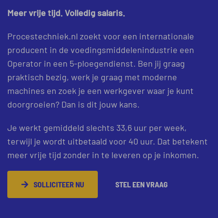
Meer vrije tijd. Volledig salaris.
Procestechniek.nl zoekt voor een internationale
producent in de voedingsmiddelenindustrie een
Operator in een 5-ploegendienst. Ben jij graag
praktisch bezig, werk je graag met moderne
machines en zoek je een werkgever waar je kunt
doorgroeien? Dan is dit jouw kans.
Je werkt gemiddeld slechts 33,6 uur per week,
terwijl je wordt uitbetaald voor 40 uur. Dat betekent
meer vrije tijd zonder in te leveren op je inkomen.
SOLLICITEER NU
STEL EEN VRAAG