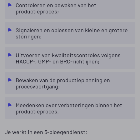
Controleren en bewaken van het
productieproces;
Signaleren en oplossen van kleine en grotere
storingen;
Uitvoeren van kwaliteitscontroles volgens
HACCP-, GMP- en BRC-richtlijnen;
Bewaken van de productieplanning en
procesvoortgang;
Meedenken over verbeteringen binnen het
productieproces.
Je werkt in een 5-ploegendienst: