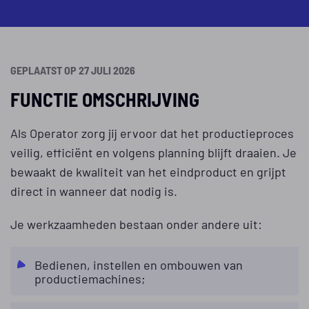
GEPLAATST OP 27 JULI 2026
FUNCTIE OMSCHRIJVING
Als Operator zorg jij ervoor dat het productieproces
veilig, efficiënt en volgens planning blijft draaien. Je
bewaakt de kwaliteit van het eindproduct en grijpt
direct in wanneer dat nodig is.
Je werkzaamheden bestaan onder andere uit:
Bedienen, instellen en ombouwen van
productiemachines;