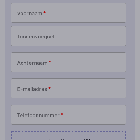
Voornaam
*
Tussenvoegsel
Achternaam
*
E-mailadres
*
Telefoonnummer
*