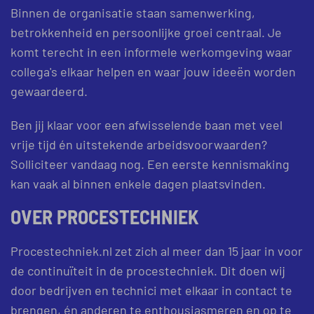
Binnen de organisatie staan samenwerking,
betrokkenheid en persoonlijke groei centraal. Je
komt terecht in een informele werkomgeving waar
collega's elkaar helpen en waar jouw ideeën worden
gewaardeerd.
Ben jij klaar voor een afwisselende baan met veel
vrije tijd én uitstekende arbeidsvoorwaarden?
Solliciteer vandaag nog. Een eerste kennismaking
kan vaak al binnen enkele dagen plaatsvinden.
OVER PROCESTECHNIEK
Procestechniek.nl zet zich al meer dan 15 jaar in voor
de continuïteit in de procestechniek. Dit doen wij
door bedrijven en technici met elkaar in contact te
brengen, én anderen te enthousiasmeren en op te