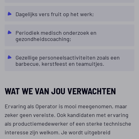
Dagelijks vers fruit op het werk;
Periodiek medisch onderzoek en
gezondheidscoaching;
Gezellige personeelsactiviteiten zoals een
barbecue, kerstfeest en teamuitjes.
WAT WE VAN JOU VERWACHTEN
Ervaring als Operator is mooi meegenomen, maar
zeker geen vereiste. Ook kandidaten met ervaring
als productiemedewerker of een sterke technische
interesse zijn welkom. Je wordt uitgebreid