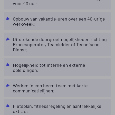
voor 40 uur;
Opbouw van vakantie-uren over een 40-urige
werkweek;
Uitstekende doorgroeimogelijkheden richting
Procesoperator, Teamleider of Technische
Dienst;
Mogelijkheid tot interne en externe
opleidingen;
Werken in een hecht team met korte
communicatielijnen;
Fietsplan, fitnessregeling en aantrekkelijke
extra's;