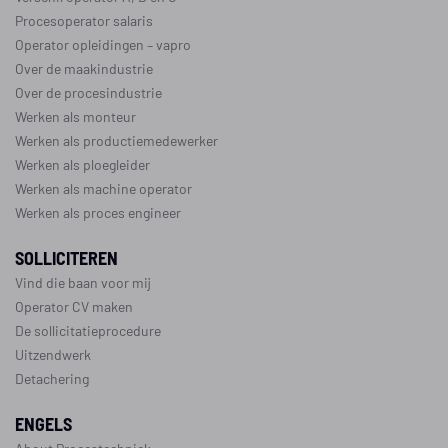
Procesoperator salaris
Operator opleidingen
–
vapro
Over de maakindustrie
Over de procesindustrie
Werken als monteur
Werken als productiemedewerker
Werken als ploegleider
Werken als machine operator
Werken als proces engineer
SOLLICITEREN
Vind die baan voor mij
Operator CV maken
De sollicitatieprocedure
Uitzendwerk
Detachering
ENGELS