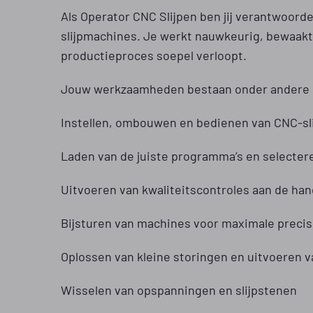
Als Operator CNC Slijpen ben jij verantwoorde
slijpmachines. Je werkt nauwkeurig, bewaakt 
productieproces soepel verloopt.
Jouw werkzaamheden bestaan onder andere 
Instellen, ombouwen en bedienen van CNC-sl
Laden van de juiste programma’s en selectere
Uitvoeren van kwaliteitscontroles aan de ha
Bijsturen van machines voor maximale precis
Oplossen van kleine storingen en uitvoeren v
Wisselen van opspanningen en slijpstenen