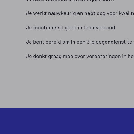
Je werkt nauwkeurig en hebt oog voor kwalit
Je functioneert goed in teamverband
Je bent bereid om in een 3-ploegendienst te
Je denkt graag mee over verbeteringen in he