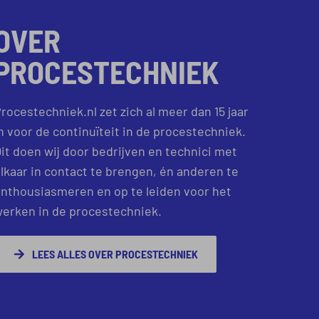
OVER
PROCESTECHNIEK
rocestechniek.nl zet zich al meer dan 15 jaar
n voor de continuïteit in de procestechniek.
it doen wij door bedrijven en technici met
lkaar in contact te brengen, én anderen te
nthousiasmeren en op te leiden voor het
erken in de procestechniek.
LEES ALLES OVER PROCESTECHNIEK