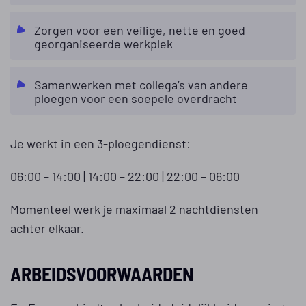
Zorgen voor een veilige, nette en goed
georganiseerde werkplek
Samenwerken met collega’s van andere
ploegen voor een soepele overdracht
Je werkt in een 3-ploegendienst:
06:00 – 14:00 | 14:00 – 22:00 | 22:00 – 06:00
Momenteel werk je maximaal 2 nachtdiensten
achter elkaar.
ARBEIDSVOORWAARDEN