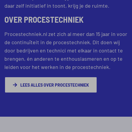
daar zelf initiatief in toont, krijg je de ruimte.
OVER PROCESTECHNIEK
Procestechniek.nl zet zich al meer dan 15 jaar in voor
de continuïteit in de procestechniek. Dit doen wij
door bedrijven en technici met elkaar in contact te
brengen, én anderen te enthousiasmeren en op te
leiden voor het werken in de procestechniek.
LEES ALLES OVER PROCESTECHNIEK