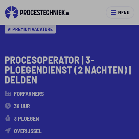
MENU
PREMIUM VACATURE
PROCESOPERATOR | 3-
PLOEGENDIENST (2 NACHTEN) |
DELDEN
FORFARMERS
38 UUR
3 PLOEGEN
OVERIJSSEL