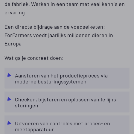
de fabriek. Werken in een team met veel kennis en
ervaring
Een directe bijdrage aan de voedselketen:
ForFarmers voedt jaarlijks miljoenen dieren in
Europa
Wat ga je concreet doen:
Aansturen van het productieproces via
moderne besturingssystemen
Checken, bijsturen en oplossen van 1e lijns
storingen
Uitvoeren van controles met proces- en
meetapparatuur