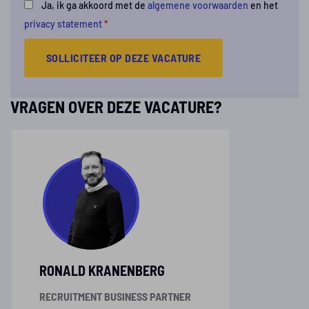
Ja, ik ga akkoord met de
algemene voorwaarden
en het
privacy statement
*
SOLLICITEER OP DEZE VACATURE
VRAGEN OVER DEZE VACATURE?
RONALD KRANENBERG
RECRUITMENT BUSINESS PARTNER