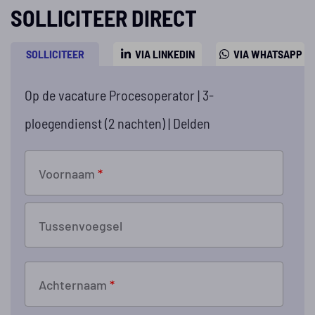
SOLLICITEER DIRECT
SOLLICITEER
VIA LINKEDIN
VIA WHATSAPP
Op de vacature Procesoperator | 3-
ploegendienst (2 nachten) | Delden
Voornaam
*
Tussenvoegsel
Achternaam
*