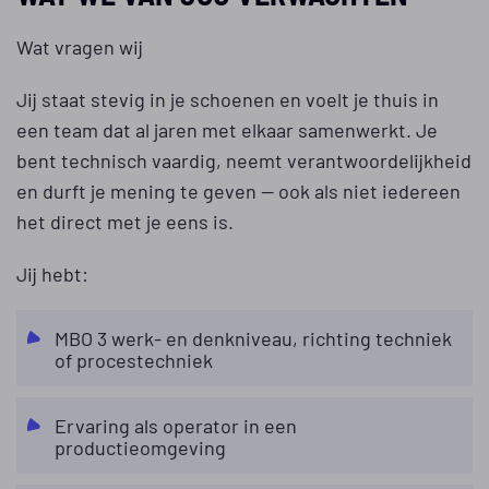
Wat vragen wij
Jij staat stevig in je schoenen en voelt je thuis in
een team dat al jaren met elkaar samenwerkt. Je
bent technisch vaardig, neemt verantwoordelijkheid
en durft je mening te geven — ook als niet iedereen
het direct met je eens is.
Jij hebt:
MBO 3 werk- en denkniveau, richting techniek
of procestechniek
Ervaring als operator in een
productieomgeving