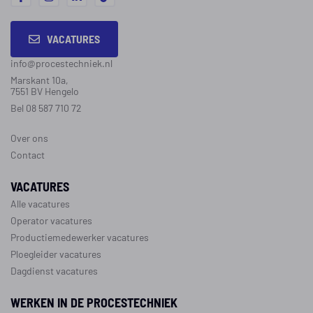
VACATURES
info@procestechniek.nl
Marskant 10a,
7551 BV Hengelo
Bel 08 587 710 72
Over ons
Contact
VACATURES
Alle vacatures
Operator vacatures
Productiemedewerker vacatures
Ploegleider vacatures
Dagdienst vacatures
WERKEN IN DE PROCESTECHNIEK