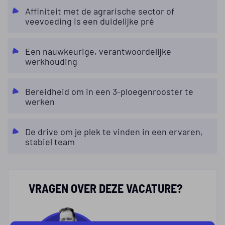
Affiniteit met de agrarische sector of
veevoeding is een duidelijke pré
Een nauwkeurige, verantwoordelijke
werkhouding
Bereidheid om in een 3-ploegenrooster te
werken
De drive om je plek te vinden in een ervaren,
stabiel team
VRAGEN OVER DEZE VACATURE?