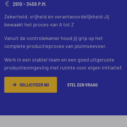
2910 - 3459 P.M.
Zekerheid, vrijheid én verantwoordelijkheid Jij
bewaakt het proces van A tot Z
Vanuit de controlekamer houd jij grip op het
complete productieproces van pluimveevoer.
Werk in een stabiel team en een goed uitgeruste
productieomgeving met ruimte voor eigen initiatief.
SOLLICITEER NU
STEL EEN VRAAG