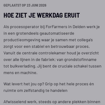
GEPLAATST OP 23 JUNI 2026
HOE ZIET JE WERKDAG ERUIT
Als procesoperator bij ForFarmers in Delden werk je
in een grotendeels geautomatiseerde
productieomgeving waar je samen met collega’s
zorgt voor een stabiel en betrouwbaar proces.
Vanuit de centrale controlekamer houd je overzicht
over alle lijnen in de fabriek: van grondstofinname
tot bulkverlading. Jij bent de cruciale schakel tussen
mens en machine.
Wat levert het jou op? Grip op het hele proces én
ruimte om zelfstandig te handelen
Afwisselend werk, steeds op andere plekken binnen