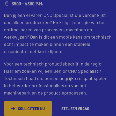
3500 - 4300 P.M.
Ben jij een ervaren CNC Specialist die verder kijkt
dan alleen produceren? En krijg jij energie van het
optimaliseren van processen, machines en
werkwijzen? Dan is dit een mooie kans om technisch
echt impact te maken binnen een stabiele
organisatie met korte lijnen.
Voor een technisch productiebedrijf in de regio
Haarlem zoeken wij een Senior CNC Specialist /
Technisch Lead die een belangrijke rol gaat spelen
in het verder professionaliseren van het
machinepark en de productieprocessen.
SOLLICITEER NU
STEL EEN VRAAG