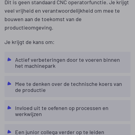
Dit is geen standaard CNC operatorfunctie. Je krijgt
veel vrijheid en verantwoordelijkheid om mee te
bouwen aan de toekomst van de
productieomgeving.
Je krijgt de kans om:
Actief verbeteringen door te voeren binnen
het machinepark
Mee te denken over de technische koers van
de productie
Invloed uit te oefenen op processen en
werkwijzen
Een junior collega verder op te leiden