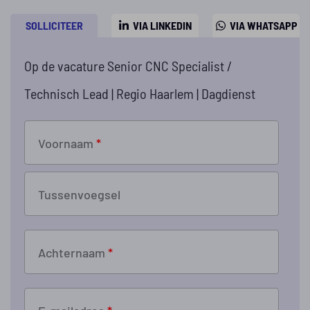
SOLLICITEER
VIA LINKEDIN
VIA WHATSAPP
Op de vacature Senior CNC Specialist /
Technisch Lead | Regio Haarlem | Dagdienst
Voornaam
*
Tussenvoegsel
Achternaam
*