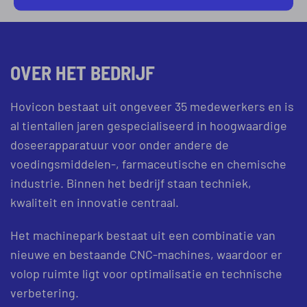
OVER HET BEDRIJF
Hovicon bestaat uit ongeveer 35 medewerkers en is
al tientallen jaren gespecialiseerd in hoogwaardige
doseerapparatuur voor onder andere de
voedingsmiddelen-, farmaceutische en chemische
industrie. Binnen het bedrijf staan techniek,
kwaliteit en innovatie centraal.
Het machinepark bestaat uit een combinatie van
nieuwe en bestaande CNC-machines, waardoor er
volop ruimte ligt voor optimalisatie en technische
verbetering.