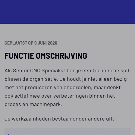
GEPLAATST OP 9 JUNI 2026
FUNCTIE OMSCHRIJVING
Als Senior CNC Specialist ben je een technische spil
binnen de organisatie. Je houdt je niet alleen bezig
met het produceren van onderdelen, maar denkt
ook actief mee over verbeteringen binnen het
proces en machinepark.
Je werkzaamheden bestaan onder andere uit: