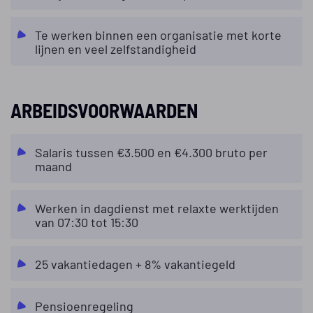
Te werken binnen een organisatie met korte
lijnen en veel zelfstandigheid
ARBEIDSVOORWAARDEN
Salaris tussen €3.500 en €4.300 bruto per
maand
Werken in dagdienst met relaxte werktijden
van 07:30 tot 15:30
25 vakantiedagen + 8% vakantiegeld
Pensioenregeling