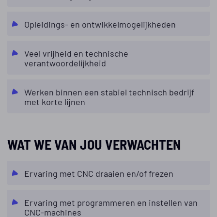
Opleidings- en ontwikkelmogelijkheden
Veel vrijheid en technische
verantwoordelijkheid
Werken binnen een stabiel technisch bedrijf
met korte lijnen
WAT WE VAN JOU VERWACHTEN
Ervaring met CNC draaien en/of frezen
Ervaring met programmeren en instellen van
CNC-machines