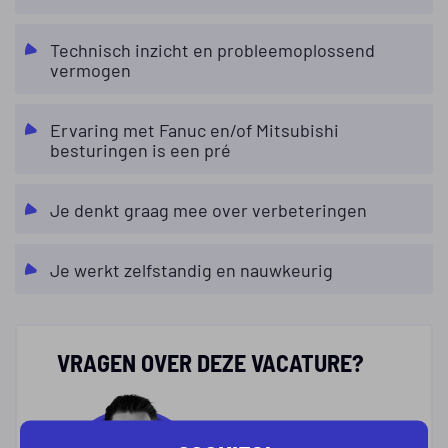
Technisch inzicht en probleemoplossend
vermogen
Ervaring met Fanuc en/of Mitsubishi
besturingen is een pré
Je denkt graag mee over verbeteringen
Je werkt zelfstandig en nauwkeurig
VRAGEN OVER DEZE VACATURE?