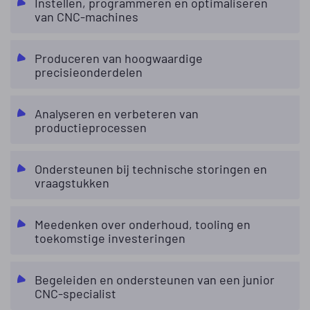
Instellen, programmeren en optimaliseren
van CNC-machines
Produceren van hoogwaardige
precisieonderdelen
Analyseren en verbeteren van
productieprocessen
Ondersteunen bij technische storingen en
vraagstukken
Meedenken over onderhoud, tooling en
toekomstige investeringen
Begeleiden en ondersteunen van een junior
CNC-specialist