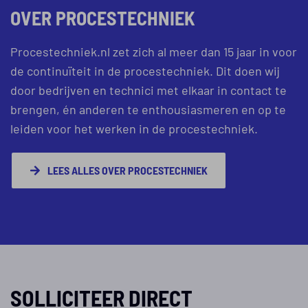
OVER PROCESTECHNIEK
Procestechniek.nl zet zich al meer dan 15 jaar in voor
de continuïteit in de procestechniek. Dit doen wij
door bedrijven en technici met elkaar in contact te
brengen, én anderen te enthousiasmeren en op te
leiden voor het werken in de procestechniek.
LEES ALLES OVER PROCESTECHNIEK
SOLLICITEER DIRECT