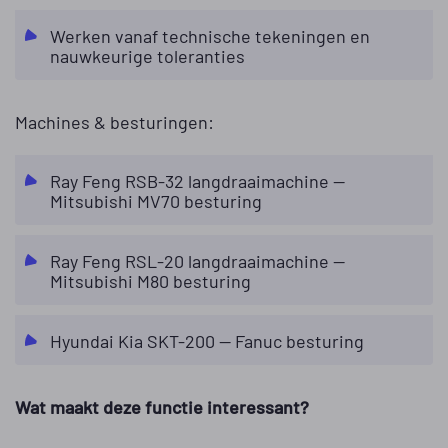
Werken vanaf technische tekeningen en
nauwkeurige toleranties
Machines & besturingen:
Ray Feng RSB-32 langdraaimachine —
Mitsubishi MV70 besturing
Ray Feng RSL-20 langdraaimachine —
Mitsubishi M80 besturing
Hyundai Kia SKT-200 — Fanuc besturing
Wat maakt deze functie interessant?