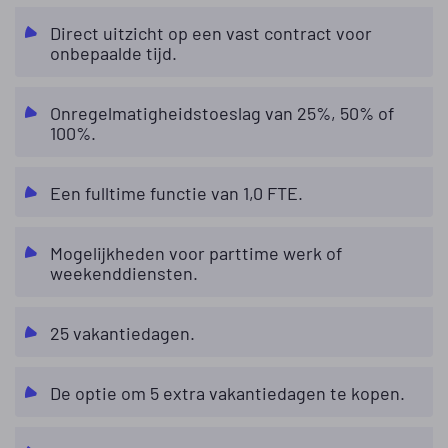
Direct uitzicht op een vast contract voor
onbepaalde tijd.
Onregelmatigheidstoeslag van 25%, 50% of
100%.
Een fulltime functie van 1,0 FTE.
Mogelijkheden voor parttime werk of
weekenddiensten.
25 vakantiedagen.
De optie om 5 extra vakantiedagen te kopen.