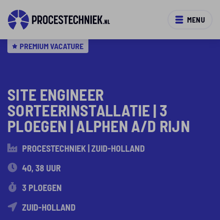
MENU
PREMIUM VACATURE
SITE ENGINEER
SORTEERINSTALLATIE | 3
PLOEGEN | ALPHEN A/D RIJN
PROCESTECHNIEK | ZUID-HOLLAND
40, 38 UUR
3 PLOEGEN
ZUID-HOLLAND