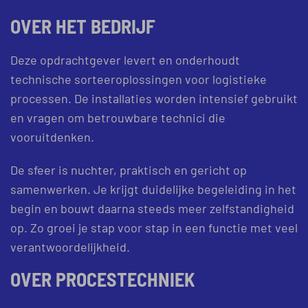
OVER HET BEDRIJF
Deze opdrachtgever levert en onderhoudt
technische sorteeroplossingen voor logistieke
processen. De installaties worden intensief gebruikt
en vragen om betrouwbare technici die
vooruitdenken.
De sfeer is nuchter, praktisch en gericht op
samenwerken. Je krijgt duidelijke begeleiding in het
begin en bouwt daarna steeds meer zelfstandigheid
op. Zo groei je stap voor stap in een functie met veel
verantwoordelijkheid.
OVER PROCESTECHNIEK