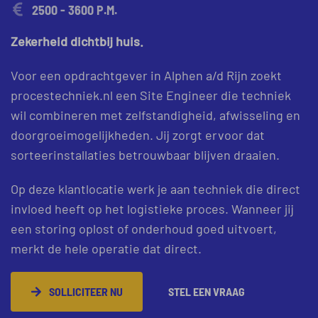
2500 - 3600 P.M.
Zekerheid dichtbij huis.
Voor een opdrachtgever in Alphen a/d Rijn zoekt
procestechniek.nl een Site Engineer die techniek
wil combineren met zelfstandigheid, afwisseling en
doorgroeimogelijkheden. Jij zorgt ervoor dat
sorteerinstallaties betrouwbaar blijven draaien.
Op deze klantlocatie werk je aan techniek die direct
invloed heeft op het logistieke proces. Wanneer jij
een storing oplost of onderhoud goed uitvoert,
merkt de hele operatie dat direct.
SOLLICITEER NU
STEL EEN VRAAG