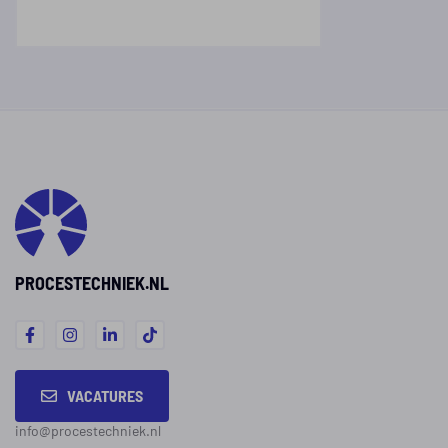
PROCESTECHNIEK.NL
VACATURES
info@procestechniek.nl