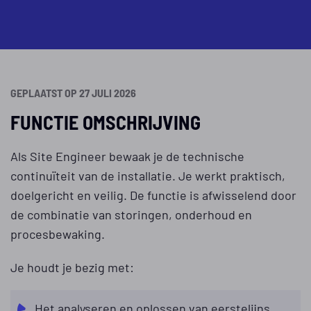
GEPLAATST OP 27 JULI 2026
FUNCTIE OMSCHRIJVING
Als Site Engineer bewaak je de technische
continuïteit van de installatie. Je werkt praktisch,
doelgericht en veilig. De functie is afwisselend door
de combinatie van storingen, onderhoud en
procesbewaking.
Je houdt je bezig met:
Het analyseren en oplossen van eerstelijns