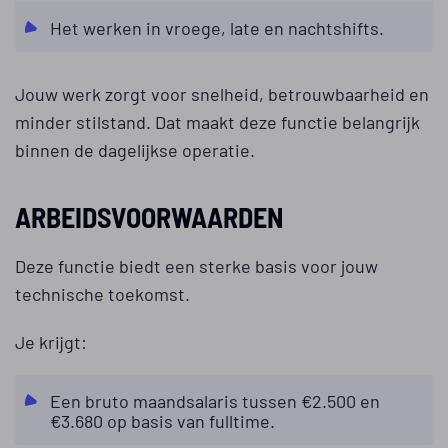
Het werken in vroege, late en nachtshifts.
Jouw werk zorgt voor snelheid, betrouwbaarheid en
minder stilstand. Dat maakt deze functie belangrijk
binnen de dagelijkse operatie.
ARBEIDSVOORWAARDEN
Deze functie biedt een sterke basis voor jouw
technische toekomst.
Je krijgt:
Een bruto maandsalaris tussen €2.500 en
€3.680 op basis van fulltime.