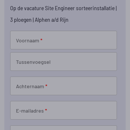
Op de vacature Site Engineer sorteerinstallatie |
3 ploegen | Alphen a/d Rijn
Voornaam
*
Tussenvoegsel
Achternaam
*
E-mailadres
*