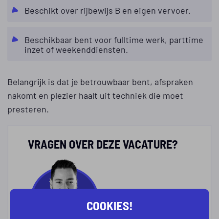
Beschikt over rijbewijs B en eigen vervoer.
Beschikbaar bent voor fulltime werk, parttime
inzet of weekenddiensten.
Belangrijk is dat je betrouwbaar bent, afspraken
nakomt en plezier haalt uit techniek die moet
presteren.
VRAGEN OVER DEZE VACATURE?
COOKIES!