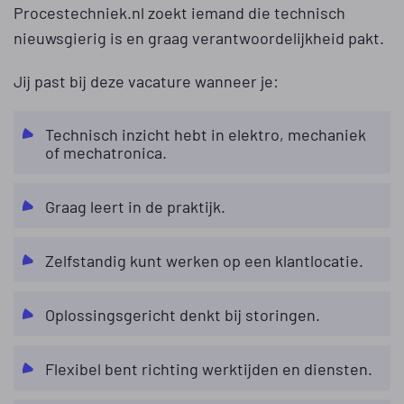
Procestechniek.nl zoekt iemand die technisch
nieuwsgierig is en graag verantwoordelijkheid pakt.
Jij past bij deze vacature wanneer je:
Technisch inzicht hebt in elektro, mechaniek
of mechatronica.
Graag leert in de praktijk.
Zelfstandig kunt werken op een klantlocatie.
Oplossingsgericht denkt bij storingen.
Flexibel bent richting werktijden en diensten.