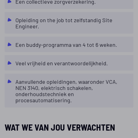
Een collectieve zorgverzekering.
Opleiding on the job tot zelfstandig Site
Engineer.
Een buddy-programma van 4 tot 6 weken.
Veel vrijheid en verantwoordelijkheid.
Aanvullende opleidingen, waaronder VCA,
NEN 3140, elektrisch schakelen,
onderhoudstechniek en
procesautomatisering.
WAT WE VAN JOU VERWACHTEN