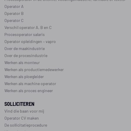
Operator A
Operator B
Operator C
Verschil operator A, B en C
Procesoperator salaris
Operator opleidingen
–
vapro
Over de maakindustrie
Over de procesindustrie
Werken als monteur
Werken als productiemedewerker
Werken als ploegleider
Werken als machine operator
Werken als proces engineer
SOLLICITEREN
Vind die baan voor mij
Operator CV maken
De sollicitatieprocedure