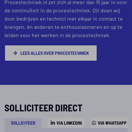
Procestechniek.nl zet zich al meer dan 15 jaar in voor
de continuïteit in de procestechniek. Dit doen wij
door bedrijven en technici met elkaar in contact te
brengen, én anderen te enthousiasmeren en op te
leiden voor het werken in de procestechniek.
LEES ALLES OVER PROCESTECHNIEK
SOLLICITEER DIRECT
SOLLICITEER
VIA LINKEDIN
VIA WHATSAPP