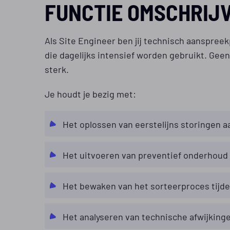
FUNCTIE OMSCHRIJ
Als Site Engineer ben jij technisch aanspreekp
die dagelijks intensief worden gebruikt. Geen 
sterk.
Je houdt je bezig met:
Het oplossen van eerstelijns storingen aa
Het uitvoeren van preventief onderhoud
Het bewaken van het sorteerproces tij
Het analyseren van technische afwijking