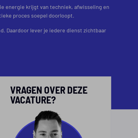
 energie krijgt van techniek, afwisseling en
stieke proces soepel doorloopt.
d. Daardoor lever je iedere dienst zichtbaar
VRAGEN OVER DEZE
VACATURE?