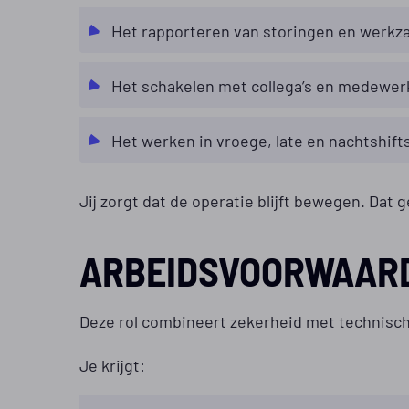
Het rapporteren van storingen en werk
Het schakelen met collega’s en medewerk
Het werken in vroege, late en nachtshift
Jij zorgt dat de operatie blijft bewegen. Dat 
ARBEIDSVOORWAAR
Deze rol combineert zekerheid met technisch
Je krijgt: