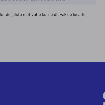
t de juiste motivatie kun je dit vak op locatie