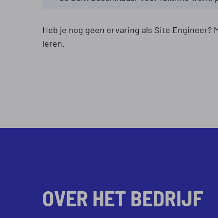
Heb je nog geen ervaring als Site Engineer? Me
leren.
OVER HET BEDRIJF