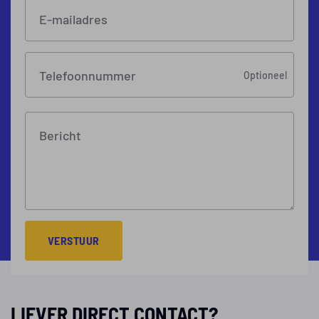
E-mailadres
Telefoonnummer
Optioneel
Bericht
VERSTUUR
LIEVER DIRECT CONTACT?