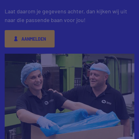
Laat daarom je gegevens achter, dan kijken wij uit
naar die passende baan voor jou!
AANMELDEN