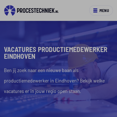
MENU
VACATURES PRODUCTIEMEDEWERKER
EINDHOVEN
Ben jij zoek naar een nieuwe baan als
productiemedewerker in Eindhoven? Bekijk welke
vacatures er in jouw regio open staan.