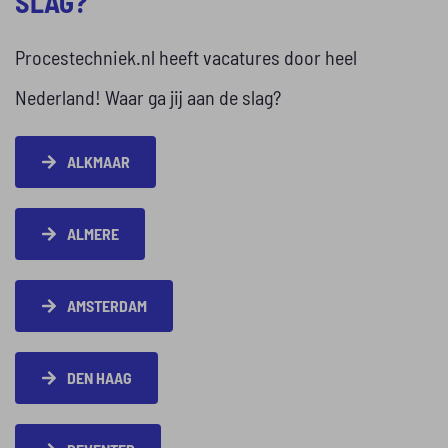
SLAG?
Procestechniek.nl heeft vacatures door heel
Nederland! Waar ga jij aan de slag?
ALKMAAR
ALMERE
AMSTERDAM
DEN HAAG