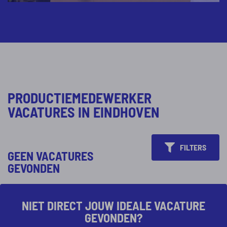
PRODUCTIEMEDEWERKER
VACATURES IN EINDHOVEN
FILTERS
GEEN VACATURES
GEVONDEN
NIET DIRECT JOUW IDEALE VACATURE
GEVONDEN?