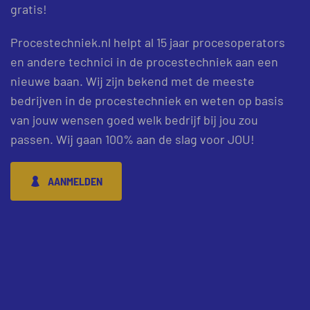
gratis!
Procestechniek.nl helpt al 15 jaar procesoperators
en andere technici in de procestechniek aan een
nieuwe baan. Wij zijn bekend met de meeste
bedrijven in de procestechniek en weten op basis
van jouw wensen goed welk bedrijf bij jou zou
passen. Wij gaan 100% aan de slag voor JOU!
AANMELDEN