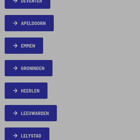
DEVENTER
APELDOORN
EMMEN
GRONINGEN
HEERLEN
LEEUWARDEN
LELYSTAD