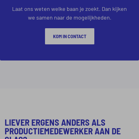
Laat ons weten welke baan je zoekt. Dan kijken
we samen naar de mogelijkheden.
KOM IN CONTACT
LIEVER ERGENS ANDERS ALS
PRODUCTIEMEDEWERKER AAN DE