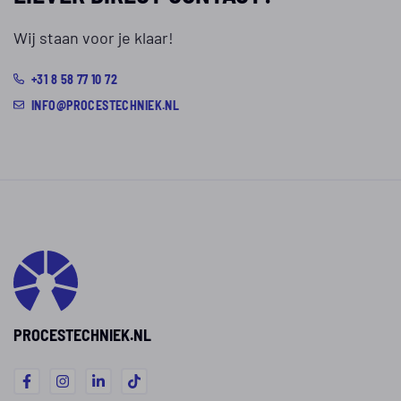
Wij staan voor je klaar!
+31 8 58 77 10 72
INFO@PROCESTECHNIEK.NL
PROCESTECHNIEK.NL