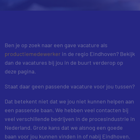
Ben je op zoek naar een gave vacature als
productiemedewerker
in de regio Eindhoven? Bekijk
dan de vacatures bij jou in de buurt verderop op
deze pagina.
Staat daar geen passende vacature voor jou tussen?
Dat betekent niet dat we jou niet kunnen helpen aan
een passende baan. We hebben veel contacten bij
veel verschillende bedrijven in de procesindustrie in
Nederland. Grote kans dat we alsnog een goede
baan voor jou kunnen vinden in of nabij Eindhoven.