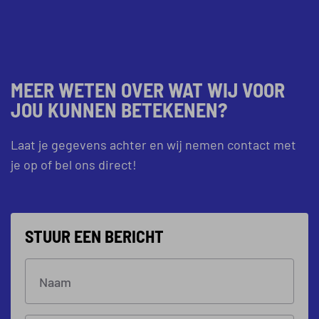
MEER WETEN OVER WAT WIJ VOOR
JOU KUNNEN BETEKENEN?
Laat je gegevens achter en wij nemen contact met
je op of bel ons direct!
STUUR EEN BERICHT
Naam