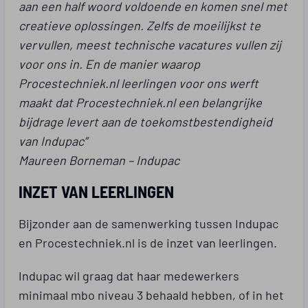
aan een half woord voldoende en komen snel met
creatieve oplossingen. Zelfs de moeilijkst te
vervullen, meest technische vacatures vullen zij
voor ons in. En de manier waarop
Procestechniek.nl leerlingen voor ons werft
maakt dat Procestechniek.nl een belangrijke
bijdrage levert aan de toekomstbestendigheid
van Indupac”
Maureen Borneman – Indupac
INZET VAN LEERLINGEN
Bijzonder aan de samenwerking tussen Indupac
en Procestechniek.nl is de inzet van leerlingen.
Indupac wil graag dat haar medewerkers
minimaal mbo niveau 3 behaald hebben, of in het