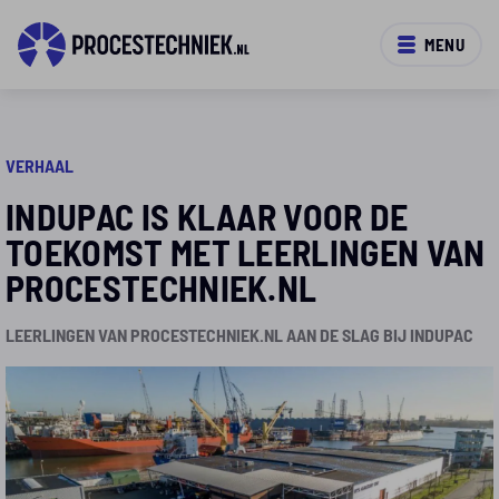
MENU
VERHAAL
INDUPAC IS KLAAR VOOR DE
TOEKOMST MET LEERLINGEN VAN
PROCESTECHNIEK.NL
LEERLINGEN VAN PROCESTECHNIEK.NL AAN DE SLAG BIJ INDUPAC