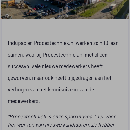
Indupac en Procestechniek.nl werken zo’n 10 jaar
samen, waarbij Procestechniek.nl niet alleen
succesvol vele nieuwe medewerkers heeft
geworven, maar ook heeft bijgedragen aan het
verhogen van het kennisniveau van de
medewerkers.
“Procestechniek is onze sparringspartner voor
het werven van nieuwe kandidaten. Ze hebben