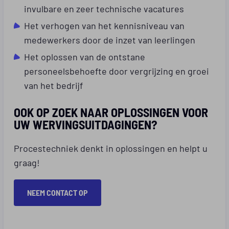
invulbare en zeer technische vacatures
Het verhogen van het kennisniveau van
medewerkers door de inzet van leerlingen
Het oplossen van de ontstane
personeelsbehoefte door vergrijzing en groei
van het bedrijf
OOK OP ZOEK NAAR OPLOSSINGEN VOOR
UW WERVINGSUITDAGINGEN?
Procestechniek denkt in oplossingen en helpt u
graag!
NEEM CONTACT OP