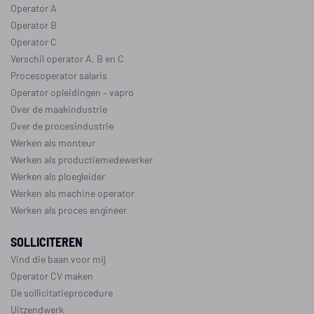
Operator A
Operator B
Operator C
Verschil operator A, B en C
Procesoperator salaris
Operator opleidingen
–
vapro
Over de maakindustrie
Over de procesindustrie
Werken als monteur
Werken als productiemedewerker
Werken als ploegleider
Werken als machine operator
Werken als proces engineer
SOLLICITEREN
Vind die baan voor mij
Operator CV maken
De sollicitatieprocedure
Uitzendwerk