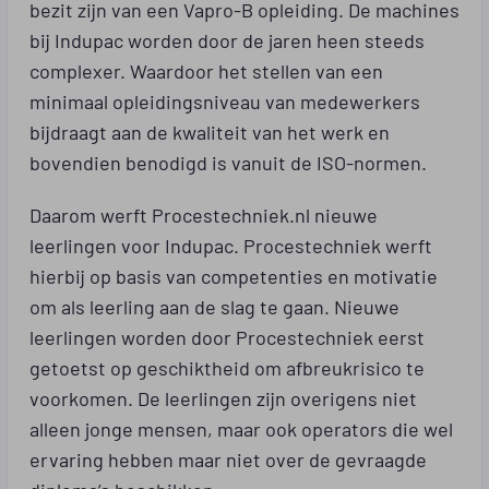
bezit zijn van een Vapro-B opleiding. De machines
bij Indupac worden door de jaren heen steeds
complexer. Waardoor het stellen van een
minimaal opleidingsniveau van medewerkers
bijdraagt aan de kwaliteit van het werk en
bovendien benodigd is vanuit de ISO-normen.
Daarom werft Procestechniek.nl nieuwe
leerlingen voor Indupac. Procestechniek werft
hierbij op basis van competenties en motivatie
om als leerling aan de slag te gaan. Nieuwe
leerlingen worden door Procestechniek eerst
getoetst op geschiktheid om afbreukrisico te
voorkomen. De leerlingen zijn overigens niet
alleen jonge mensen, maar ook operators die wel
ervaring hebben maar niet over de gevraagde
diploma’s beschikken.