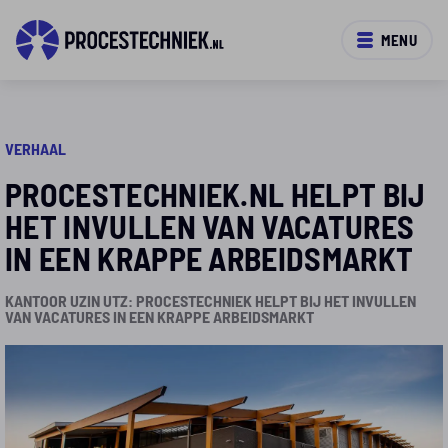
MENU
VERHAAL
PROCESTECHNIEK.NL HELPT BIJ
HET INVULLEN VAN VACATURES
IN EEN KRAPPE ARBEIDSMARKT
KANTOOR UZIN UTZ: PROCESTECHNIEK HELPT BIJ HET INVULLEN
VAN VACATURES IN EEN KRAPPE ARBEIDSMARKT