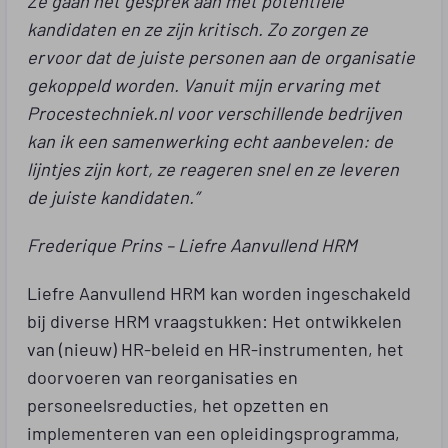
kandidaten en ze zijn kritisch. Zo zorgen ze
ervoor dat de juiste personen aan de organisatie
gekoppeld worden. Vanuit mijn ervaring met
Procestechniek.nl voor verschillende bedrijven
kan ik een samenwerking echt aanbevelen: de
lijntjes zijn kort, ze reageren snel en ze leveren
de juiste kandidaten.”
Frederique Prins – Liefre Aanvullend HRM
Liefre Aanvullend HRM kan worden ingeschakeld
bij diverse HRM vraagstukken: Het ontwikkelen
van (nieuw) HR-beleid en HR-instrumenten, het
doorvoeren van reorganisaties en
personeelsreducties, het opzetten en
implementeren van een opleidingsprogramma,