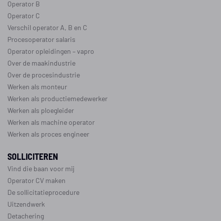
Operator B
Operator C
Verschil operator A, B en C
Procesoperator salaris
Operator opleidingen
–
vapro
Over de maakindustrie
Over de procesindustrie
Werken als monteur
Werken als productiemedewerker
Werken als ploegleider
Werken als machine operator
Werken als proces engineer
SOLLICITEREN
Vind die baan voor mij
Operator CV maken
De sollicitatieprocedure
Uitzendwerk
Detachering