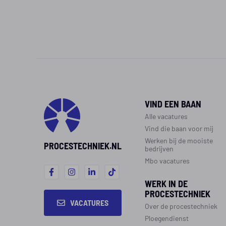
VIND EEN BAAN
Alle vacatures
Vind die baan voor mij
Werken bij de mooiste
PROCESTECHNIEK.NL
bedrijven
Mbo vacatures
WERK IN DE
PROCESTECHNIEK
VACATURES
Over de procestechniek
Ploegendienst