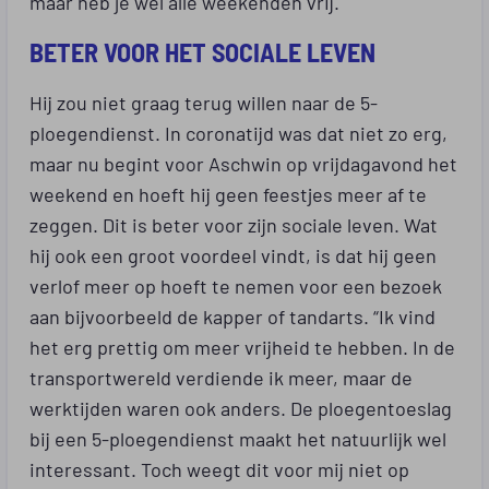
maar heb je wel alle weekenden vrij.
BETER VOOR HET SOCIALE LEVEN
Hij zou niet graag terug willen naar de 5-
ploegendienst. In coronatijd was dat niet zo erg,
maar nu begint voor Aschwin op vrijdagavond het
weekend en hoeft hij geen feestjes meer af te
zeggen. Dit is beter voor zijn sociale leven. Wat
hij ook een groot voordeel vindt, is dat hij geen
verlof meer op hoeft te nemen voor een bezoek
aan bijvoorbeeld de kapper of tandarts. “Ik vind
het erg prettig om meer vrijheid te hebben. In de
transportwereld verdiende ik meer, maar de
werktijden waren ook anders. De ploegentoeslag
bij een 5-ploegendienst maakt het natuurlijk wel
interessant. Toch weegt dit voor mij niet op