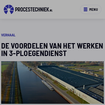
MENU
VERHAAL
DE VOORDELEN VAN HET WERKEN
IN 3-PLOEGENDIENST