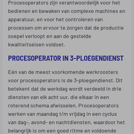
Procesoperators zijn verantwoordelijk voor het
bedienen en bewaken van complexe machines en
apparatuur, en voor het controleren van
processen om ervoor te zorgen dat de productie
soepel verloopt en aan de gestelde
kwaliteitseisen voldoet.
PROCESOPERATOR IN 3-PLOEGENDIENST
Eén van de meest voorkomende werkroosters
voor procesoperators is de 3-ploegendienst. Dit
betekent dat de werkdag wordt verdeeld in drie
diensten van elk acht uur, die elkaar in een
roterend schema afwisselen. Procesoperators
werken van maandag t/m vrijdag in een cyclus
van dag-, avond- en nachtdiensten, waardoor het
belangrijk is om een goed ritme en voldoende