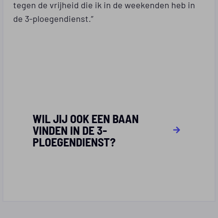
tegen de vrijheid die ik in de weekenden heb in
de 3-ploegendienst.”
WIL JIJ OOK EEN BAAN
VINDEN IN DE 3-
PLOEGENDIENST?