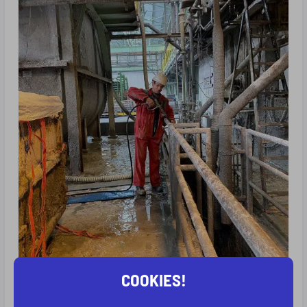
COOKIES!