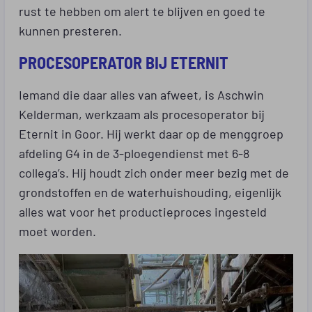
rust te hebben om alert te blijven en goed te
kunnen presteren.
PROCESOPERATOR BIJ ETERNIT
Iemand die daar alles van afweet, is Aschwin
Kelderman, werkzaam als procesoperator bij
Eternit in Goor. Hij werkt daar op de menggroep
afdeling G4 in de 3-ploegendienst met 6-8
collega’s. Hij houdt zich onder meer bezig met de
grondstoffen en de waterhuishouding, eigenlijk
alles wat voor het productieproces ingesteld
moet worden.