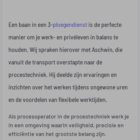
Een baan in een 3-
ploegendienst
is de perfecte
manier om je werk- en privéleven in balans te
houden. Wij spraken hierover met Aschwin, die
vanuit de transport overstapte naar de
procestechniek. Hij deelde zijn ervaringen en
inzichten over het werken tijdens ongewone uren
en de voordelen van flexibele werktijden.
Als procesoperator in de procestechniek werk je
in een omgeving waarin veiligheid, precisie en
efficiëntie van het grootste belang zijn.