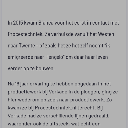
In 2015 kwam Bianca voor het eerst in contact met
Procestechniek. Ze verhuisde vanuit het Westen
naar Twente – of zoals het ze het zelf noemt “ik
emigreerde naar Hengelo” om daar haar leven
verder op te bouwen.
Na 16 jaar ervaring te hebben opgedaan in het
productiewerk bij Verkade in de ploegen, ging ze
hier wederom op zoek naar productiewerk. Zo
kwam ze bij Procestechniek.nl terecht. Bij
Verkade had ze verschillende lijnen gedraaid,
waaronder ook de uitsteek, wat echt een