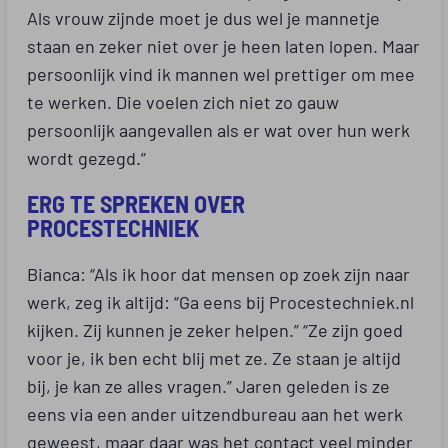
Als vrouw zijnde moet je dus wel je mannetje
staan en zeker niet over je heen laten lopen. Maar
persoonlijk vind ik mannen wel prettiger om mee
te werken. Die voelen zich niet zo gauw
persoonlijk aangevallen als er wat over hun werk
wordt gezegd.”
ERG TE SPREKEN OVER
PROCESTECHNIEK
Bianca: “Als ik hoor dat mensen op zoek zijn naar
werk, zeg ik altijd: “Ga eens bij Procestechniek.nl
kijken. Zij kunnen je zeker helpen.” “Ze zijn goed
voor je, ik ben echt blij met ze. Ze staan je altijd
bij, je kan ze alles vragen.” Jaren geleden is ze
eens via een ander uitzendbureau aan het werk
geweest, maar daar was het contact veel minder