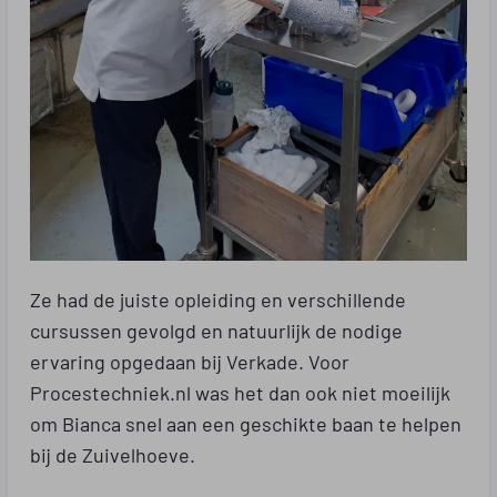
Ze had de juiste opleiding en verschillende
cursussen gevolgd en natuurlijk de nodige
ervaring opgedaan bij Verkade. Voor
Procestechniek.nl was het dan ook niet moeilijk
om Bianca snel aan een geschikte baan te helpen
bij de Zuivelhoeve.