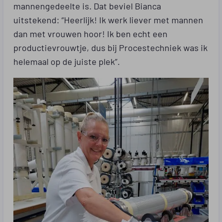
mannengedeelte is. Dat beviel Bianca
uitstekend: “Heerlijk! Ik werk liever met mannen
dan met vrouwen hoor! Ik ben echt een
productievrouwtje, dus bij Procestechniek was ik
helemaal op de juiste plek”.