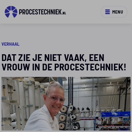
MENU
VERHAAL
DAT ZIE JE NIET VAAK, EEN
VROUW IN DE PROCESTECHNIEK!