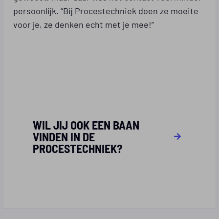
persoonlijk. “Bij Procestechniek doen ze moeite
voor je, ze denken echt met je mee!”
WIL JIJ OOK EEN BAAN
VINDEN IN DE
PROCESTECHNIEK?