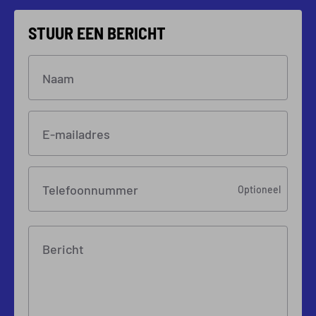
STUUR EEN BERICHT
Naam
E-mailadres
Telefoonnummer
Optioneel
Bericht