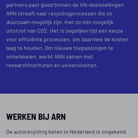
partners past goed binnen de VN-doelstellingen.
ARN streeft naar recyclingprocessen die zo
duurzaam mogelijk zijn, met zo min mogelijk
uitstoot van CO2. Het is tegelijkertijd een keuze
voor efficiënte processen, om daarmee de kosten
laag te houden. Om nieuwe toepassingen te
ontwikkelen, werkt ARN samen met
researchinstituten en universiteiten.
WERKEN BIJ ARN
De autorecycling keten in Nederland is ongekend