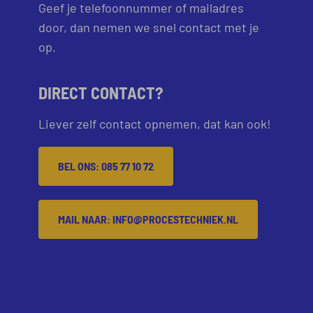
Geef je telefoonnummer of mailadres
door, dan nemen we snel contact met je
op.
DIRECT CONTACT?
Liever zelf contact opnemen, dat kan ook!
BEL ONS: 085 77 10 72
MAIL NAAR: INFO@PROCESTECHNIEK.NL