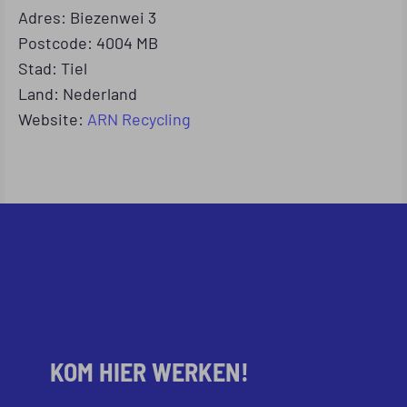
Adres: Biezenwei 3
Postcode: 4004 MB
Stad: Tiel
Land: Nederland
Website:
ARN Recycling
KOM HIER WERKEN!