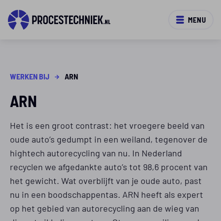
MENU
WERKEN BIJ
ARN
ARN
Het is een groot contrast: het vroegere beeld van
oude auto’s gedumpt in een weiland, tegenover de
hightech autorecycling van nu. In Nederland
recyclen we afgedankte auto’s tot 98,6 procent van
het gewicht. Wat overblijft van je oude auto, past
nu in een boodschappentas. ARN heeft als expert
op het gebied van autorecycling aan de wieg van