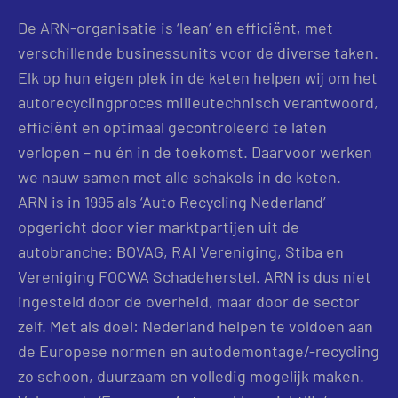
De ARN-organisatie is ‘lean’ en efficiënt, met
verschillende businessunits voor de diverse taken.
Elk op hun eigen plek in de keten helpen wij om het
autorecyclingproces milieutechnisch verantwoord,
efficiënt en optimaal gecontroleerd te laten
verlopen – nu én in de toekomst. Daarvoor werken
we nauw samen met alle schakels in de keten.
ARN is in 1995 als ‘Auto Recycling Nederland’
opgericht door vier marktpartijen uit de
autobranche: BOVAG, RAI Vereniging, Stiba en
Vereniging FOCWA Schadeherstel. ARN is dus niet
ingesteld door de overheid, maar door de sector
zelf. Met als doel: Nederland helpen te voldoen aan
de Europese normen en autodemontage/-recycling
zo schoon, duurzaam en volledig mogelijk maken.