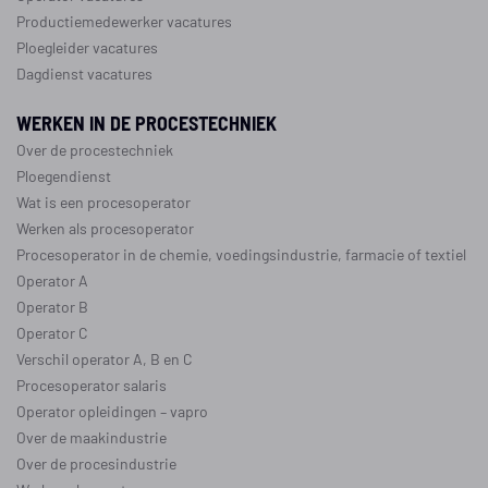
Productiemedewerker vacatures
Ploegleider vacatures
Dagdienst vacatures
WERKEN IN DE PROCESTECHNIEK
Over de procestechniek
Ploegendienst
Wat is een procesoperator
Werken als procesoperator
Procesoperator in de
chemie
,
voedingsindustrie
,
farmacie
of
textiel
Operator A
Operator B
Operator C
Verschil operator A, B en C
Procesoperator salaris
Operator opleidingen
–
vapro
Over de maakindustrie
Over de procesindustrie