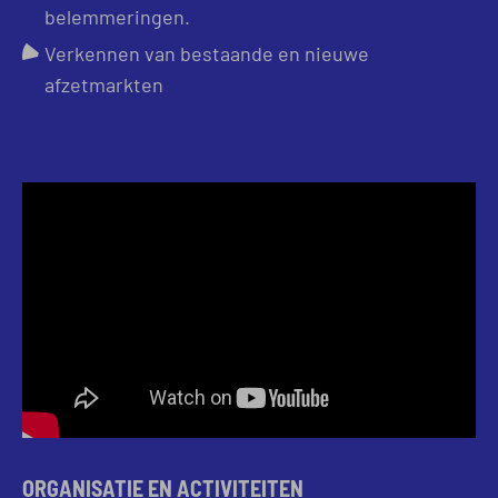
belemmeringen.
Verkennen van bestaande en nieuwe
afzetmarkten
ORGANISATIE EN ACTIVITEITEN