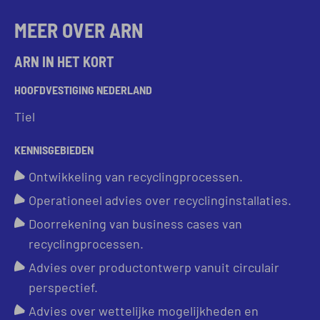
MEER OVER ARN
ARN IN HET KORT
HOOFDVESTIGING NEDERLAND
Tiel
KENNISGEBIEDEN
Ontwikkeling van recyclingprocessen.
Operationeel advies over recyclinginstallaties.
Doorrekening van business cases van
recyclingprocessen.
Advies over productontwerp vanuit circulair
perspectief.
Advies over wettelijke mogelijkheden en