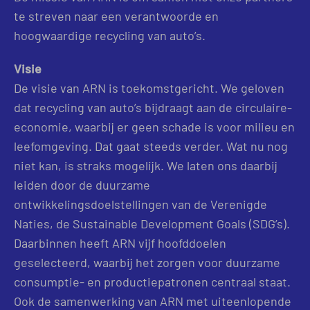
te streven naar een verantwoorde en
hoogwaardige recycling van auto’s.
Visie
De visie van ARN is toekomstgericht. We geloven
dat recycling van auto’s bijdraagt aan de circulaire-
economie, waarbij er geen schade is voor milieu en
leefomgeving. Dat gaat steeds verder. Wat nu nog
niet kan, is straks mogelijk. We laten ons daarbij
leiden door de duurzame
ontwikkelingsdoelstellingen van de Verenigde
Naties, de Sustainable Development Goals (SDG’s).
Daarbinnen heeft ARN vijf hoofddoelen
geselecteerd, waarbij het zorgen voor duurzame
consumptie- en productiepatronen centraal staat.
Ook de samenwerking van ARN met uiteenlopende