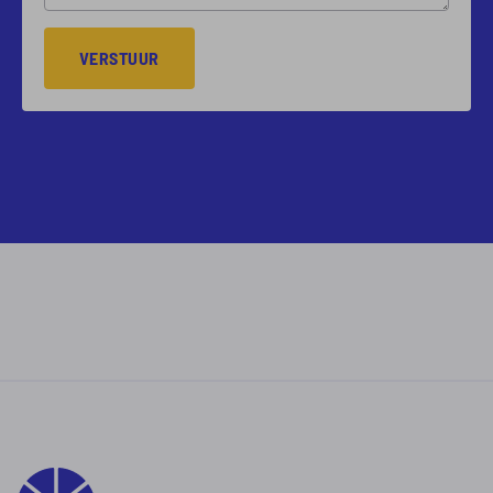
VERSTUUR