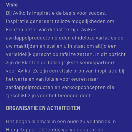
Visie
Bij Aviko is inspiratie de basis voor succes.
Inspiratie genereert talloze mogelijkheden om
klanten beter van dienst te zijn. Aviko-
aardappelproducten bieden eindeloze variaties op
uw maaltijden en stellen u in staat om altijd een
verleidelijk gerecht op tafel te zetten. In dit opzicht
zijn de klanten de belangrijkste kennispartners
voor Aviko. Ze zijn een vitale bron van inspiratie bij
het vertalen van lokale voorkeuren naar
aardappelproducten en verkoopconcepten die
‘geschikt zijn voor het beoogde doel’.
ORGANISATIE EN ACTIVITEITEN
Het begon allemaal in een oude zuivelfabriek in
Hoog Keppel. Dit leidde vervolgens tot de