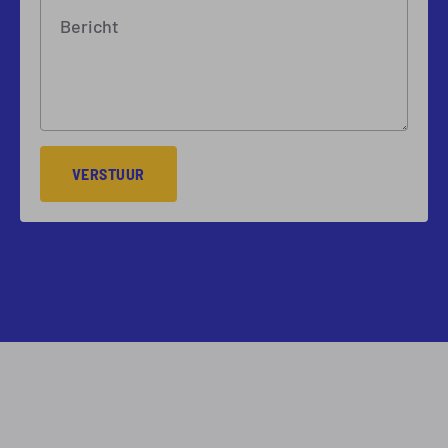
Bericht
VERSTUUR