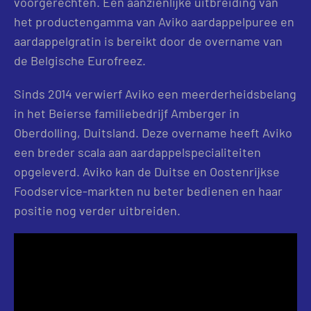
voorgerechten. Een aanzienlijke uitbreiding van
het productengamma van Aviko aardappelpuree en
aardappelgratin is bereikt door de overname van
de Belgische Eurofreez.
Sinds 2014 verwierf Aviko een meerderheidsbelang
in het Beierse familiebedrijf Amberger in
Oberdolling, Duitsland. Deze overname heeft Aviko
een breder scala aan aardappelspecialiteiten
opgeleverd. Aviko kan de Duitse en Oostenrijkse
Foodservice-markten nu beter bedienen en haar
positie nog verder uitbreiden.