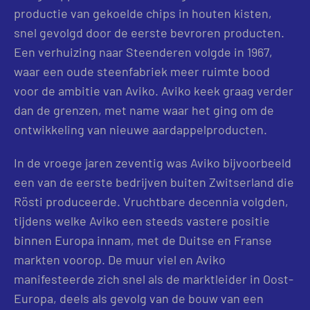
productie van gekoelde chips in houten kisten,
snel gevolgd door de eerste bevroren producten.
Een verhuizing naar Steenderen volgde in 1967,
waar een oude steenfabriek meer ruimte bood
voor de ambitie van Aviko. Aviko keek graag verder
dan de grenzen, met name waar het ging om de
ontwikkeling van nieuwe aardappelproducten.
In de vroege jaren zeventig was Aviko bijvoorbeeld
een van de eerste bedrijven buiten Zwitserland die
Rösti produceerde. Vruchtbare decennia volgden,
tijdens welke Aviko een steeds vastere positie
binnen Europa innam, met de Duitse en Franse
markten voorop. De muur viel en Aviko
manifesteerde zich snel als de marktleider in Oost-
Europa, deels als gevolg van de bouw van een