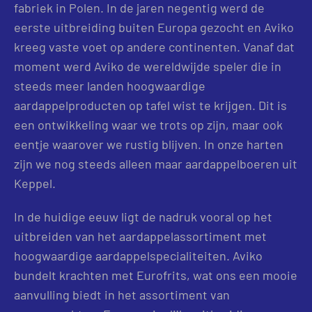
fabriek in Polen. In de jaren negentig werd de
eerste uitbreiding buiten Europa gezocht en Aviko
kreeg vaste voet op andere continenten. Vanaf dat
moment werd Aviko de wereldwijde speler die in
steeds meer landen hoogwaardige
aardappelproducten op tafel wist te krijgen. Dit is
een ontwikkeling waar we trots op zijn, maar ook
eentje waarover we rustig blijven. In onze harten
zijn we nog steeds alleen maar aardappelboeren uit
Keppel.
In de huidige eeuw ligt de nadruk vooral op het
uitbreiden van het aardappelassortiment met
hoogwaardige aardappelspecialiteiten. Aviko
bundelt krachten met Eurofrits, wat ons een mooie
aanvulling biedt in het assortiment van