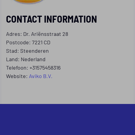
CONTACT INFORMATION
Adres: Dr. Ariënsstraat 28
Postcode: 7221 CD
Stad: Steenderen
Land: Nederland
Telefoon: +31575458316
Website:
Aviko B.V.