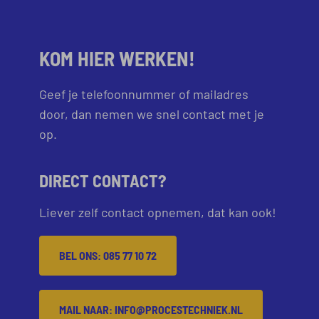
KOM HIER WERKEN!
Geef je telefoonnummer of mailadres
door, dan nemen we snel contact met je
op.
DIRECT CONTACT?
Liever zelf contact opnemen, dat kan ook!
BEL ONS: 085 77 10 72
MAIL NAAR: INFO@PROCESTECHNIEK.NL