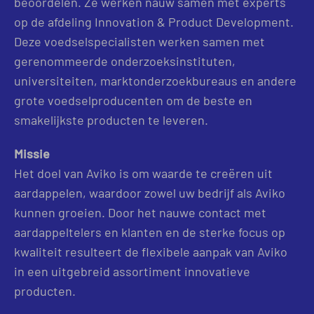
beoordelen. Ze werken nauw samen met experts
op de afdeling Innovation & Product Development.
Deze voedselspecialisten werken samen met
gerenommeerde onderzoeksinstituten,
universiteiten, marktonderzoekbureaus en andere
grote voedselproducenten om de beste en
smakelijkste producten te leveren.
Missie
Het doel van Aviko is om waarde te creëren uit
aardappelen, waardoor zowel uw bedrijf als Aviko
kunnen groeien. Door het nauwe contact met
aardappeltelers en klanten en de sterke focus op
kwaliteit resulteert de flexibele aanpak van Aviko
in een uitgebreid assortiment innovatieve
producten.