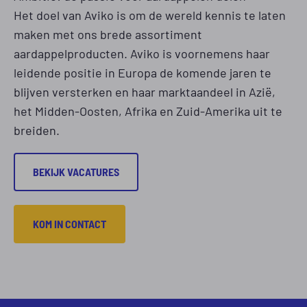
Het doel van Aviko is om de wereld kennis te laten
maken met ons brede assortiment
aardappelproducten. Aviko is voornemens haar
leidende positie in Europa de komende jaren te
blijven versterken en haar marktaandeel in Azië,
het Midden-Oosten, Afrika en Zuid-Amerika uit te
breiden.
BEKIJK VACATURES
KOM IN CONTACT