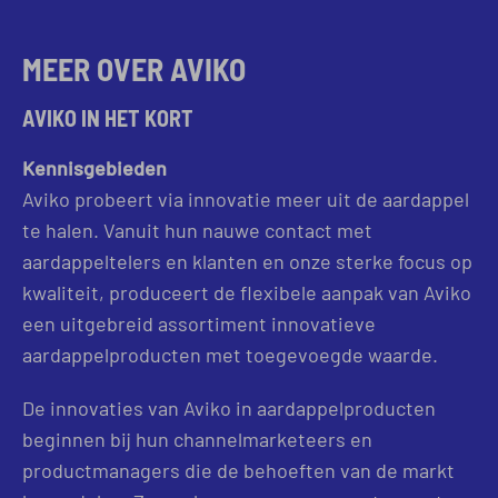
MEER OVER AVIKO
AVIKO IN HET KORT
Kennisgebieden
Aviko probeert via innovatie meer uit de aardappel
te halen. Vanuit hun nauwe contact met
aardappeltelers en klanten en onze sterke focus op
kwaliteit, produceert de flexibele aanpak van Aviko
een uitgebreid assortiment innovatieve
aardappelproducten met toegevoegde waarde.
De innovaties van Aviko in aardappelproducten
beginnen bij hun channelmarketeers en
productmanagers die de behoeften van de markt