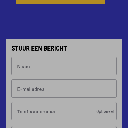
STUUR EEN BERICHT
Naam
E-mailadres
Telefoonnummer
Optioneel