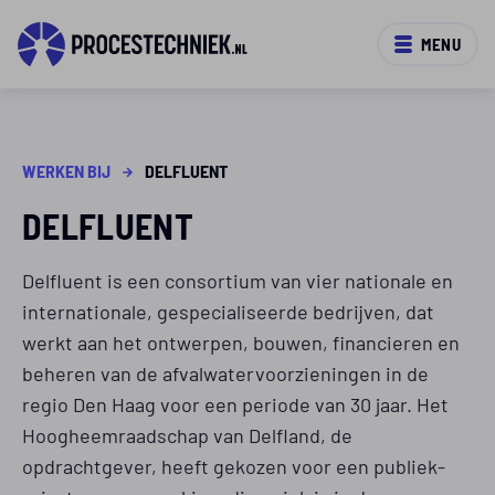
MENU
WERKEN BIJ
DELFLUENT
DELFLUENT
Delfluent is een consortium van vier nationale en
internationale, gespecialiseerde bedrijven, dat
werkt aan het ontwerpen, bouwen, financieren en
beheren van de afvalwatervoorzieningen in de
regio Den Haag voor een periode van 30 jaar. Het
Hoogheemraadschap van Delfland, de
opdrachtgever, heeft gekozen voor een publiek-