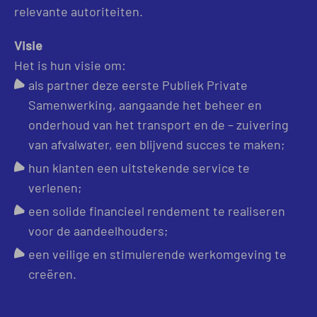
relevante autoriteiten.
Visie
Het is hun visie om:
als partner deze eerste Publiek Private
Samenwerking, aangaande het beheer en
onderhoud van het transport en de – zuivering
van afvalwater, een blijvend succes te maken;
hun klanten een uitstekende service te
verlenen;
een solide financieel rendement te realiseren
voor de aandeelhouders;
een veilige en stimulerende werkomgeving te
creëren.