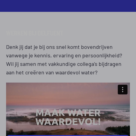
WERKEN BIJ DELFUENT
Denk jij dat je bij ons snel komt bovendrijven
vanwege je kennis, ervaring en persoonlijkheid?
Wil jij samen met vakkundige collega’s bijdragen
aan het creëren van waardevol water?