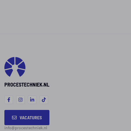
PROCESTECHNIEK.NL
VACATURES
info@procestechniek.nl