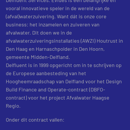
vooral innovatieve speler in de wereld van de
(afval)waterzuivering. Want dát is onze core
business: het inzamelen en zuiveren van
afvalwater. Dit doen we in de
afvalwaterzuiveringsinstallaties (AWZI) Houtrust in
Den Haag en Harnaschpolder in Den Hoorn,
gemeente Midden-Delfland.
Delfluent is in 1999 opgericht om in te schrijven op
de Europese aanbesteding van het
Hoogheemraadschap van Delfland voor het Design
Build Finance and Operate-contract (DBFO-
contract) voor het project Afvalwater Haagse
Regio.
Onder dit contract vallen: