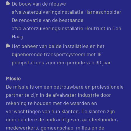
De bouw van de nieuwe
afvalwaterzuiveringsinstallatie Harnaschpolder
De renovatie van de bestaande
afvalwaterzuiveringsinstallatie Houtrust in Den
Haag
Het beheer van beide installaties en het
bijbehorende transportsysteem met 18
pompstations voor een periode van 30 jaar
Missie
De missie is om een betrouwbare en professionele
partner te zijn in de afvalwater industrie door
rekening te houden met de waarden en
verwachtingen van hun klanten. De klanten zijn
onder andere de opdrachtgever, aandeelhouder,
medewerkers, gemeenschap, milieu en de