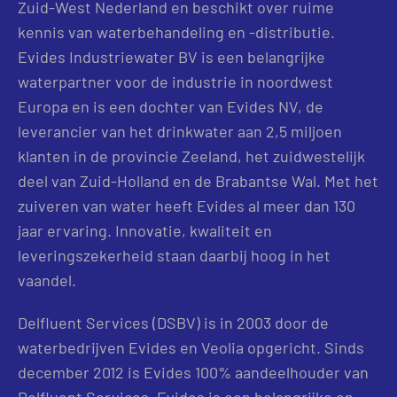
Zuid-West Nederland en beschikt over ruime
kennis van waterbehandeling en -distributie.
Evides Industriewater BV is een belangrijke
waterpartner voor de industrie in noordwest
Europa en is een dochter van Evides NV, de
leverancier van het drinkwater aan 2,5 miljoen
klanten in de provincie Zeeland, het zuidwestelijk
deel van Zuid-Holland en de Brabantse Wal. Met het
zuiveren van water heeft Evides al meer dan 130
jaar ervaring. Innovatie, kwaliteit en
leveringszekerheid staan daarbij hoog in het
vaandel.
Delfluent Services (DSBV) is in 2003 door de
waterbedrijven Evides en Veolia opgericht. Sinds
december 2012 is Evides 100% aandeelhouder van
Delfluent Services. Evides is een belangrijke en