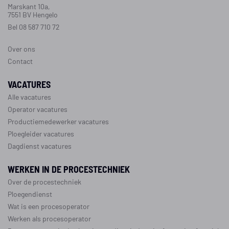
Marskant 10a,
7551 BV Hengelo
Bel 08 587 710 72
Over ons
Contact
VACATURES
Alle vacatures
Operator vacatures
Productiemedewerker vacatures
Ploegleider vacatures
Dagdienst vacatures
WERKEN IN DE PROCESTECHNIEK
Over de procestechniek
Ploegendienst
Wat is een procesoperator
Werken als procesoperator