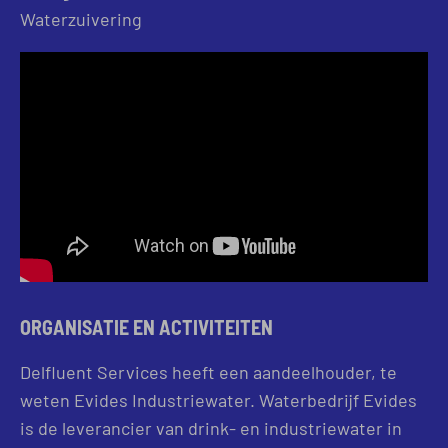
Waterzuivering
ORGANISATIE EN ACTIVITEITEN
Delfluent Services heeft een aandeelhouder, te
weten Evides Industriewater. Waterbedrijf Evides
is de leverancier van drink- en industriewater in