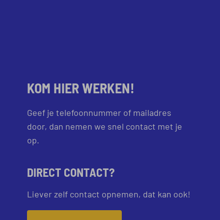
KOM HIER WERKEN!
Geef je telefoonnummer of mailadres
door, dan nemen we snel contact met je
op.
DIRECT CONTACT?
Liever zelf contact opnemen, dat kan ook!