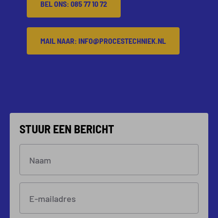
BEL ONS: 085 77 10 72
MAIL NAAR: INFO@PROCESTECHNIEK.NL
STUUR EEN BERICHT
Naam
E-mailadres