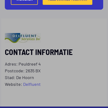
CONTACT INFORMATIE
Adres: Peuldreef 4
Postcode: 2635 BX
Stad: De Hoorn
Website:
Delfluent