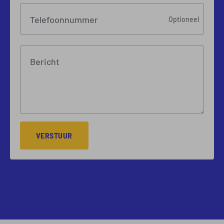
Telefoonnummer
Optioneel
Bericht
VERSTUUR