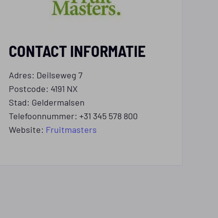
CONTACT INFORMATIE
Adres: Deilseweg 7
Postcode: 4191 NX
Stad: Geldermalsen
Telefoonnummer: +31 345 578 800
Website:
Fruitmasters