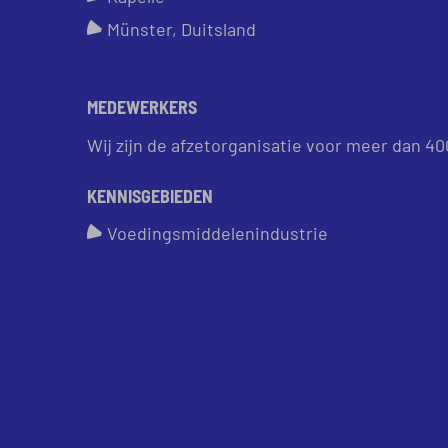
Münster, Duitsland
MEDEWERKERS
Wij zijn de afzetorganisatie voor meer dan 400
KENNISGEBIEDEN
Voedingsmiddelenindustrie