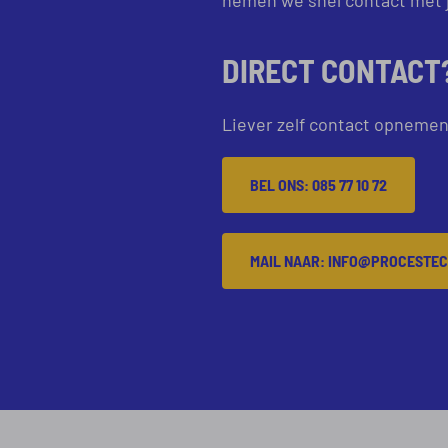
DIRECT CONTACT
Liever zelf contact opnemen
BEL ONS: 085 77 10 72
MAIL NAAR: INFO@PROCESTEC