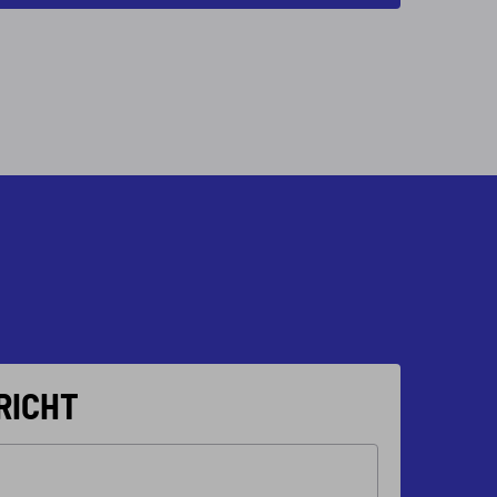
RICHT