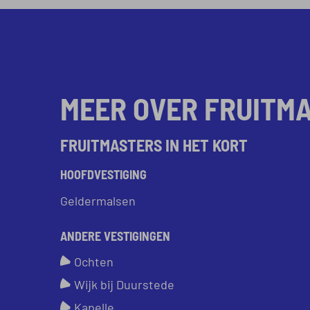
MEER OVER FRUITM
FRUITMASTERS IN HET KORT
HOOFDVESTIGING
Geldermalsen
ANDERE VESTIGINGEN
Ochten
Wijk bij Duurstede
Kapelle