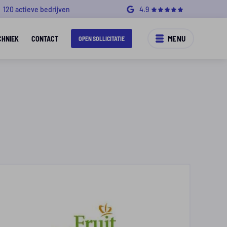
120 actieve bedrijven
4.9
MENU
CHNIEK
CONTACT
OPEN SOLLICITATIE