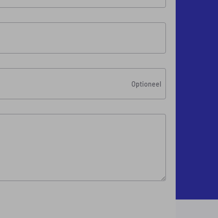
Optioneel