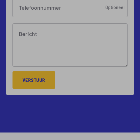
Telefoonnummer
Optioneel
Bericht
VERSTUUR