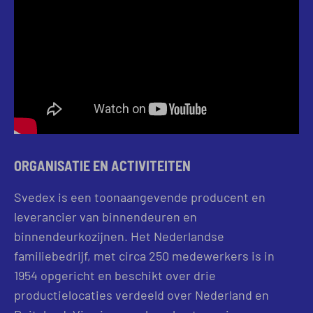
ORGANISATIE EN ACTIVITEITEN
Svedex is een toonaangevende producent en
leverancier van binnendeuren en
binnendeurkozijnen. Het Nederlandse
familiebedrijf, met circa 250 medewerkers is in
1954 opgericht en beschikt over drie
productielocaties verdeeld over Nederland en