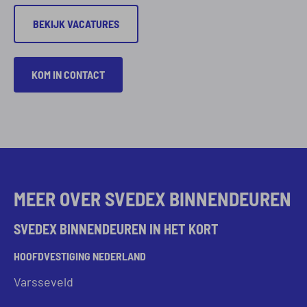
BEKIJK VACATURES
KOM IN CONTACT
MEER OVER SVEDEX BINNENDEUREN
SVEDEX BINNENDEUREN IN HET KORT
HOOFDVESTIGING NEDERLAND
Varsseveld