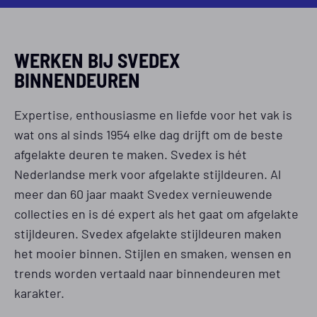
WERKEN BIJ SVEDEX
BINNENDEUREN
Expertise, enthousiasme en liefde voor het vak is
wat ons al sinds 1954 elke dag drijft om de beste
afgelakte deuren te maken. Svedex is hét
Nederlandse merk voor afgelakte stijldeuren. Al
meer dan 60 jaar maakt Svedex vernieuwende
collecties en is dé expert als het gaat om afgelakte
stijldeuren. Svedex afgelakte stijldeuren maken
het mooier binnen. Stijlen en smaken, wensen en
trends worden vertaald naar binnendeuren met
karakter.