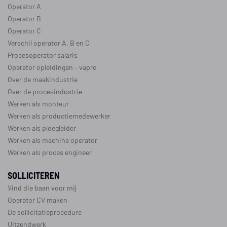
Operator A
Operator B
Operator C
Verschil operator A, B en C
Procesoperator salaris
Operator opleidingen
–
vapro
Over de maakindustrie
Over de procesindustrie
Werken als monteur
Werken als productiemedewerker
Werken als ploegleider
Werken als machine operator
Werken als proces engineer
SOLLICITEREN
Vind die baan voor mij
Operator CV maken
De sollicitatieprocedure
Uitzendwerk