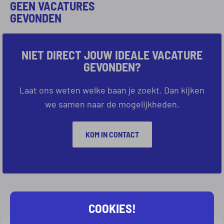
GEEN VACATURES
GEVONDEN
NIET DIRECT JOUW IDEALE VACATURE
GEVONDEN?
Laat ons weten welke baan je zoekt. Dan kijken
we samen naar de mogelijkheden.
KOM IN CONTACT
COOKIES!