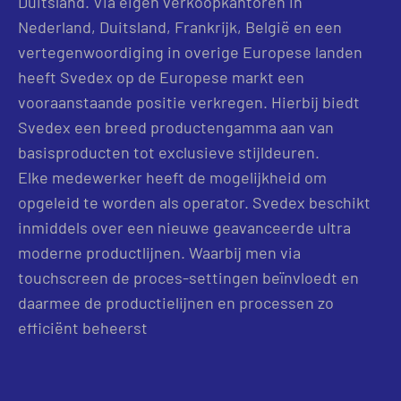
Duitsland. Via eigen verkoopkantoren in
Nederland, Duitsland, Frankrijk, België en een
vertegenwoordiging in overige Europese landen
heeft Svedex op de Europese markt een
vooraanstaande positie verkregen. Hierbij biedt
Svedex een breed productengamma aan van
basisproducten tot exclusieve stijldeuren.
Elke medewerker heeft de mogelijkheid om
opgeleid te worden als operator. Svedex beschikt
inmiddels over een nieuwe geavanceerde ultra
moderne productlijnen. Waarbij men via
touchscreen de proces-settingen beïnvloedt en
daarmee de productielijnen en processen zo
efficiënt beheerst