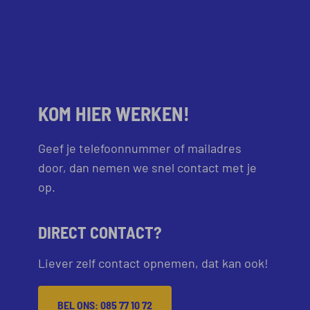
KOM HIER WERKEN!
Geef je telefoonnummer of mailadres
door, dan nemen we snel contact met je
op.
DIRECT CONTACT?
Liever zelf contact opnemen, dat kan ook!
BEL ONS: 085 77 10 72