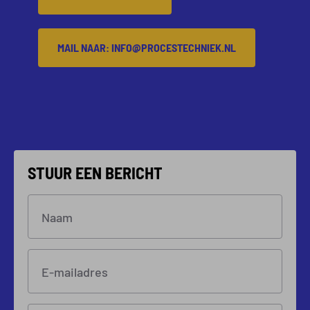
MAIL NAAR: INFO@PROCESTECHNIEK.NL
STUUR EEN BERICHT
Naam
E-mailadres