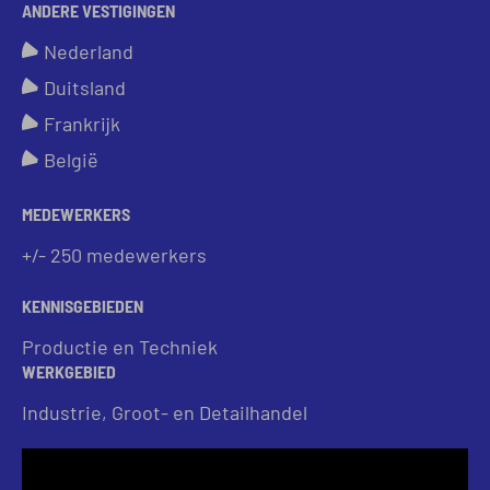
ANDERE VESTIGINGEN
Nederland
Duitsland
Frankrijk
België
MEDEWERKERS
+/- 250 medewerkers
KENNISGEBIEDEN
Productie en Techniek
WERKGEBIED
Industrie, Groot- en Detailhandel