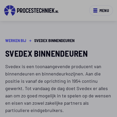
MENU
WERKEN BIJ
SVEDEX BINNENDEUREN
SVEDEX BINNENDEUREN
Svedex is een toonaangevende producent van
binnendeuren en binnendeurkozijnen. Aan die
positie is vanaf de oprichting in 1954 continu
gewerkt. Tot vandaag de dag doet Svedex er alles
aan om zo goed mogelijk in te spelen op de wensen
en eisen van zowel zakelijke partners als
particuliere eindgebruikers.