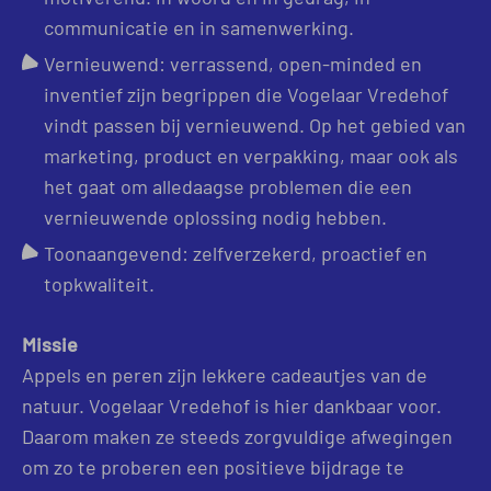
communicatie en in samenwerking.
Vernieuwend: verrassend, open-minded en
inventief zijn begrippen die Vogelaar Vredehof
vindt passen bij vernieuwend. Op het gebied van
marketing, product en verpakking, maar ook als
het gaat om alledaagse problemen die een
vernieuwende oplossing nodig hebben.
Toonaangevend: zelfverzekerd, proactief en
topkwaliteit.
Missie
Appels en peren zijn lekkere cadeautjes van de
natuur. Vogelaar Vredehof is hier dankbaar voor.
Daarom maken ze steeds zorgvuldige afwegingen
om zo te proberen een positieve bijdrage te