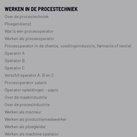
WERKEN IN DE PROCESTECHNIEK
Over de procestechniek
Ploegendienst
Wat is een procesoperator
Werken als procesoperator
Procesoperator in de
chemie
,
voedingsindustrie
,
farmacie
of
textiel
Operator A
Operator B
Operator C
Verschil operator A, B en C
Procesoperator salaris
Operator opleidingen
–
vapro
Over de maakindustrie
Over de procesindustrie
Werken als monteur
Werken als productiemedewerker
Werken als ploegleider
Werken als machine operator