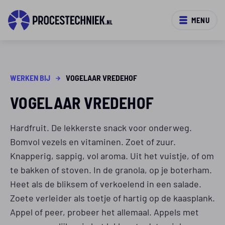
MENU
WERKEN BIJ
VOGELAAR VREDEHOF
VOGELAAR VREDEHOF
Hardfruit. De lekkerste snack voor onderweg.
Bomvol vezels en vitaminen. Zoet of zuur.
Knapperig, sappig, vol aroma. Uit het vuistje, of om
te bakken of stoven. In de granola, op je boterham.
Heet als de bliksem of verkoelend in een salade.
Zoete verleider als toetje of hartig op de kaasplank.
Appel of peer, probeer het allemaal. Appels met