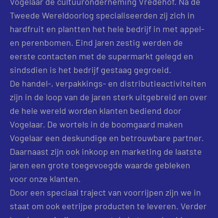
Vogelaar de cultuuronderneming Vredehof. Na de
Tweede Wereldoorlog specialiseerden zij zich in
hardfruit en plantten het hele bedrijf in met appel-
en perenbomen. Eind jaren zestig werden de
eerste contacten met de supermarkt gelegd en
sindsdien is het bedrijf gestaag gegroeid.
De handel-, verpakkings- en distributieactiviteiten
zijn in de loop van de jaren sterk uitgebreid en over
de hele wereld worden klanten bediend door
Vogelaar. De wortels in de boomgaard maken
Vogelaar een deskundige en betrouwbare partner.
Daarnaast zijn ook inkoop en marketing de laatste
jaren een grote toegevoegde waarde gebleken
voor onze klanten.
Door een speciaal traject van voorrijpen zijn we in
staat om ook eetrijpe producten te leveren. Verder