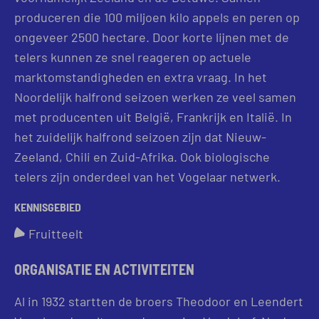
produceren die 100 miljoen kilo appels en peren op
ongeveer 2500 hectare. Door korte lijnen met de
telers kunnen ze snel reageren op actuele
marktomstandigheden en extra vraag. In het
Noordelijk halfrond seizoen werken ze veel samen
met producenten uit België, Frankrijk en Italië. In
het zuidelijk halfrond seizoen zijn dat Nieuw-
Zeeland, Chili en Zuid-Afrika. Ook biologische
telers zijn onderdeel van het Vogelaar netwerk.
KENNISGEBIED
Fruitteelt
ORGANISATIE EN ACTIVITEITEN
Al in 1932 startten de broers Theodoor en Leendert