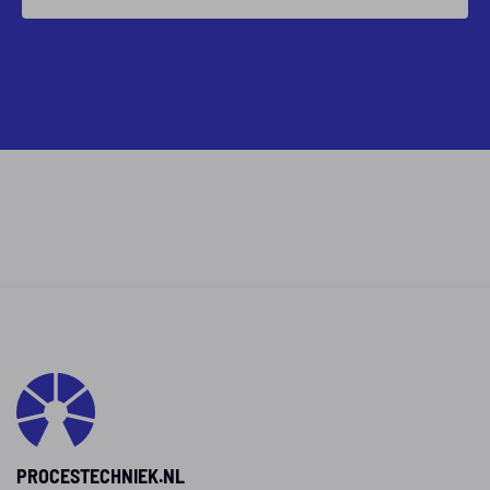
PROCESTECHNIEK.NL