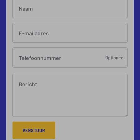
Naam
E-mailadres
Telefoonnummer
Optioneel
Bericht
VERSTUUR