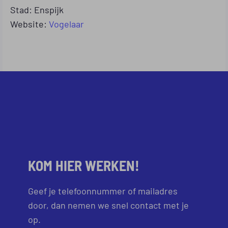
Stad: Enspijk
Website:
Vogelaar
KOM HIER WERKEN!
Geef je telefoonnummer of mailadres
door, dan nemen we snel contact met je
op.