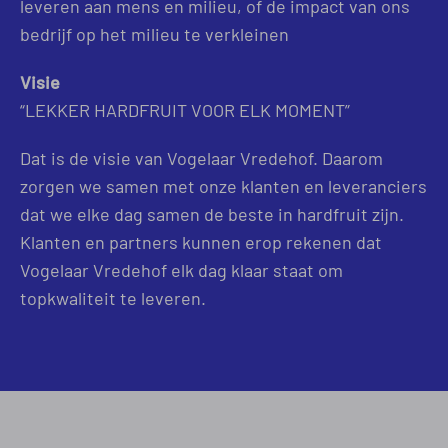
leveren aan mens en milieu, of de impact van ons
bedrijf op het milieu te verkleinen
Visie
“LEKKER HARDFRUIT VOOR ELK MOMENT”
Dat is de visie van Vogelaar Vredehof. Daarom
zorgen we samen met onze klanten en leveranciers
dat we elke dag samen de beste in hardfruit zijn.
Klanten en partners kunnen erop rekenen dat
Vogelaar Vredehof elk dag klaar staat om
topkwaliteit te leveren.