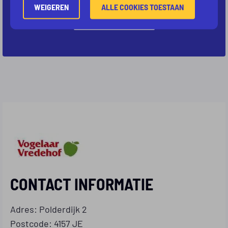
WEIGEREN
ALLE COOKIES TOESTAAN
KOM IN CONTACT
CONTACT INFORMATIE
Adres: Polderdijk 2
Postcode: 4157 JE