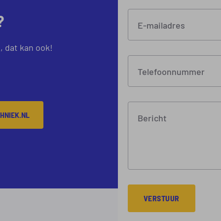
?
E-mailadres
, dat kan ook!
Telefoonnummer
HNIEK.NL
Bericht
VERSTUUR