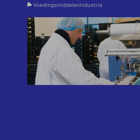
Voedingsmiddelenindustrie