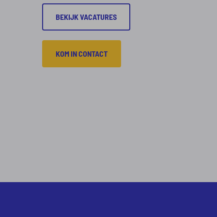
BEKIJK VACATURES
KOM IN CONTACT