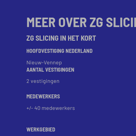
MEER OVER ZG SLIC
ZG SLICING IN HET KORT
HOOFDVESTIGING NEDERLAND
Nieuw-Vennep
AANTAL VESTIGINGEN
2 vestigingen
MEDEWERKERS
+/- 40 medewerkers
WERKGEBIED