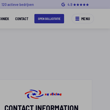
120 actieve bedrijven
4.9
MENU
CHNIEK
CONTACT
OPEN SOLLICITATIE
CONTACT INFORMATION