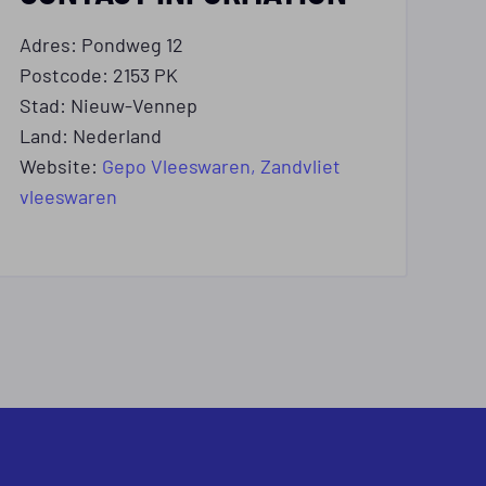
Adres: Pondweg 12
Postcode: 2153 PK
Stad: Nieuw-Vennep
Land: Nederland
Website:
Gepo Vleeswaren,
Zandvliet
vleeswaren