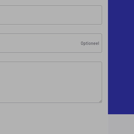
Optioneel