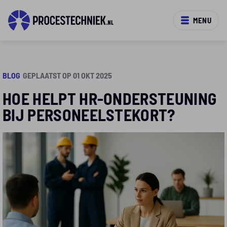
MENU
BLOG
GEPLAATST OP 01 OKT 2025
HOE HELPT HR-ONDERSTEUNING
BIJ PERSONEELSTEKORT?