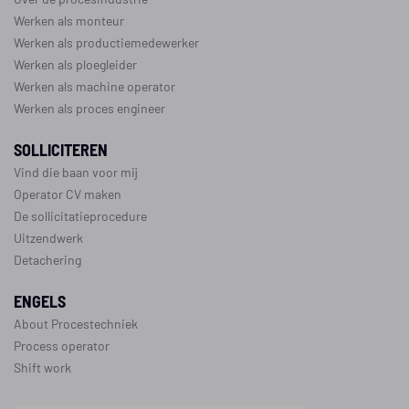
Werken als monteur
Werken als productiemedewerker
Werken als ploegleider
Werken als machine operator
Werken als proces engineer
SOLLICITEREN
Vind die baan voor mij
Operator CV maken
De sollicitatieprocedure
Uitzendwerk
Detachering
ENGELS
About Procestechniek
Process operator
Shift work