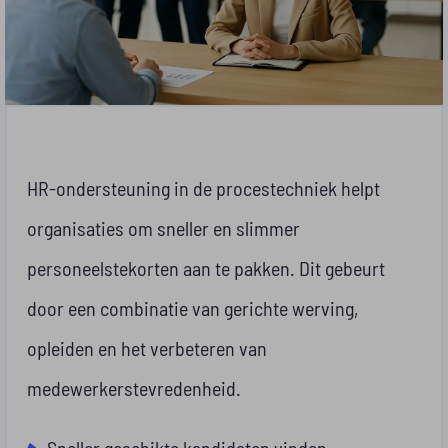
HR-ondersteuning in de procestechniek helpt
organisaties om sneller en slimmer
personeelstekorten aan te pakken. Dit gebeurt
door een combinatie van gerichte werving,
opleiden en het verbeteren van
medewerkerstevredenheid.
Sneller geschikte kandidaten vinden