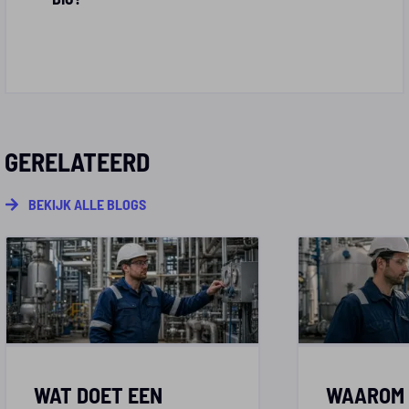
GERELATEERD
BEKIJK ALLE BLOGS
WAT DOET EEN
WAAROM 