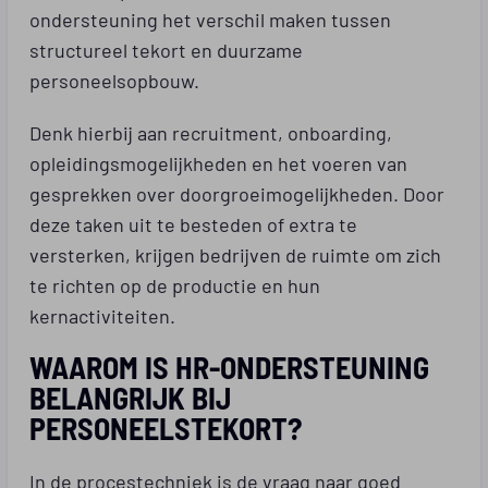
ondersteuning het verschil maken tussen
structureel tekort en duurzame
personeelsopbouw.
Denk hierbij aan recruitment, onboarding,
opleidingsmogelijkheden en het voeren van
gesprekken over doorgroeimogelijkheden. Door
deze taken uit te besteden of extra te
versterken, krijgen bedrijven de ruimte om zich
te richten op de productie en hun
kernactiviteiten.
WAAROM IS HR-ONDERSTEUNING
BELANGRIJK BIJ
PERSONEELSTEKORT?
In de procestechniek is de vraag naar goed