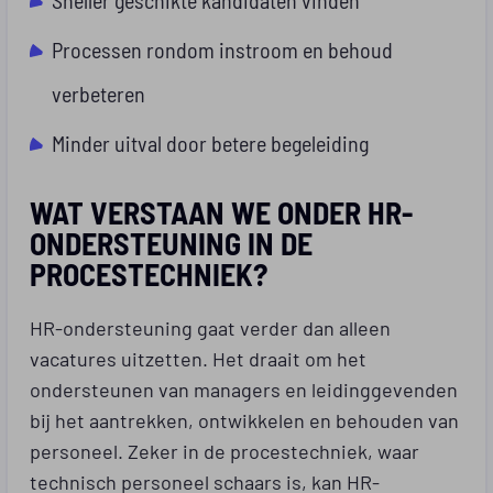
Processen rondom instroom en behoud
verbeteren
Minder uitval door betere begeleiding
WAT VERSTAAN WE ONDER HR-
ONDERSTEUNING IN DE
PROCESTECHNIEK?
HR-ondersteuning gaat verder dan alleen
vacatures uitzetten. Het draait om het
ondersteunen van managers en leidinggevenden
bij het aantrekken, ontwikkelen en behouden van
personeel. Zeker in de procestechniek, waar
technisch personeel schaars is, kan HR-