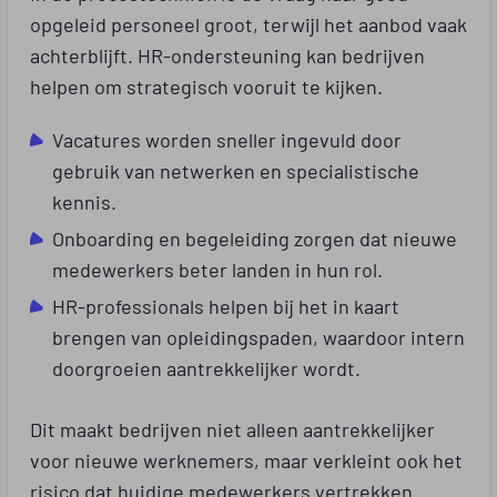
opgeleid personeel groot, terwijl het aanbod vaak
achterblijft. HR-ondersteuning kan bedrijven
helpen om strategisch vooruit te kijken.
Vacatures worden sneller ingevuld door
gebruik van netwerken en specialistische
kennis.
Onboarding en begeleiding zorgen dat nieuwe
medewerkers beter landen in hun rol.
HR-professionals helpen bij het in kaart
brengen van opleidingspaden, waardoor intern
doorgroeien aantrekkelijker wordt.
Dit maakt bedrijven niet alleen aantrekkelijker
voor nieuwe werknemers, maar verkleint ook het
risico dat huidige medewerkers vertrekken.