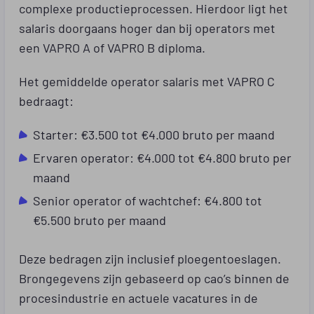
complexe productieprocessen. Hierdoor ligt het
salaris doorgaans hoger dan bij operators met
een VAPRO A of VAPRO B diploma.
Het gemiddelde operator salaris met VAPRO C
bedraagt:
Starter: €3.500 tot €4.000 bruto per maand
Ervaren operator: €4.000 tot €4.800 bruto per
maand
Senior operator of wachtchef: €4.800 tot
€5.500 bruto per maand
Deze bedragen zijn inclusief ploegentoeslagen.
Brongegevens zijn gebaseerd op cao’s binnen de
procesindustrie en actuele vacatures in de