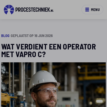
MENU
BLOG
GEPLAATST OP 16 JUN 2026
WAT VERDIENT EEN OPERATOR
MET VAPRO C?