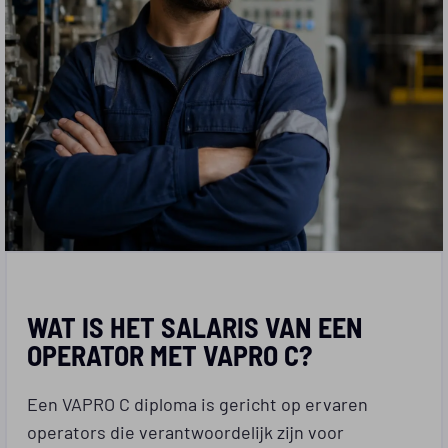
WAT IS HET SALARIS VAN EEN
OPERATOR MET VAPRO C?
Een VAPRO C diploma is gericht op ervaren
operators die verantwoordelijk zijn voor