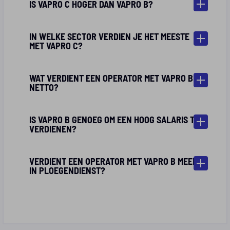
IS VAPRO C HOGER DAN VAPRO B?
IN WELKE SECTOR VERDIEN JE HET MEESTE
MET VAPRO C?
WAT VERDIENT EEN OPERATOR MET VAPRO B
NETTO?
IS VAPRO B GENOEG OM EEN HOOG SALARIS TE
VERDIENEN?
VERDIENT EEN OPERATOR MET VAPRO B MEER
IN PLOEGENDIENST?