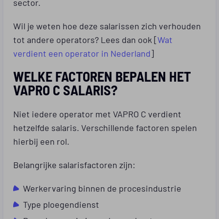
sector.
Wil je weten hoe deze salarissen zich verhouden
tot andere operators? Lees dan ook
[
Wat
verdient een operator in Nederland
]
WELKE FACTOREN BEPALEN HET
VAPRO C SALARIS?
Niet iedere operator met VAPRO C verdient
hetzelfde salaris. Verschillende factoren spelen
hierbij een rol.
Belangrijke salarisfactoren zijn:
Werkervaring binnen de procesindustrie
Type ploegendienst