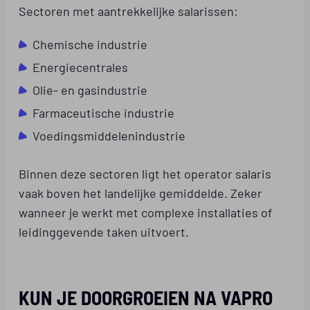
Sectoren met aantrekkelijke salarissen:
Chemische industrie
Energiecentrales
Olie- en gasindustrie
Farmaceutische industrie
Voedingsmiddelenindustrie
Binnen deze sectoren ligt het operator salaris
vaak boven het landelijke gemiddelde. Zeker
wanneer je werkt met complexe installaties of
leidinggevende taken uitvoert.
KUN JE DOORGROEIEN NA VAPRO