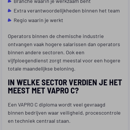
Branche waarin je werkzaam bent
Extra verantwoordelijkheden binnen het team
Regio waarin je werkt
Operators binnen de chemische industrie
ontvangen vaak hogere salarissen dan operators
binnen andere sectoren. Ook een
vijfploegendienst zorgt meestal voor een hogere
totale maandelijkse beloning.
IN WELKE SECTOR VERDIEN JE HET
MEEST MET VAPRO C?
Een VAPRO C diploma wordt veel gevraagd
binnen bedrijven waar veiligheid, procescontrole
en techniek centraal staan.