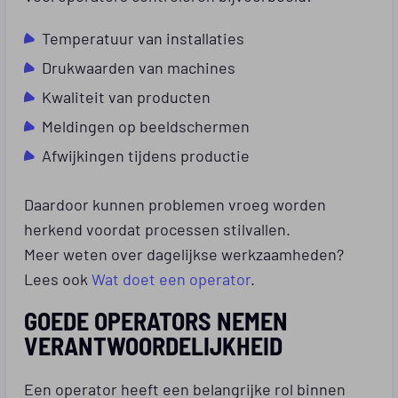
Temperatuur van installaties
Drukwaarden van machines
Kwaliteit van producten
Meldingen op beeldschermen
Afwijkingen tijdens productie
Daardoor kunnen problemen vroeg worden
herkend voordat processen stilvallen.
Meer weten over dagelijkse werkzaamheden?
Lees ook
Wat doet een operator
.
GOEDE OPERATORS NEMEN
VERANTWOORDELIJKHEID
Een operator heeft een belangrijke rol binnen