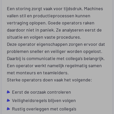
Een storing zorgt vaak voor tijdsdruk. Machines
vallen stil en productieprocessen kunnen
vertraging oplopen. Goede operators raken
daardoor niet in paniek. Ze analyseren eerst de
situatie en volgen vaste procedures.
Deze operator eigenschappen zorgen ervoor dat
problemen sneller en veiliger worden opgelost.
Daarbij is communicatie met collega’s belangrijk.
Een operator werkt namelijk regelmatig samen
met monteurs en teamleiders.
Sterke operators doen vaak het volgende:
Eerst de oorzaak controleren
Veiligheidsregels blijven volgen
Rustig overleggen met collega’s