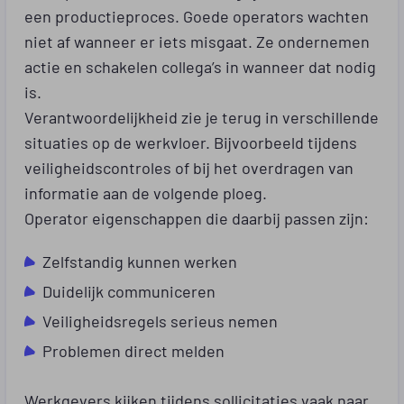
een productieproces. Goede operators wachten
niet af wanneer er iets misgaat. Ze ondernemen
actie en schakelen collega’s in wanneer dat nodig
is.
Verantwoordelijkheid zie je terug in verschillende
situaties op de werkvloer. Bijvoorbeeld tijdens
veiligheidscontroles of bij het overdragen van
informatie aan de volgende ploeg.
Operator eigenschappen die daarbij passen zijn:
Zelfstandig kunnen werken
Duidelijk communiceren
Veiligheidsregels serieus nemen
Problemen direct melden
Werkgevers kijken tijdens sollicitaties vaak naar