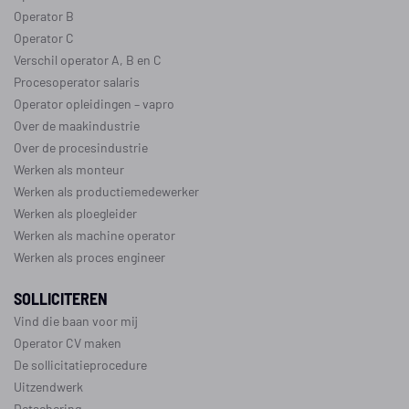
Operator B
Operator C
Verschil operator A, B en C
Procesoperator salaris
Operator opleidingen
–
vapro
Over de maakindustrie
Over de procesindustrie
Werken als monteur
Werken als productiemedewerker
Werken als ploegleider
Werken als machine operator
Werken als proces engineer
SOLLICITEREN
Vind die baan voor mij
Operator CV maken
De sollicitatieprocedure
Uitzendwerk
Detachering