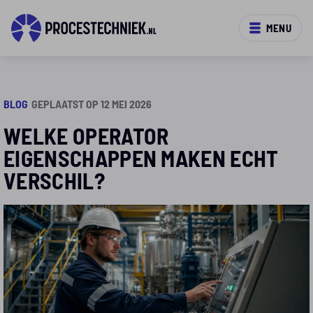
MENU
BLOG
GEPLAATST OP 12 MEI 2026
WELKE OPERATOR
EIGENSCHAPPEN MAKEN ECHT
VERSCHIL?