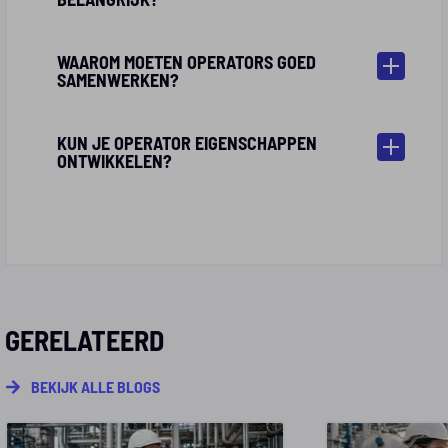
WAAROM MOETEN OPERATORS GOED
SAMENWERKEN?
KUN JE OPERATOR EIGENSCHAPPEN
ONTWIKKELEN?
GERELATEERD
BEKIJK ALLE BLOGS