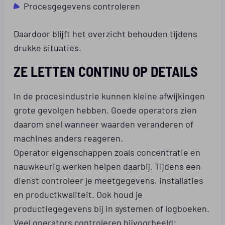
Procesgegevens controleren
Daardoor blijft het overzicht behouden tijdens
drukke situaties.
ZE LETTEN CONTINU OP DETAILS
In de procesindustrie kunnen kleine afwijkingen
grote gevolgen hebben. Goede operators zien
daarom snel wanneer waarden veranderen of
machines anders reageren.
Operator eigenschappen zoals concentratie en
nauwkeurig werken helpen daarbij. Tijdens een
dienst controleer je meetgegevens, installaties
en productkwaliteit. Ook houd je
productiegegevens bij in systemen of logboeken.
Veel operators controleren bijvoorbeeld: