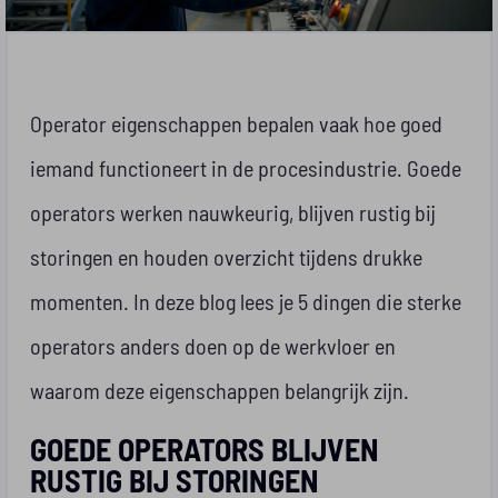
Operator eigenschappen bepalen vaak hoe goed
iemand functioneert in de procesindustrie. Goede
operators werken nauwkeurig, blijven rustig bij
storingen en houden overzicht tijdens drukke
momenten. In deze blog lees je 5 dingen die sterke
operators anders doen op de werkvloer en
waarom deze eigenschappen belangrijk zijn.
GOEDE OPERATORS BLIJVEN
RUSTIG BIJ STORINGEN