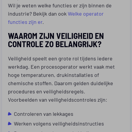
Wil je weten welke functies er zijn binnen de
industrie? Bekijk dan ook
Welke operator
functies zijn er
.
WAAROM ZIJN VEILIGHEID EN
CONTROLE ZO BELANGRIJK?
Veiligheid speelt een grote rol tijdens iedere
werkdag. Een procesoperator werkt vaak met
hoge temperaturen, drukinstallaties of
chemische stoffen. Daarom gelden duidelijke
procedures en veiligheidsregels.
Voorbeelden van veiligheidscontroles zijn:
Controleren van lekkages
Werken volgens veiligheidsinstructies