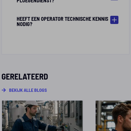
HEEFT EEN OPERATOR TECHNISCHE KENNIS
NODIG?
GERELATEERD
BEKIJK ALLE BLOGS