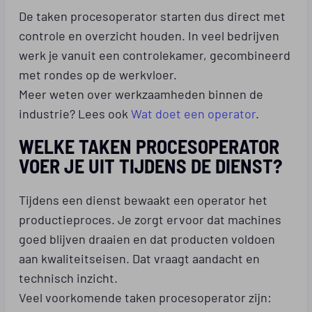
De taken procesoperator starten dus direct met
controle en overzicht houden. In veel bedrijven
werk je vanuit een controlekamer, gecombineerd
met rondes op de werkvloer.
Meer weten over werkzaamheden binnen de
industrie? Lees ook
Wat doet een operator
.
WELKE TAKEN PROCESOPERATOR
VOER JE UIT TIJDENS DE DIENST?
Tijdens een dienst bewaakt een operator het
productieproces. Je zorgt ervoor dat machines
goed blijven draaien en dat producten voldoen
aan kwaliteitseisen. Dat vraagt aandacht en
technisch inzicht.
Veel voorkomende taken procesoperator zijn: