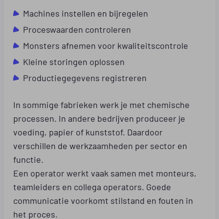
Machines instellen en bijregelen
Proceswaarden controleren
Monsters afnemen voor kwaliteitscontrole
Kleine storingen oplossen
Productiegegevens registreren
In sommige fabrieken werk je met chemische
processen. In andere bedrijven produceer je
voeding, papier of kunststof. Daardoor
verschillen de werkzaamheden per sector en
functie.
Een operator werkt vaak samen met monteurs,
teamleiders en collega operators. Goede
communicatie voorkomt stilstand en fouten in
het proces.