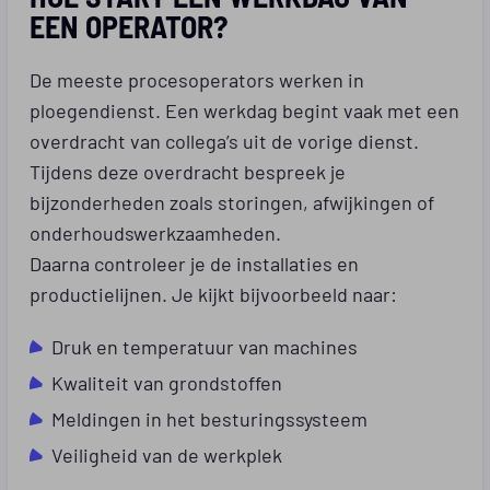
EEN OPERATOR?
De meeste procesoperators werken in
ploegendienst. Een werkdag begint vaak met een
overdracht van collega’s uit de vorige dienst.
Tijdens deze overdracht bespreek je
bijzonderheden zoals storingen, afwijkingen of
onderhoudswerkzaamheden.
Daarna controleer je de installaties en
productielijnen. Je kijkt bijvoorbeeld naar:
Druk en temperatuur van machines
Kwaliteit van grondstoffen
Meldingen in het besturingssysteem
Veiligheid van de werkplek