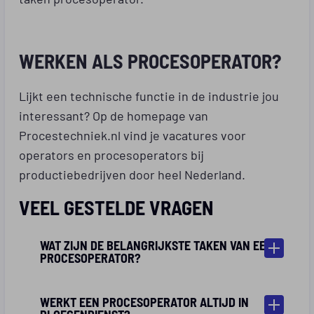
WERKEN ALS PROCESOPERATOR?
Lijkt een technische functie in de industrie jou
interessant? Op de homepage van
Procestechniek.nl vind je vacatures voor
operators en procesoperators bij
productiebedrijven door heel Nederland.
VEEL GESTELDE VRAGEN
WAT ZIJN DE BELANGRIJKSTE TAKEN VAN EEN
PROCESOPERATOR?
WERKT EEN PROCESOPERATOR ALTIJD IN
PLOEGENDIENST?