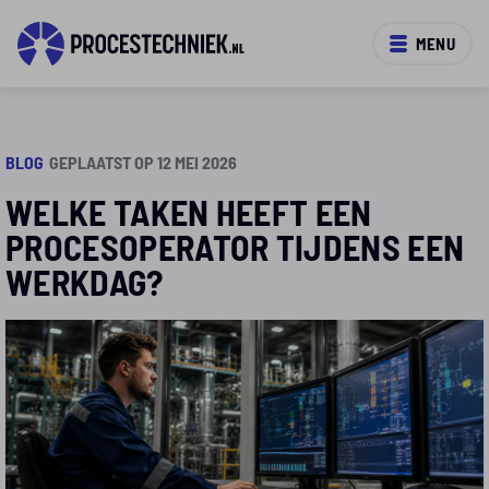
MENU
BLOG
GEPLAATST OP 12 MEI 2026
WELKE TAKEN HEEFT EEN
PROCESOPERATOR TIJDENS EEN
WERKDAG?