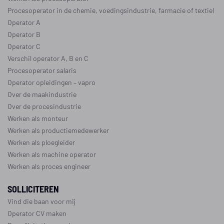
Procesoperator in de
chemie
,
voedingsindustrie
,
farmacie
of
textiel
Operator A
Operator B
Operator C
Verschil operator A, B en C
Procesoperator salaris
Operator opleidingen
–
vapro
Over de maakindustrie
Over de procesindustrie
Werken als monteur
Werken als productiemedewerker
Werken als ploegleider
Werken als machine operator
Werken als proces engineer
SOLLICITEREN
Vind die baan voor mij
Operator CV maken