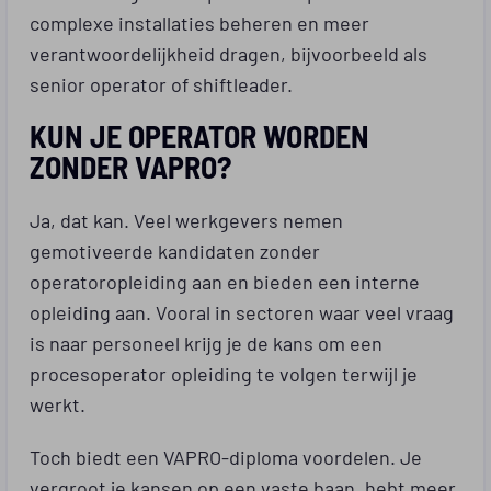
complexe installaties beheren en meer
verantwoordelijkheid dragen, bijvoorbeeld als
senior operator of shiftleader.
KUN JE OPERATOR WORDEN
ZONDER VAPRO?
Ja, dat kan. Veel werkgevers nemen
gemotiveerde kandidaten zonder
operatoropleiding aan en bieden een interne
opleiding aan. Vooral in sectoren waar veel vraag
is naar personeel krijg je de kans om een
procesoperator opleiding te volgen terwijl je
werkt.
Toch biedt een VAPRO-diploma voordelen. Je
vergroot je kansen op een vaste baan, hebt meer