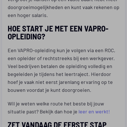
doorgroeimogelijkheden en kunt vaak rekenen op
een hoger salaris.
HOE START JE MET EEN VAPRO-
OPLEIDING?
Een VAPRO-opleiding kun je volgen via een ROC,
een opleider of rechtstreeks bij een werkgever.
Veel bedrijven betalen de opleiding volledig en
begeleiden je tijdens het leertraject. Hierdoor
hoef je vaak niet eerst jarenlang ervaring op te
bouwen voordat je kunt doorgroeien.
Wil je weten welke route het beste bij jouw
situatie past? Bekijk dan hoe je
leer en werkt!
ZET VANDAAG DE EERSTE STAP