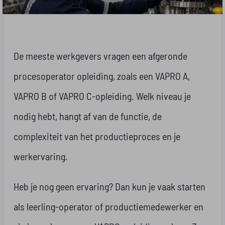
De meeste werkgevers vragen een afgeronde
procesoperator opleiding, zoals een VAPRO A,
VAPRO B of VAPRO C-opleiding. Welk niveau je
nodig hebt, hangt af van de functie, de
complexiteit van het productieproces en je
werkervaring.
Heb je nog geen ervaring? Dan kun je vaak starten
als leerling-operator of productiemedewerker en