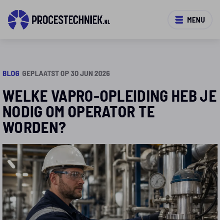
MENU
BLOG
GEPLAATST OP 30 JUN 2026
WELKE VAPRO-OPLEIDING HEB JE
NODIG OM OPERATOR TE
WORDEN?