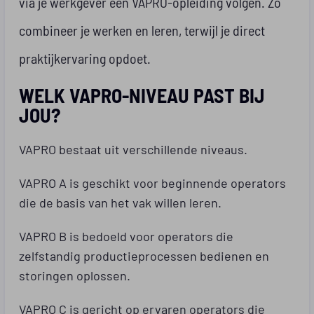
via je werkgever een VAPRO-opleiding volgen. Zo
combineer je werken en leren, terwijl je direct
praktijkervaring opdoet.
WELK VAPRO-NIVEAU PAST BIJ
JOU?
VAPRO bestaat uit verschillende niveaus.
VAPRO A is geschikt voor beginnende operators
die de basis van het vak willen leren.
VAPRO B is bedoeld voor operators die
zelfstandig productieprocessen bedienen en
storingen oplossen.
VAPRO C is gericht op ervaren operators die