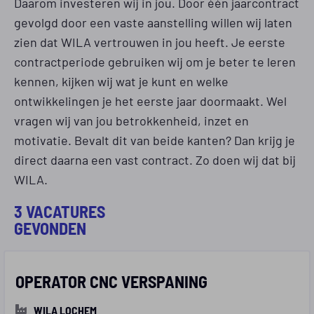
Daarom investeren wij in jou. Door één jaarcontract
gevolgd door een vaste aanstelling willen wij laten
zien dat WILA vertrouwen in jou heeft. Je eerste
contractperiode gebruiken wij om je beter te leren
kennen, kijken wij wat je kunt en welke
ontwikkelingen je het eerste jaar doormaakt. Wel
vragen wij van jou betrokkenheid, inzet en
motivatie. Bevalt dit van beide kanten? Dan krijg je
direct daarna een vast contract. Zo doen wij dat bij
WILA.
3 VACATURES
GEVONDEN
OPERATOR CNC VERSPANING
WILA LOCHEM