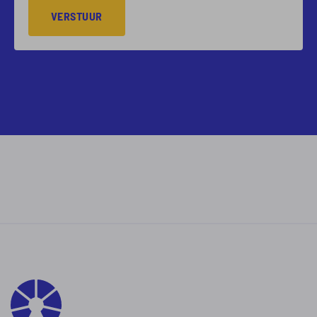
VERSTUUR