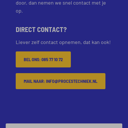
door, dan nemen we snel contact met je
op.
DIRECT CONTACT?
Liever zelf contact opnemen, dat kan ook!
BEL ONS: 085 77 10 72
MAIL NAAR: INFO@PROCESTECHNIEK.NL