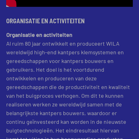
ORGANISATIE EN ACTIVITEITEN
Organisatie en activiteiten
Al ruim 80 jaar ontwikkelt en produceert WILA
wereldwijd high-end kantpers klemsystemen en
gereedschappen voor kantpers bouwers en
gebruikers. Het doel is het voortdurend
ontwikkelen en produceren van deze
gereedschappen die de productiviteit en kwaliteit
van het buigproces verhogen. Om dit te kunnen
realiseren werken ze wereldwijd samen met de
belangrijkste kantpers bouwers, waardoor er
continu geïnvesteerd kan worden in de nieuwste
buigtechnologieën. Het eindresultaat hiervan
komt tot uiting in hun hoogwaardige producten.