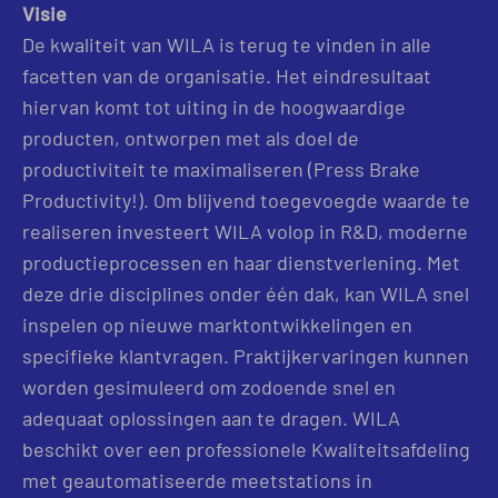
Visie
De kwaliteit van WILA is terug te vinden in alle
facetten van de organisatie. Het eindresultaat
hiervan komt tot uiting in de hoogwaardige
producten, ontworpen met als doel de
productiviteit te maximaliseren (Press Brake
Productivity!). Om blijvend toegevoegde waarde te
realiseren investeert WILA volop in R&D, moderne
productieprocessen en haar dienstverlening. Met
deze drie disciplines onder één dak, kan WILA snel
inspelen op nieuwe marktontwikkelingen en
specifieke klantvragen. Praktijkervaringen kunnen
worden gesimuleerd om zodoende snel en
adequaat oplossingen aan te dragen. WILA
beschikt over een professionele Kwaliteitsafdeling
met geautomatiseerde meetstations in