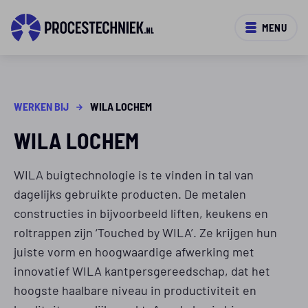
MENU
WERKEN BIJ
WILA LOCHEM
WILA LOCHEM
WILA buigtechnologie is te vinden in tal van
dagelijks gebruikte producten. De metalen
constructies in bijvoorbeeld liften, keukens en
roltrappen zijn ‘Touched by WILA’. Ze krijgen hun
juiste vorm en hoogwaardige afwerking met
innovatief WILA kantpersgereedschap, dat het
hoogste haalbare niveau in productiviteit en