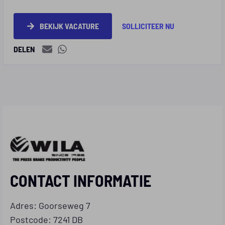
BEKIJK VACATURE
SOLLICITEER NU
DELEN
CONTACT INFORMATIE
Adres: Goorseweg 7
Postcode: 7241 DB