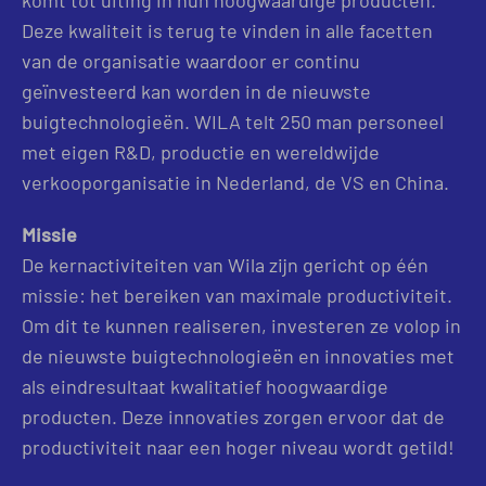
Deze kwaliteit is terug te vinden in alle facetten
van de organisatie waardoor er continu
geïnvesteerd kan worden in de nieuwste
buigtechnologieën. WILA telt 250 man personeel
met eigen R&D, productie en wereldwijde
verkooporganisatie in Nederland, de VS en China.
Missie
De kernactiviteiten van Wila zijn gericht op één
missie: het bereiken van maximale productiviteit.
Om dit te kunnen realiseren, investeren ze volop in
de nieuwste buigtechnologieën en innovaties met
als eindresultaat kwalitatief hoogwaardige
producten. Deze innovaties zorgen ervoor dat de
productiviteit naar een hoger niveau wordt getild!