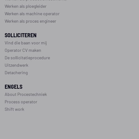
Werken als ploegleider
Werken als machine operator
Werken als proces engineer
SOLLICITEREN
Vind die baan voor mij
Operator CV maken
De sollicitatieprocedure
Uitzendwerk
Detachering
ENGELS
About Procestechniek
Process operator
Shift work