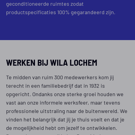
geconditioneerde ruimtes zodat
productspecificaties 100% gegarandeerd zijn.
WERKEN BIJ WILA LOCHEM
Te midden van ruim 300 medewerkers kom jij
terecht in een familiebedrijf dat in 1932 is
opgericht. Ondanks onze sterke groei houden we
vast aan onze informele werksfeer, maar tevens
professionele uitstraling naar de buitenwereld. We
vinden het belangrijk dat jij je thuis voelt en dat je
de mogelijkheid hebt om jezelf te ontwikkelen.