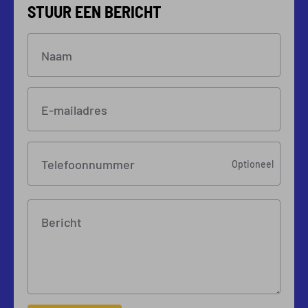
STUUR EEN BERICHT
Naam
E-mailadres
Telefoonnummer
Optioneel
Bericht