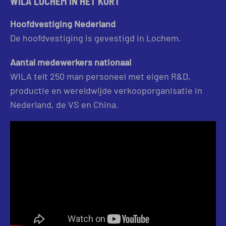
WILA LOCHEM IN HET KORT
Hoofdvestiging Nederland
De hoofdvestiging is gevestigd in Lochem.
Aantal medewerkers nationaal
WILA telt 250 man personeel met eigen R&D,
productie en wereldwijde verkooporganisatie in
Nederland, de VS en China.