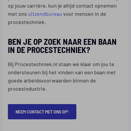
op jouw carrière, kun je altijd contact opnemen
met ons
uitzendbureau
voor mensen in de
procestechniek.
BEN JE OP ZOEK NAAR EEN BAAN
IN DE PROCESTECHNIEK?
Bij Procestechniek.nl staan we klaar om jou te
ondersteunen bij het vinden van een baan met
goede arbeidsvoorwaarden binnen de
procesindustrie.
NEEM CONTACT MET ONS OP!