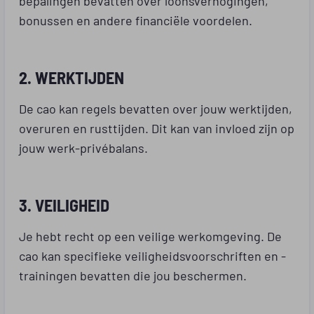
bonussen en andere financiële voordelen.
2. WERKTIJDEN
De cao kan regels bevatten over jouw werktijden,
overuren en rusttijden. Dit kan van invloed zijn op
jouw werk-privébalans.
3. VEILIGHEID
Je hebt recht op een veilige werkomgeving. De
cao kan specifieke veiligheidsvoorschriften en -
trainingen bevatten die jou beschermen.