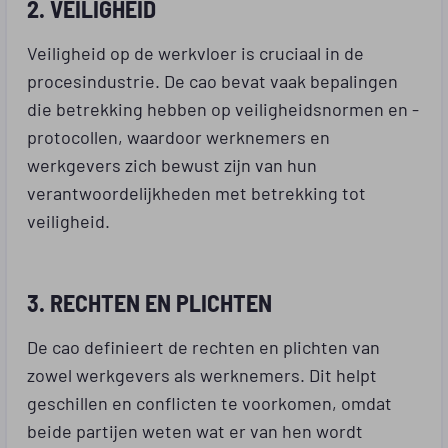
2. VEILIGHEID
Veiligheid op de werkvloer is cruciaal in de
procesindustrie. De cao bevat vaak bepalingen
die betrekking hebben op veiligheidsnormen en -
protocollen, waardoor werknemers en
werkgevers zich bewust zijn van hun
verantwoordelijkheden met betrekking tot
veiligheid.
3. RECHTEN EN PLICHTEN
De cao definieert de rechten en plichten van
zowel werkgevers als werknemers. Dit helpt
geschillen en conflicten te voorkomen, omdat
beide partijen weten wat er van hen wordt