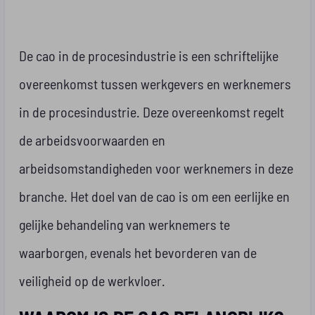
De cao in de procesindustrie is een schriftelijke
overeenkomst tussen werkgevers en werknemers
in de procesindustrie. Deze overeenkomst regelt
de arbeidsvoorwaarden en
arbeidsomstandigheden voor werknemers in deze
branche. Het doel van de cao is om een eerlijke en
gelijke behandeling van werknemers te
waarborgen, evenals het bevorderen van de
veiligheid op de werkvloer.