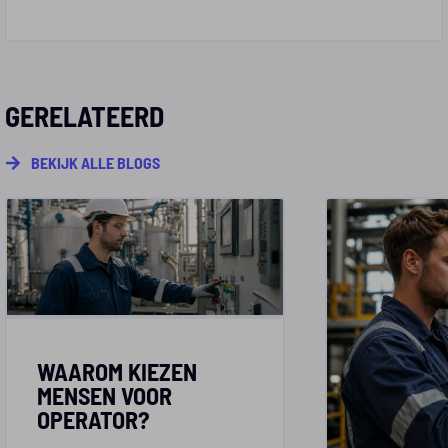
GERELATEERD
BEKIJK ALLE BLOGS
WAAROM KIEZEN
MENSEN VOOR
OPERATOR?