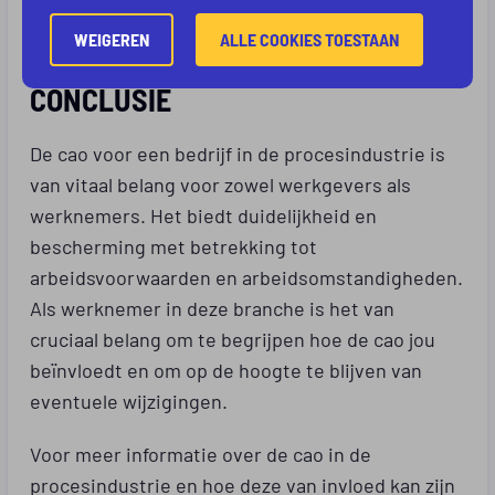
Werkgelegenheid
.
WEIGEREN
ALLE COOKIES TOESTAAN
CONCLUSIE
De cao voor een bedrijf in de procesindustrie is
van vitaal belang voor zowel werkgevers als
werknemers. Het biedt duidelijkheid en
bescherming met betrekking tot
arbeidsvoorwaarden en arbeidsomstandigheden.
Als werknemer in deze branche is het van
cruciaal belang om te begrijpen hoe de cao jou
beïnvloedt en om op de hoogte te blijven van
eventuele wijzigingen.
Voor meer informatie over de cao in de
procesindustrie en hoe deze van invloed kan zijn