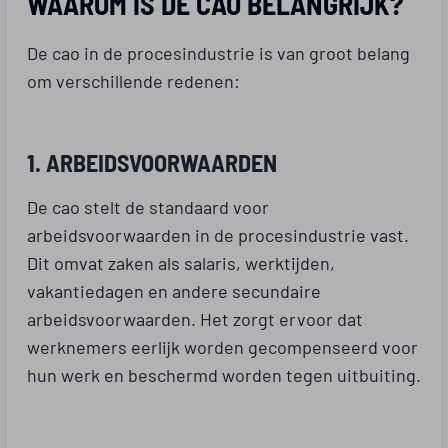
WAAROM IS DE CAO BELANGRIJK?
De cao in de procesindustrie is van groot belang
om verschillende redenen:
1. ARBEIDSVOORWAARDEN
De cao stelt de standaard voor
arbeidsvoorwaarden in de procesindustrie vast.
Dit omvat zaken als salaris, werktijden,
vakantiedagen en andere secundaire
arbeidsvoorwaarden. Het zorgt ervoor dat
werknemers eerlijk worden gecompenseerd voor
hun werk en beschermd worden tegen uitbuiting.