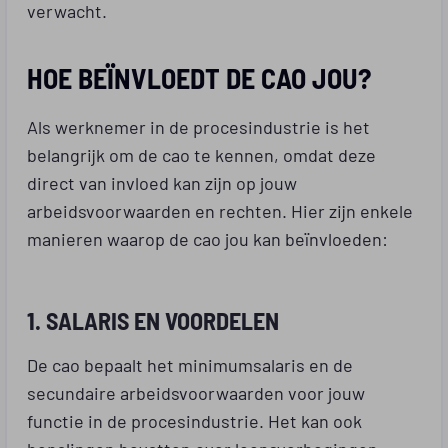
verwacht.
HOE BEÏNVLOEDT DE CAO JOU?
Als werknemer in de procesindustrie is het
belangrijk om de cao te kennen, omdat deze
direct van invloed kan zijn op jouw
arbeidsvoorwaarden en rechten. Hier zijn enkele
manieren waarop de cao jou kan beïnvloeden:
1. SALARIS EN VOORDELEN
De cao bepaalt het minimumsalaris en de
secundaire arbeidsvoorwaarden voor jouw
functie in de procesindustrie. Het kan ook
bepalingen bevatten over loonsverhogingen,