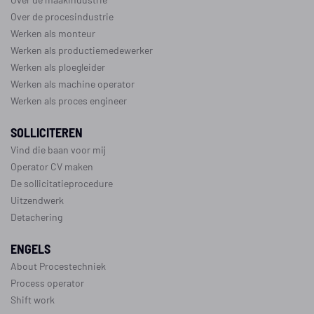
Over de procesindustrie
Werken als monteur
Werken als productiemedewerker
Werken als ploegleider
Werken als machine operator
Werken als proces engineer
SOLLICITEREN
Vind die baan voor mij
Operator CV maken
De sollicitatieprocedure
Uitzendwerk
Detachering
ENGELS
About Procestechniek
Process operator
Shift work