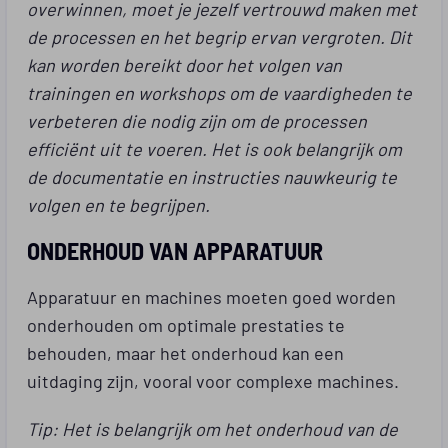
overwinnen, moet je jezelf vertrouwd maken met
de processen en het begrip ervan vergroten. Dit
kan worden bereikt door het volgen van
trainingen en workshops om de vaardigheden te
verbeteren die nodig zijn om de processen
efficiënt uit te voeren. Het is ook belangrijk om
de documentatie en instructies nauwkeurig te
volgen en te begrijpen.
ONDERHOUD VAN APPARATUUR
Apparatuur en machines moeten goed worden
onderhouden om optimale prestaties te
behouden, maar het onderhoud kan een
uitdaging zijn, vooral voor complexe machines.
Tip: Het is belangrijk om het onderhoud van de