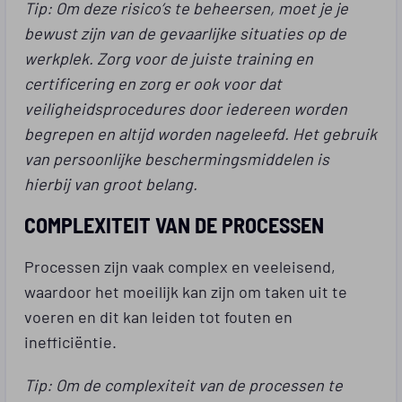
Tip: Om deze risico’s te beheersen, moet je je
bewust zijn van de gevaarlijke situaties op de
werkplek. Zorg voor de juiste training en
certificering en zorg er ook voor dat
veiligheidsprocedures door iedereen worden
begrepen en altijd worden nageleefd. Het gebruik
van persoonlijke beschermingsmiddelen is
hierbij van groot belang.
COMPLEXITEIT VAN DE PROCESSEN
Processen zijn vaak complex en veeleisend,
waardoor het moeilijk kan zijn om taken uit te
voeren en dit kan leiden tot fouten en
inefficiëntie.
Tip: Om de complexiteit van de processen te