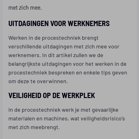
met zich mee.
UITDAGINGEN VOOR WERKNEMERS
Werken in de procestechniek brengt
verschillende uitdagingen met zich mee voor
werknemers. In dit artikel zullen we de
belangrijkste uitdagingen voor het werken in de
procestechniek bespreken en enkele tips geven
om deze te overwinnen.
VEILIGHEID OP DE WERKPLEK
In de procestechniek werk je met gevaarlijke
materialen en machines, wat veiligheidsrisico’s
met zich meebrengt.