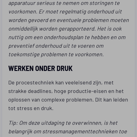
apparatuur serieus te nemen om storingen te
voorkomen. Er moet regelmatig onderhoud uit
worden gevoerd en eventuele problemen moeten
onmiddellijk worden gerapporteerd. Het is ook
nuttig om een onderhoudsplan te hebben en om
preventief onderhoud uit te voeren om
toekomstige problemen te voorkomen.
WERKEN ONDER DRUK
De procestechniek kan veeleisend zijn, met
strakke deadlines, hoge productie-eisen en het
oplossen van complexe problemen. Dit kan leiden
tot stress en druk.
Tip: Om deze uitdaging te overwinnen, is het
belangrijk om stressmanagementtechnieken toe