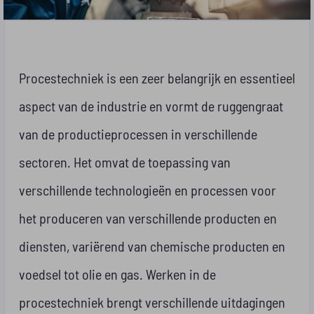
Procestechniek is een zeer belangrijk en essentieel
aspect van de industrie en vormt de ruggengraat
van de productieprocessen in verschillende
sectoren. Het omvat de toepassing van
verschillende technologieën en processen voor
het produceren van verschillende producten en
diensten, variërend van chemische producten en
voedsel tot olie en gas. Werken in de
procestechniek brengt verschillende uitdagingen