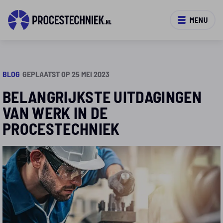
MENU
BLOG
GEPLAATST OP 25 MEI 2023
BELANGRIJKSTE UITDAGINGEN
VAN WERK IN DE
PROCESTECHNIEK