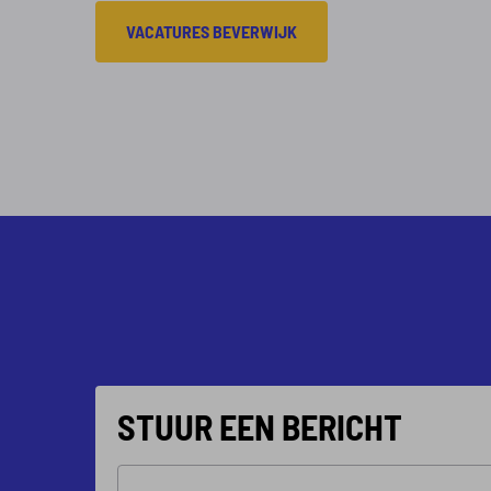
VACATURES BEVERWIJK
STUUR EEN BERICHT