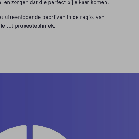
, en zorgen dat die perfect bij elkaar komen.
uiteenlopende bedrijven in de regio, van
ie
tot
procestechniek
.