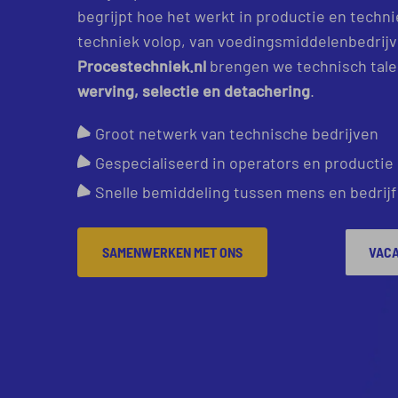
begrijpt hoe het werkt in productie en techni
techniek volop, van voedingsmiddelenbedrijve
Procestechniek.nl
brengen we technisch tale
werving, selectie en detachering
.
Groot netwerk van technische bedrijven
Gespecialiseerd in operators en productie
Snelle bemiddeling tussen mens en bedrijf
SAMENWERKEN MET ONS
VACA