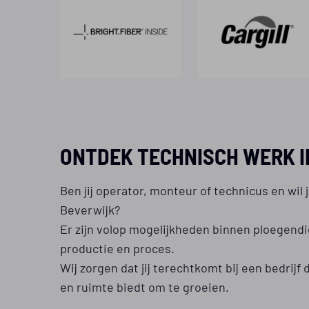
ONTDEK TECHNISCH WERK I
Ben jij operator, monteur of technicus en wil j
Beverwijk?
Er zijn volop mogelijkheden binnen ploegend
productie en proces.
Wij zorgen dat jij terechtkomt bij een bedrijf
en ruimte biedt om te groeien.