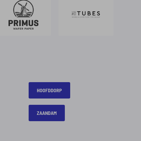
HOOFDDORP
ZAANDAM