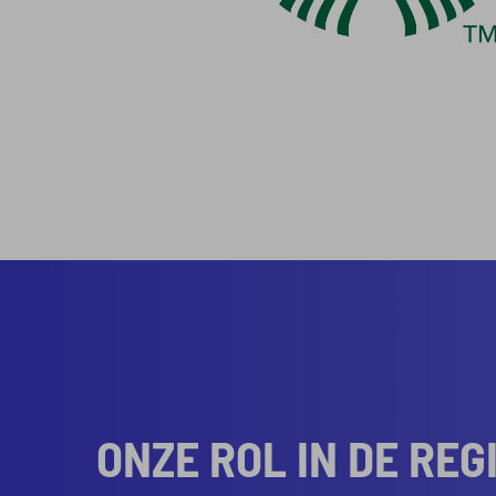
ONZE ROL IN DE REG