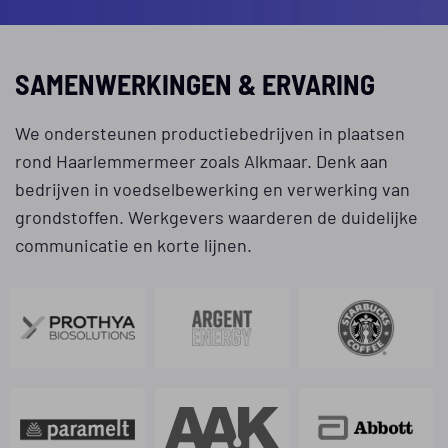
SAMENWERKINGEN & ERVARING
We ondersteunen productiebedrijven in plaatsen
rond Haarlemmermeer zoals Alkmaar. Denk aan
bedrijven in voedselbewerking en verwerking van
grondstoffen. Werkgevers waarderen de duidelijke
communicatie en korte lijnen.