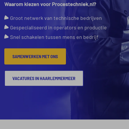
Waarom kiezen voor Procestechniek.nl?
Groot netwerk van technische bedrijven
Gespecialiseerd in operators en productie
Snel schakelen tussen mens en bedrijf
SAMENWERKEN MET ONS
VACATURES IN HAARLEMMERMEER