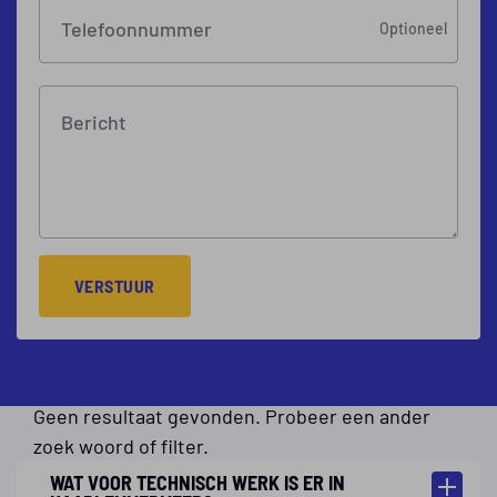
Telefoonnummer
Optioneel
Bericht
VERSTUUR
Geen resultaat gevonden. Probeer een ander
zoek woord of filter.
WAT VOOR TECHNISCH WERK IS ER IN