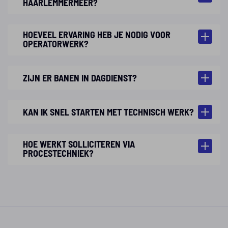
HAARLEMMERMEER?
HOEVEEL ERVARING HEB JE NODIG VOOR
OPERATORWERK?
ZIJN ER BANEN IN DAGDIENST?
KAN IK SNEL STARTEN MET TECHNISCH WERK?
HOE WERKT SOLLICITEREN VIA
PROCESTECHNIEK?