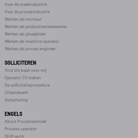
Over de maakindustrie
Over de procesindustrie
Werken als monteur
Werken als productiemedewerker
Werken als ploegleider
Werken als machine operator
Werken als proces engineer
SOLLICITEREN
Vind die baan voor mij
Operator CV maken
De sollicitatieprocedure
Uitzendwerk
Detachering
ENGELS
About Procestechniek
Process operator
Shift work