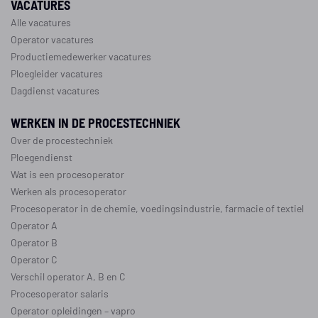
VACATURES
Alle vacatures
Operator vacatures
Productiemedewerker vacatures
Ploegleider vacatures
Dagdienst vacatures
WERKEN IN DE PROCESTECHNIEK
Over de procestechniek
Ploegendienst
Wat is een procesoperator
Werken als procesoperator
Procesoperator in de
chemie
,
voedingsindustrie
,
farmacie
of
textiel
Operator A
Operator B
Operator C
Verschil operator A, B en C
Procesoperator salaris
Operator opleidingen
–
vapro