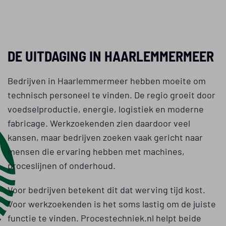
DE UITDAGING IN HAARLEMMERMEER
Bedrijven in Haarlemmermeer hebben moeite om
technisch personeel te vinden. De regio groeit door
voedselproductie, energie, logistiek en moderne
fabricage. Werkzoekenden zien daardoor veel
kansen, maar bedrijven zoeken vaak gericht naar
mensen die ervaring hebben met machines,
proceslijnen of onderhoud.
Voor bedrijven betekent dit dat werving tijd kost.
Voor werkzoekenden is het soms lastig om de juiste
functie te vinden. Procestechniek.nl helpt beide