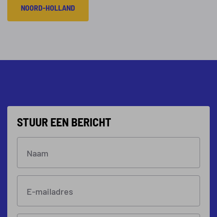
NOORD-HOLLAND
STUUR EEN BERICHT
Naam
E-mailadres