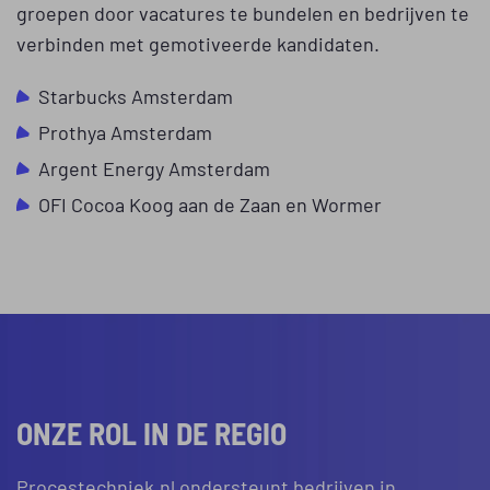
groepen door vacatures te bundelen en bedrijven te
verbinden met gemotiveerde kandidaten.
Starbucks Amsterdam
Prothya Amsterdam
Argent Energy Amsterdam
OFI Cocoa Koog aan de Zaan en Wormer
ONZE ROL IN DE REGIO
Procestechniek.nl ondersteunt bedrijven in