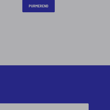
PURMEREND