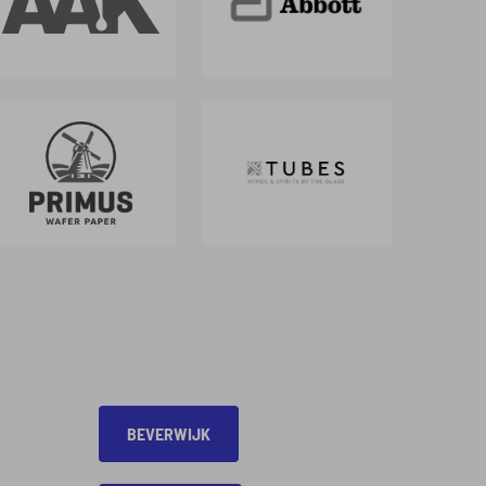
BEVERWIJK