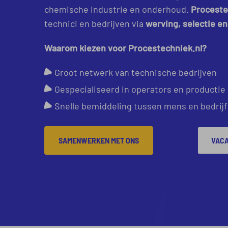
chemische industrie en onderhoud.
Proceste
technici en bedrijven via
werving, selectie e
Waarom kiezen voor Procestechniek.nl?
Groot netwerk van technische bedrijven
Gespecialiseerd in operators en productie
Snelle bemiddeling tussen mens en bedrijf
SAMENWERKEN MET ONS
VACA