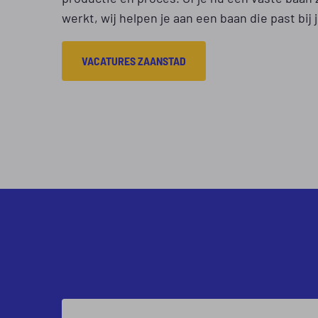
werkt, wij helpen je aan een baan die past bi
VACATURES ZAANSTAD