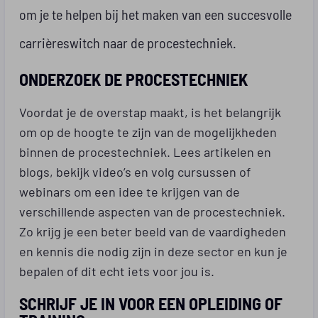
om je te helpen bij het maken van een succesvolle
carrièreswitch naar de procestechniek.
ONDERZOEK DE PROCESTECHNIEK
Voordat je de overstap maakt, is het belangrijk
om op de hoogte te zijn van de mogelijkheden
binnen de procestechniek. Lees artikelen en
blogs, bekijk video’s en volg cursussen of
webinars om een idee te krijgen van de
verschillende aspecten van de procestechniek.
Zo krijg je een beter beeld van de vaardigheden
en kennis die nodig zijn in deze sector en kun je
bepalen of dit echt iets voor jou is.
SCHRIJF JE IN VOOR EEN OPLEIDING OF