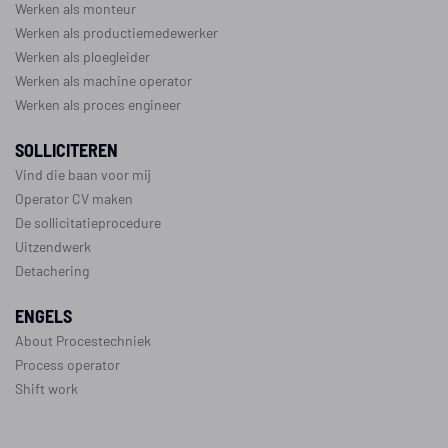
Werken als monteur
Werken als productiemedewerker
Werken als ploegleider
Werken als machine operator
Werken als proces engineer
SOLLICITEREN
Vind die baan voor mij
Operator CV maken
De sollicitatieprocedure
Uitzendwerk
Detachering
ENGELS
About Procestechniek
Process operator
Shift work