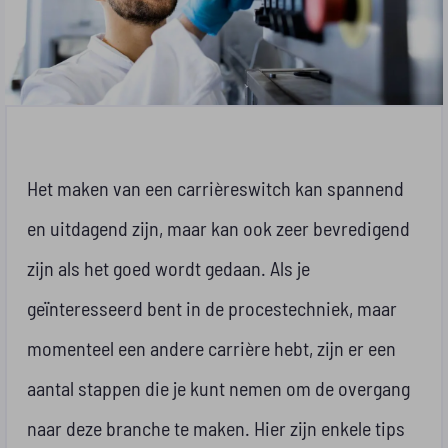
Het maken van een carrièreswitch kan spannend
en uitdagend zijn, maar kan ook zeer bevredigend
zijn als het goed wordt gedaan. Als je
geïnteresseerd bent in de procestechniek, maar
momenteel een andere carrière hebt, zijn er een
aantal stappen die je kunt nemen om de overgang
naar deze branche te maken. Hier zijn enkele tips