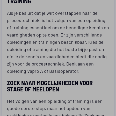
TRAINING
Als je besluit dat je wilt overstappen naar de
procestechniek, is het volgen van een opleiding
of training essentieel om de benodigde kennis en
vaardigheden op te doen. Er zijn verschillende
opleidingen en trainingen beschikbaar. Kies de
opleiding of training die het beste bij je past en
die je de kennis en vaardigheden biedt die nodig
zijn voor de procestechniek. Denk aan een
opleiding Vapro A of Basisoperator.
ZOEK NAAR MOGELIJKHEDEN VOOR
STAGE OF MEELOPEN
Het volgen van een opleiding of training is een
goede eerste stap, maar het opdoen van
praktische ervaring is ook belangrijk. Zoek naar