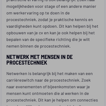
mogelijkheden voor stage of een andere manier
om werkervaring op te doen in de
procestechniek, zodat je praktische kennis en
vaardigheden kunt opdoen. Dit kan helpen bij het
opbouwen van je cv en kan je ook helpen bij het
bepalen van de specifieke richting die je wilt
nemen binnen de procestechniek.
NETWERK MET MENSEN IN DE
PROCESTECHNIEK
Netwerken is belangrijk bij het maken van een
carrièreswitch naar de procestechniek. Zoek
naar evenementen of bijeenkomsten waar je
mensen kunt ontmoeten die al werken in de
procestechniek. Dit kan je helpen om connecties