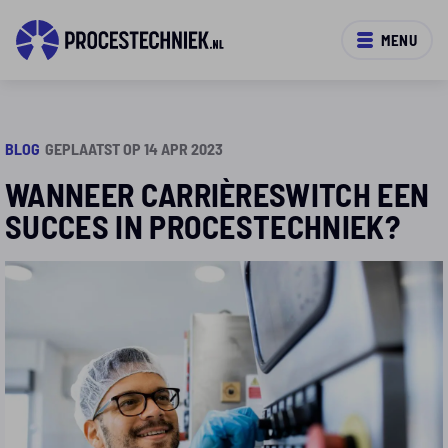
MENU
BLOG
GEPLAATST OP 14 APR 2023
WANNEER CARRIÈRESWITCH EEN
SUCCES IN PROCESTECHNIEK?