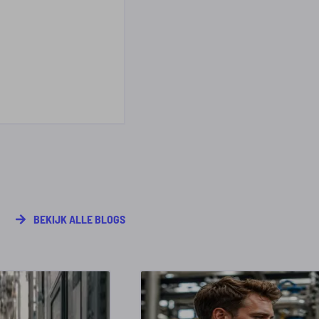
BEKIJK ALLE BLOGS