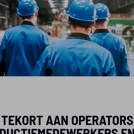
 TEKORT AAN OPERATORS
DUCTIEMEDEWERKERS E