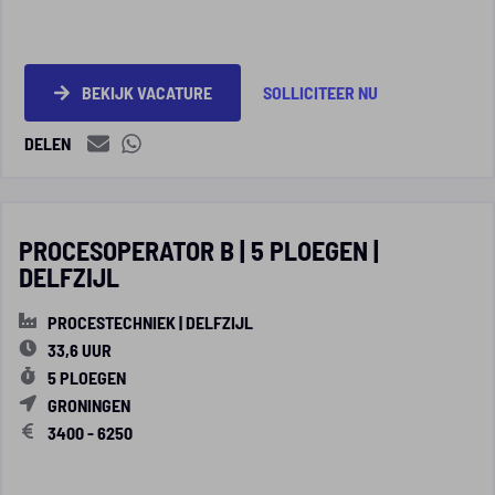
BEKIJK VACATURE
SOLLICITEER NU
DELEN
PROCESOPERATOR B | 5 PLOEGEN |
DELFZIJL
PROCESTECHNIEK | DELFZIJL
33,6 UUR
5 PLOEGEN
GRONINGEN
3400 - 6250