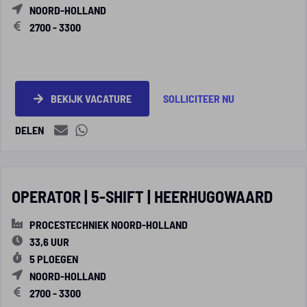
NOORD-HOLLAND
2700 - 3300
BEKIJK VACATURE
SOLLICITEER NU
DELEN
OPERATOR | 5-SHIFT | HEERHUGOWAARD
PROCESTECHNIEK NOORD-HOLLAND
33,6 UUR
5 PLOEGEN
NOORD-HOLLAND
2700 - 3300