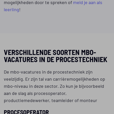
mogelijkheden door te spreken of
meld je aan als
leerling
!
VERSCHILLENDE SOORTEN MBO-
VACATURES IN DE PROCESTECHNIEK
De mbo-vacatures in de procestechniek zijn
veelzijdig. Er zijn tal van carrièremogelijkheden op
mbo-niveau in deze sector. Zo kun je bijvoorbeeld
aan de slag als procesoperator,
productiemedewerker, teamleider of monteur
PROCESOPERATOR