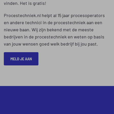
vinden. Het is gratis!
Procestechniek.nl helpt al 15 jaar procesoperators
en andere technici in de procestechniek aan een
nieuwe baan. Wij zijn bekend met de meeste
bedrijven in de procestechniek en weten op basis
van jouw wensen goed welk bedrijf bij jou past.
MELD JE AAN