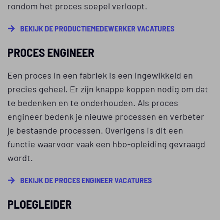
rondom het proces soepel verloopt.
BEKIJK DE PRODUCTIEMEDEWERKER VACATURES
PROCES ENGINEER
Een proces in een fabriek is een ingewikkeld en
precies geheel. Er zijn knappe koppen nodig om dat
te bedenken en te onderhouden. Als proces
engineer bedenk je nieuwe processen en verbeter
je bestaande processen. Overigens is dit een
functie waarvoor vaak een hbo-opleiding gevraagd
wordt.
BEKIJK DE PROCES ENGINEER VACATURES
PLOEGLEIDER