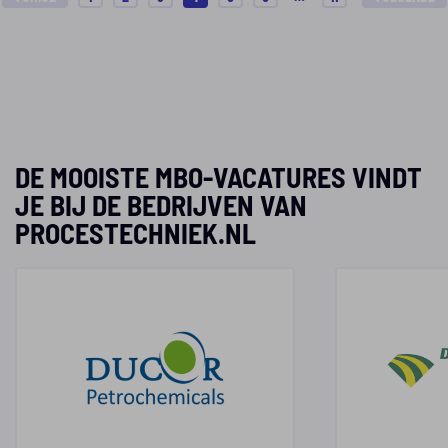
DE MOOISTE MBO-VACATURES VINDT
JE BIJ DE BEDRIJVEN VAN
PROCESTECHNIEK.NL