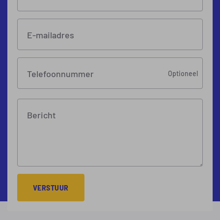
E-mailadres
Telefoonnummer
Optioneel
Bericht
VERSTUUR