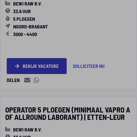
BEWI RAW B.V.
33,6 UUR
5 PLOEGEN
NOORD-BRABANT
3000 - 4400
BEKIJK VACATURE
SOLLICITEER NU
DELEN
OPERATOR 5 PLOEGEN (MINIMAAL VAPRO A
OF ALLROUND LABORANT) | ETTEN-LEUR
BEWI RAW B.V.