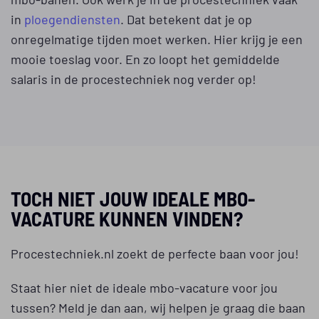
in
ploegendiensten
. Dat betekent dat je op
onregelmatige tijden moet werken. Hier krijg je een
mooie toeslag voor. En zo loopt het gemiddelde
salaris in de procestechniek nog verder op!
TOCH NIET JOUW IDEALE MBO-
VACATURE KUNNEN VINDEN?
Procestechniek.nl zoekt de perfecte baan voor jou!
Staat hier niet de ideale mbo-vacature voor jou
tussen? Meld je dan aan, wij helpen je graag die baan