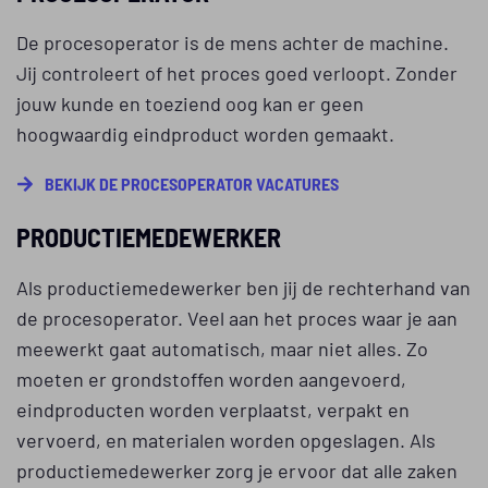
De procesoperator is de mens achter de machine.
Jij controleert of het proces goed verloopt. Zonder
jouw kunde en toeziend oog kan er geen
hoogwaardig eindproduct worden gemaakt.
BEKIJK DE PROCESOPERATOR VACATURES
PRODUCTIEMEDEWERKER
Als productiemedewerker ben jij de rechterhand van
de procesoperator. Veel aan het proces waar je aan
meewerkt gaat automatisch, maar niet alles. Zo
moeten er grondstoffen worden aangevoerd,
eindproducten worden verplaatst, verpakt en
vervoerd, en materialen worden opgeslagen. Als
productiemedewerker zorg je ervoor dat alle zaken