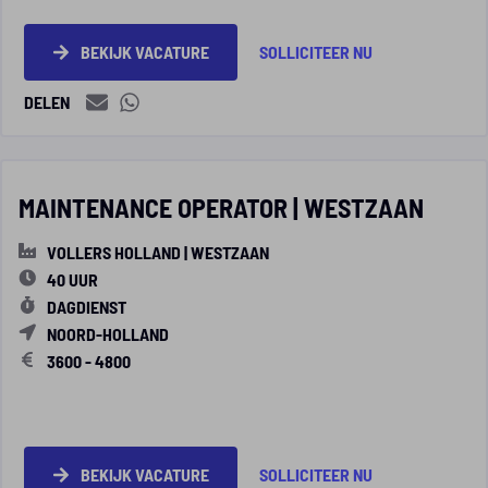
BEKIJK VACATURE
SOLLICITEER NU
DELEN
MAINTENANCE OPERATOR | WESTZAAN
VOLLERS HOLLAND | WESTZAAN
40 UUR
DAGDIENST
NOORD-HOLLAND
3600 - 4800
BEKIJK VACATURE
SOLLICITEER NU