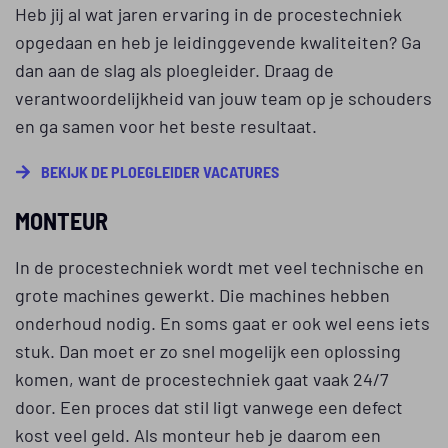
Heb jij al wat jaren ervaring in de procestechniek
opgedaan en heb je leidinggevende kwaliteiten? Ga
dan aan de slag als ploegleider. Draag de
verantwoordelijkheid van jouw team op je schouders
en ga samen voor het beste resultaat.
BEKIJK DE PLOEGLEIDER VACATURES
MONTEUR
In de procestechniek wordt met veel technische en
grote machines gewerkt. Die machines hebben
onderhoud nodig. En soms gaat er ook wel eens iets
stuk. Dan moet er zo snel mogelijk een oplossing
komen, want de procestechniek gaat vaak 24/7
door. Een proces dat stil ligt vanwege een defect
kost veel geld. Als monteur heb je daarom een