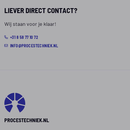
LIEVER DIRECT CONTACT?
Wij staan voor je klaar!
+31 8 58 77 10 72
INFO@PROCESTECHNIEK.NL
PROCESTECHNIEK.NL