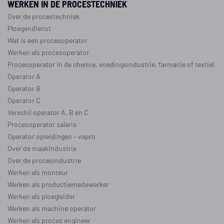
WERKEN IN DE PROCESTECHNIEK
Over de procestechniek
Ploegendienst
Wat is een procesoperator
Werken als procesoperator
Procesoperator in de
chemie
,
voedingsindustrie
,
farmacie
of
textiel
Operator A
Operator B
Operator C
Verschil operator A, B en C
Procesoperator salaris
Operator opleidingen
–
vapro
Over de maakindustrie
Over de procesindustrie
Werken als monteur
Werken als productiemedewerker
Werken als ploegleider
Werken als machine operator
Werken als proces engineer