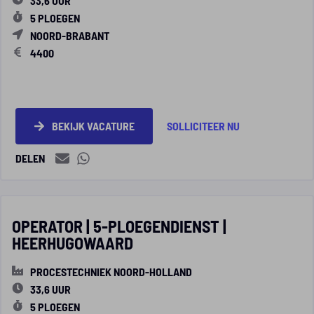
33,6 UUR
5 PLOEGEN
NOORD-BRABANT
4400
BEKIJK VACATURE
SOLLICITEER NU
DELEN
OPERATOR | 5-PLOEGENDIENST |
HEERHUGOWAARD
PROCESTECHNIEK NOORD-HOLLAND
33,6 UUR
5 PLOEGEN