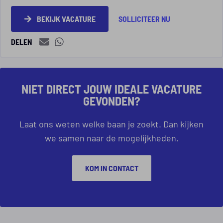
BEKIJK VACATURE
SOLLICITEER NU
DELEN
NIET DIRECT JOUW IDEALE VACATURE
GEVONDEN?
Laat ons weten welke baan je zoekt. Dan kijken
we samen naar de mogelijkheden.
KOM IN CONTACT