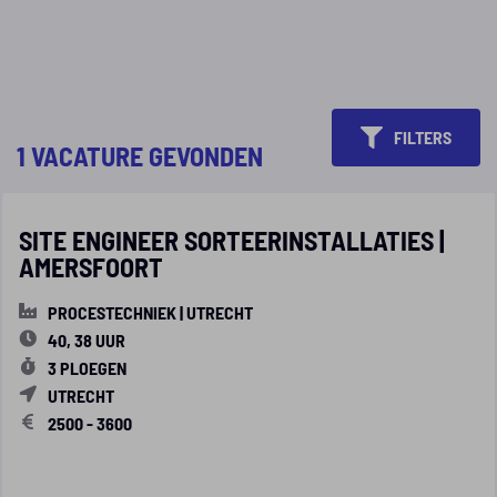
FILTERS
1 VACATURE GEVONDEN
SITE ENGINEER SORTEERINSTALLATIES |
AMERSFOORT
PROCESTECHNIEK | UTRECHT
40, 38 UUR
3 PLOEGEN
UTRECHT
2500 - 3600