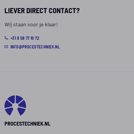
LIEVER DIRECT CONTACT?
Wij staan voor je klaar!
+31 8 58 77 10 72
INFO@PROCESTECHNIEK.NL
PROCESTECHNIEK.NL