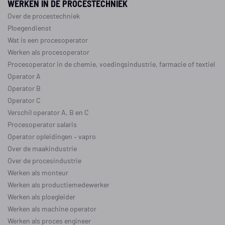
WERKEN IN DE PROCESTECHNIEK
Over de procestechniek
Ploegendienst
Wat is een procesoperator
Werken als procesoperator
Procesoperator in de
chemie
,
voedingsindustrie
,
farmacie
of
textiel
Operator A
Operator B
Operator C
Verschil operator A, B en C
Procesoperator salaris
Operator opleidingen
–
vapro
Over de maakindustrie
Over de procesindustrie
Werken als monteur
Werken als productiemedewerker
Werken als ploegleider
Werken als machine operator
Werken als proces engineer