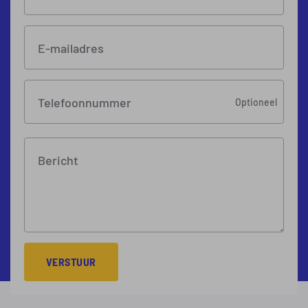
E-mailadres
Telefoonnummer
Optioneel
Bericht
VERSTUUR