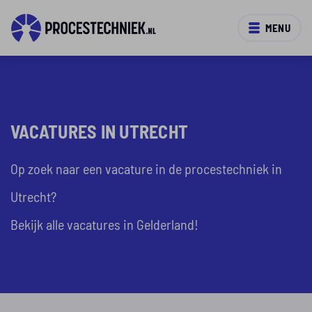
MENU
VACATURES IN UTRECHT
Op zoek naar een vacature in de procestechniek in
Utrecht?
Bekijk alle vacatures in Gelderland!