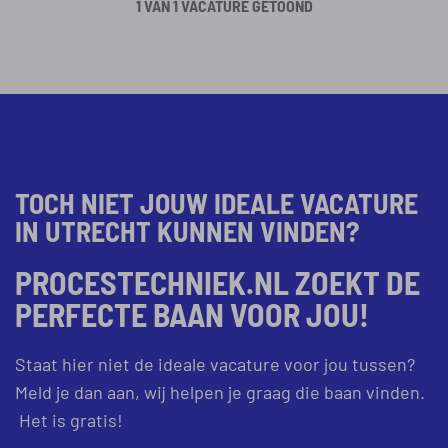
1 VAN 1 VACATURE GETOOND
TOCH NIET JOUW IDEALE VACATURE
IN UTRECHT KUNNEN VINDEN?
PROCESTECHNIEK.NL ZOEKT DE
PERFECTE BAAN VOOR JOU!
Staat hier niet de ideale vacature voor jou tussen?
Meld je dan aan, wij helpen je graag die baan vinden.
Het is gratis!