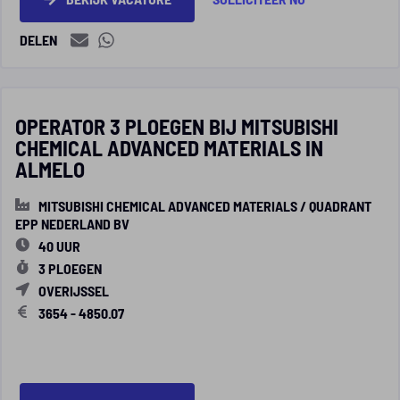
DELEN
OPERATOR 3 PLOEGEN BIJ MITSUBISHI
CHEMICAL ADVANCED MATERIALS IN
ALMELO
MITSUBISHI CHEMICAL ADVANCED MATERIALS / QUADRANT
EPP NEDERLAND BV
40 UUR
3 PLOEGEN
OVERIJSSEL
3654 - 4850.07