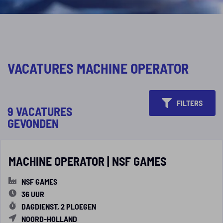
VACATURES MACHINE OPERATOR
FILTERS
9 VACATURES
GEVONDEN
MACHINE OPERATOR | NSF GAMES
NSF GAMES
36 UUR
DAGDIENST, 2 PLOEGEN
NOORD-HOLLAND