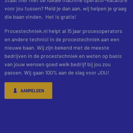
voor jou tussen? Meld je dan aan, wij helpen je graag
die baan vinden. Het is gratis!
Procestechniek.nl helpt al 15 jaar procesoperators
en andere technici in de procestechniek aan een
nieuwe baan. Wij zijn bekend met de meeste
bedrijven in de procestechniek en weten op basis
van jouw wensen goed welk bedrijf bij jou zou
passen. Wij gaan 100% aan de slag voor JOU!
AANMELDEN