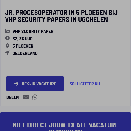
JR. PROCESOPERATOR IN 5 PLOEGEN BIJ
VHP SECURITY PAPERS IN UGCHELEN
VHP SECURITY PAPER
32, 36 UUR
5 PLOEGEN
GELDERLAND
BEKIJK VACATURE
SOLLICITEER NU
DELEN
NIET DIRECT JOUW IDEALE VACATURE