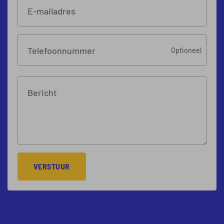
E-mailadres
Telefoonnummer
Optioneel
Bericht
VERSTUUR