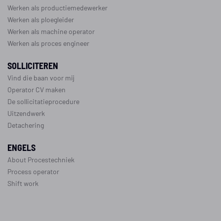
Werken als productiemedewerker
Werken als ploegleider
Werken als machine operator
Werken als proces engineer
SOLLICITEREN
Vind die baan voor mij
Operator CV maken
De sollicitatieprocedure
Uitzendwerk
Detachering
ENGELS
About Procestechniek
Process operator
Shift work