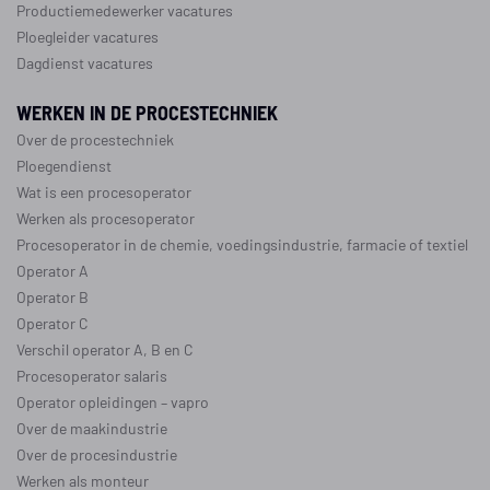
Productiemedewerker vacatures
Ploegleider vacatures
Dagdienst vacatures
WERKEN IN DE PROCESTECHNIEK
Over de procestechniek
Ploegendienst
Wat is een procesoperator
Werken als procesoperator
Procesoperator in de
chemie
,
voedingsindustrie
,
farmacie
of
textiel
Operator A
Operator B
Operator C
Verschil operator A, B en C
Procesoperator salaris
Operator opleidingen
–
vapro
Over de maakindustrie
Over de procesindustrie
Werken als monteur