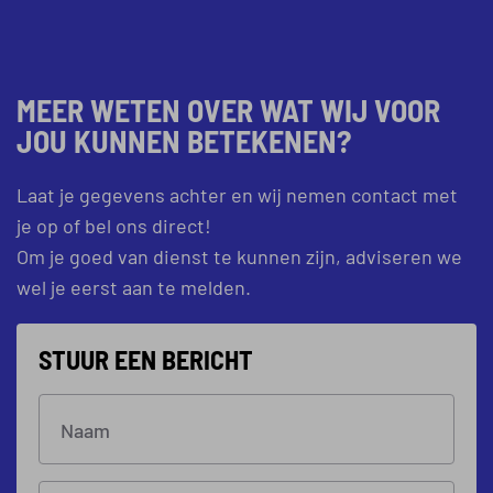
MEER WETEN OVER WAT WIJ VOOR
JOU KUNNEN BETEKENEN?
Laat je gegevens achter en wij nemen contact met
je op of bel ons direct!
Om je goed van dienst te kunnen zijn, adviseren we
wel je eerst aan te melden.
STUUR EEN BERICHT
Naam