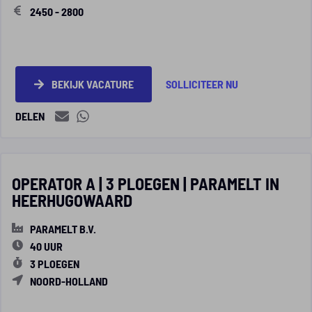
2450 - 2800
BEKIJK VACATURE
SOLLICITEER NU
DELEN
OPERATOR A | 3 PLOEGEN | PARAMELT IN
HEERHUGOWAARD
PARAMELT B.V.
40 UUR
3 PLOEGEN
NOORD-HOLLAND