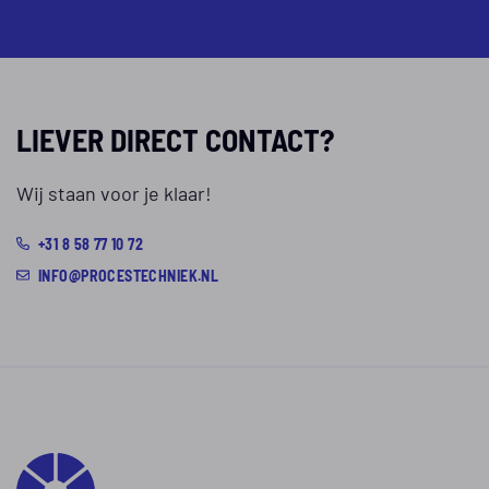
LIEVER DIRECT CONTACT?
Wij staan voor je klaar!
+31 8 58 77 10 72
INFO@PROCESTECHNIEK.NL