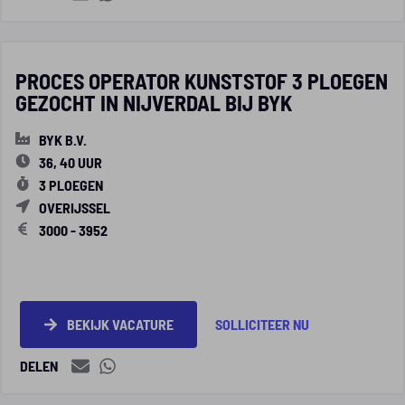
PROCES OPERATOR KUNSTSTOF 3 PLOEGEN
GEZOCHT IN NIJVERDAL BIJ BYK
BYK B.V.
36, 40 UUR
3 PLOEGEN
OVERIJSSEL
3000 - 3952
BEKIJK VACATURE
SOLLICITEER NU
DELEN