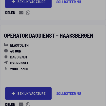
BEKIJK VACATURE
SOLLICITEER NU
DELEN
OPERATOR DAGDIENST – HAAKSBERGEN
ELASTOLITH
40 UUR
DAGDIENST
OVERIJSSEL
2900 - 3300
BEKIJK VACATURE
SOLLICITEER NU
DELEN