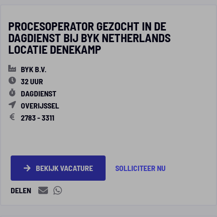
PROCESOPERATOR GEZOCHT IN DE
DAGDIENST BIJ BYK NETHERLANDS
LOCATIE DENEKAMP
BYK B.V.
32 UUR
DAGDIENST
OVERIJSSEL
2783 - 3311
BEKIJK VACATURE
SOLLICITEER NU
DELEN