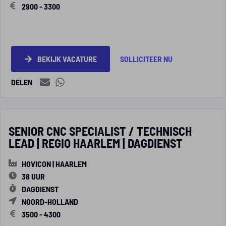
2900 - 3300
BEKIJK VACATURE
SOLLICITEER NU
DELEN
SENIOR CNC SPECIALIST / TECHNISCH
LEAD | REGIO HAARLEM | DAGDIENST
HOVICON | HAARLEM
38 UUR
DAGDIENST
NOORD-HOLLAND
3500 - 4300