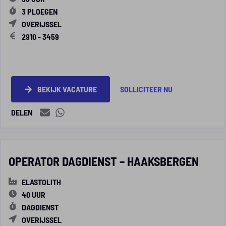
3 PLOEGEN
OVERIJSSEL
2910 - 3459
BEKIJK VACATURE
SOLLICITEER NU
DELEN
OPERATOR DAGDIENST – HAAKSBERGEN
ELASTOLITH
40 UUR
DAGDIENST
OVERIJSSEL