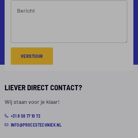
Bericht
VERSTUUR
LIEVER DIRECT CONTACT?
Wij staan voor je klaar!
+31 8 58 77 10 72
INFO@PROCESTECHNIEK.NL