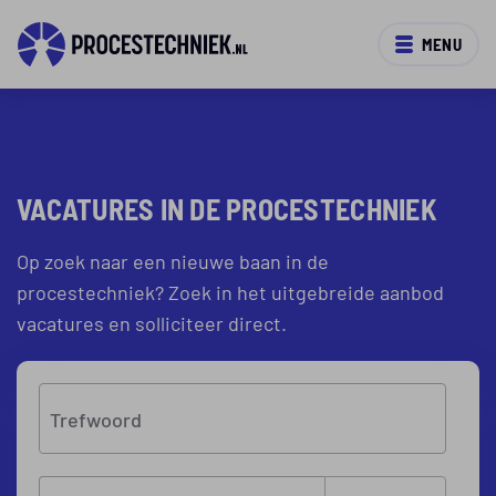
MENU
VACATURES IN DE PROCESTECHNIEK
Op zoek naar een nieuwe baan in de
procestechniek? Zoek in het uitgebreide aanbod
vacatures en solliciteer direct.
Trefwoord