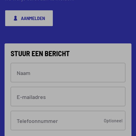
AANMELDEN
STUUR EEN BERICHT
Naam
E-mailadres
Telefoonnummer
Optioneel