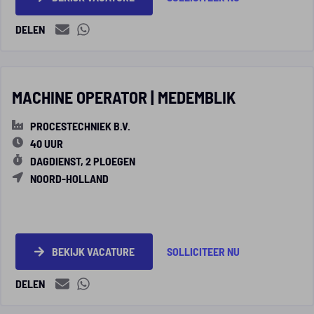
DELEN
MACHINE OPERATOR | MEDEMBLIK
PROCESTECHNIEK B.V.
40 UUR
DAGDIENST, 2 PLOEGEN
NOORD-HOLLAND
BEKIJK VACATURE
SOLLICITEER NU
DELEN