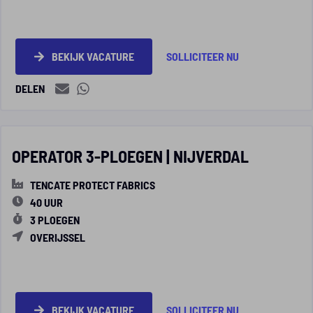
BEKIJK VACATURE
SOLLICITEER NU
DELEN
OPERATOR 3-PLOEGEN | NIJVERDAL
TENCATE PROTECT FABRICS
40 UUR
3 PLOEGEN
OVERIJSSEL
BEKIJK VACATURE
SOLLICITEER NU