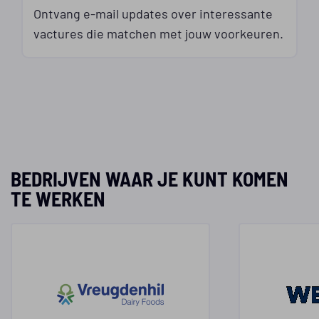
Ontvang e-mail updates over interessante
vactures die matchen met jouw voorkeuren.
BEDRIJVEN WAAR JE KUNT KOMEN
TE WERKEN