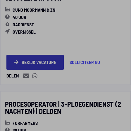
CUNO MOORMANN & ZN
40 UUR
DAGDIENST
OVERIJSSEL
BEKIJK VACATURE
SOLLICITEER NU
DELEN
PROCESOPERATOR | 3-PLOEGENDIENST (2
NACHTEN) | DELDEN
FORFARMERS
38 UUR