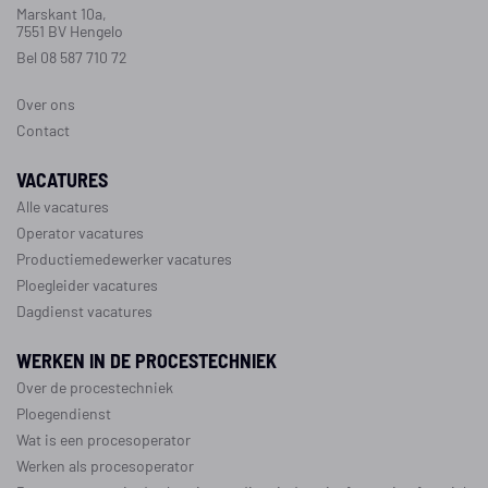
Marskant 10a,
7551 BV Hengelo
Bel 08 587 710 72
Over ons
Contact
VACATURES
Alle vacatures
Operator vacatures
Productiemedewerker vacatures
Ploegleider vacatures
Dagdienst vacatures
WERKEN IN DE PROCESTECHNIEK
Over de procestechniek
Ploegendienst
Wat is een procesoperator
Werken als procesoperator