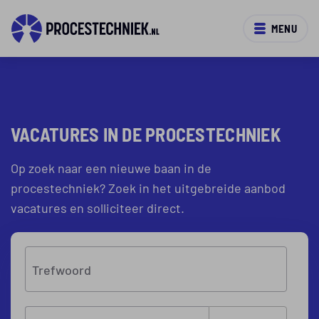
MENU
VACATURES IN DE PROCESTECHNIEK
Op zoek naar een nieuwe baan in de
procestechniek? Zoek in het uitgebreide aanbod
vacatures en solliciteer direct.
Trefwoord