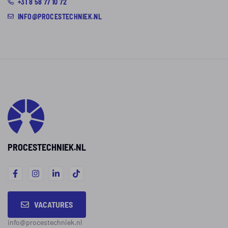
+31 8 58 77 10 72
INFO@PROCESTECHNIEK.NL
PROCESTECHNIEK.NL
VACATURES
info@procestechniek.nl