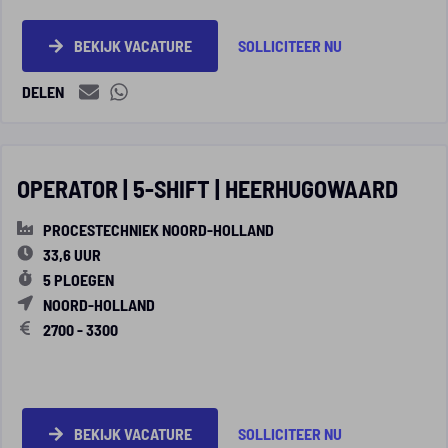
BEKIJK VACATURE
SOLLICITEER NU
DELEN
OPERATOR | 5-SHIFT | HEERHUGOWAARD
PROCESTECHNIEK NOORD-HOLLAND
33,6 UUR
5 PLOEGEN
NOORD-HOLLAND
2700 - 3300
BEKIJK VACATURE
SOLLICITEER NU