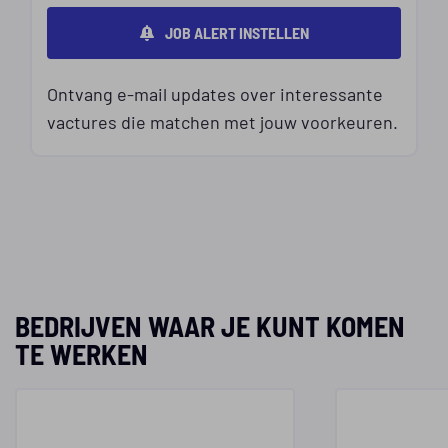
JOB ALERT INSTELLEN
Ontvang e-mail updates over interessante
vactures die matchen met jouw voorkeuren.
BEDRIJVEN WAAR JE KUNT KOMEN
TE WERKEN