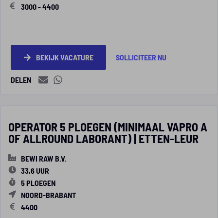
3000 - 4400
BEKIJK VACATURE
SOLLICITEER NU
DELEN
OPERATOR 5 PLOEGEN (MINIMAAL VAPRO A
OF ALLROUND LABORANT) | ETTEN-LEUR
BEWI RAW B.V.
33,6 UUR
5 PLOEGEN
NOORD-BRABANT
4400