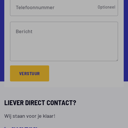
Telefoonnummer
Optioneel
Bericht
VERSTUUR
LIEVER DIRECT CONTACT?
Wij staan voor je klaar!