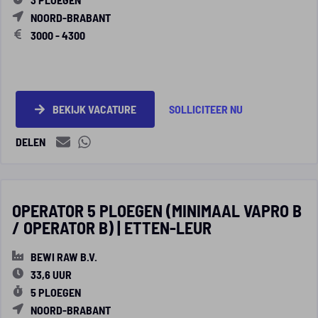
NOORD-BRABANT
3000 - 4300
BEKIJK VACATURE
SOLLICITEER NU
DELEN
OPERATOR 5 PLOEGEN (MINIMAAL VAPRO B
/ OPERATOR B) | ETTEN-LEUR
BEWI RAW B.V.
33,6 UUR
5 PLOEGEN
NOORD-BRABANT