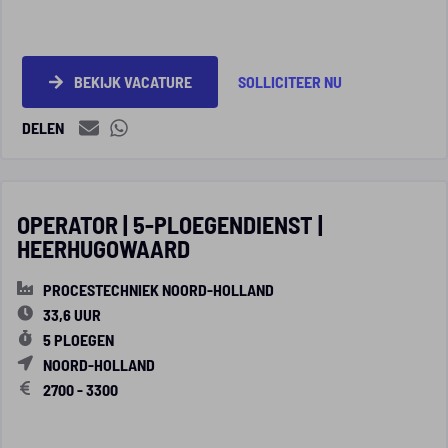
BEKIJK VACATURE
SOLLICITEER NU
DELEN
OPERATOR | 5-PLOEGENDIENST |
HEERHUGOWAARD
PROCESTECHNIEK NOORD-HOLLAND
33,6 UUR
5 PLOEGEN
NOORD-HOLLAND
2700 - 3300