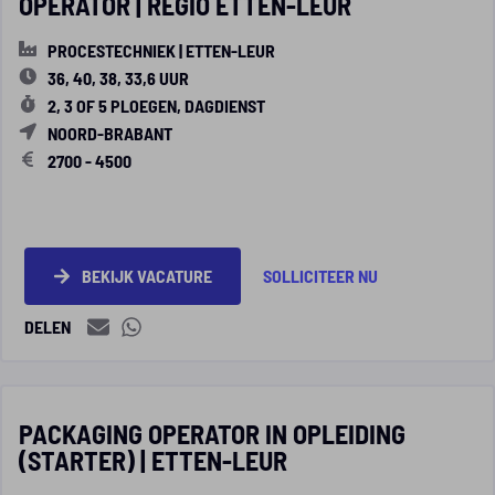
OPERATOR | REGIO ETTEN-LEUR
PROCESTECHNIEK | ETTEN-LEUR
36, 40, 38, 33,6 UUR
2, 3 OF 5 PLOEGEN, DAGDIENST
NOORD-BRABANT
2700 - 4500
BEKIJK VACATURE
SOLLICITEER NU
DELEN
PACKAGING OPERATOR IN OPLEIDING
(STARTER) | ETTEN-LEUR