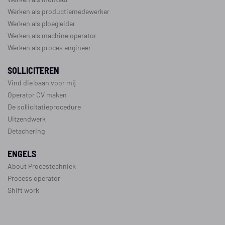
Werken als productiemedewerker
Werken als ploegleider
Werken als machine operator
Werken als proces engineer
SOLLICITEREN
Vind die baan voor mij
Operator CV maken
De sollicitatieprocedure
Uitzendwerk
Detachering
ENGELS
About Procestechniek
Process operator
Shift work