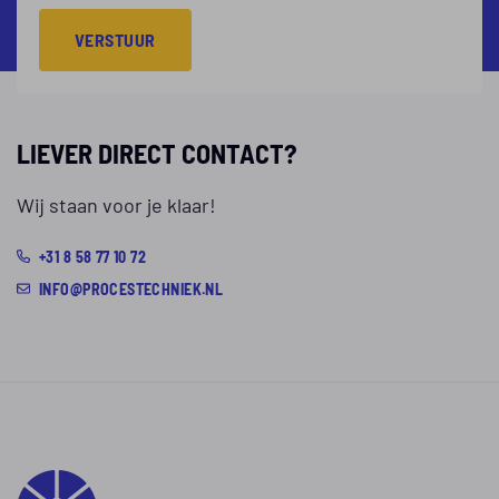
VERSTUUR
LIEVER DIRECT CONTACT?
Wij staan voor je klaar!
+31 8 58 77 10 72
INFO@PROCESTECHNIEK.NL