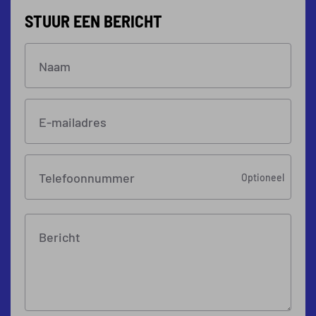
STUUR EEN BERICHT
Naam
E-mailadres
Telefoonnummer
Optioneel
Bericht