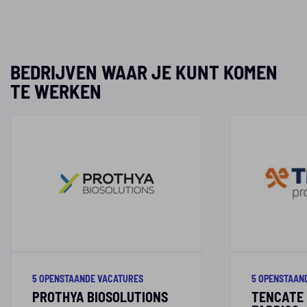
BEDRIJVEN WAAR JE KUNT KOMEN
TE WERKEN
5 OPENSTAANDE VACATURES
5 OPENSTAAN
PROTHYA BIOSOLUTIONS
TENCATE 