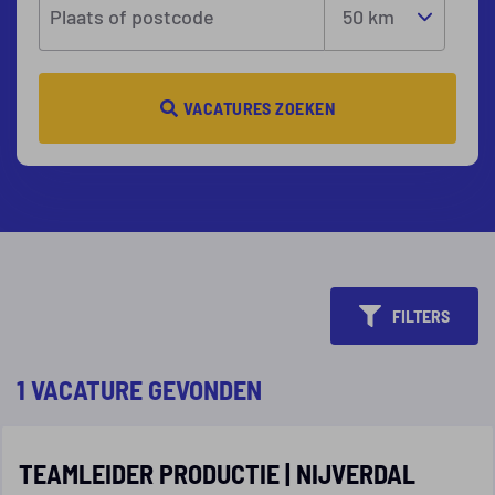
Plaats of postcode
VACATURES ZOEKEN
FILTERS
1 VACATURE GEVONDEN
TEAMLEIDER PRODUCTIE | NIJVERDAL