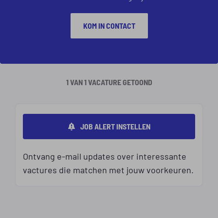
KOM IN CONTACT
1 VAN 1 VACATURE GETOOND
JOB ALERT INSTELLEN
Ontvang e-mail updates over interessante
vactures die matchen met jouw voorkeuren.