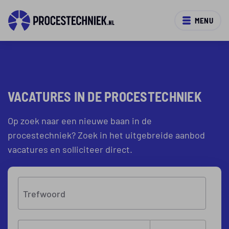
MENU
VACATURES IN DE PROCESTECHNIEK
Op zoek naar een nieuwe baan in de
procestechniek? Zoek in het uitgebreide aanbod
vacatures en solliciteer direct.
Trefwoord